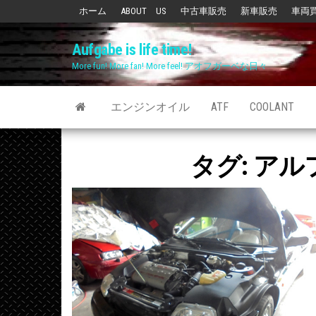
Skip
ホーム
ABOUT US
中古車販売
新車販売
車両
to
Aufgabe is life time!
the
More fun! More fan! More feel! アオフガーベな日々
content
エンジンオイル
ATF
COOLANT
タグ:
アル