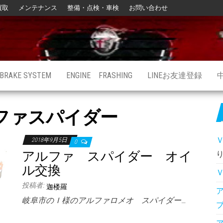
買取
メンテナンス
整備・点検・車検
お問い合わせ
BRAKE SYSTEM
ENGINE FRASHING
LINEお友達登録
ファスパイダー
2018年9月5日
0
アルファ スパイダー オイ
ル交換
投稿者:
迦楼羅
岐阜市のＩ様のアルファロメオ スパイダー…