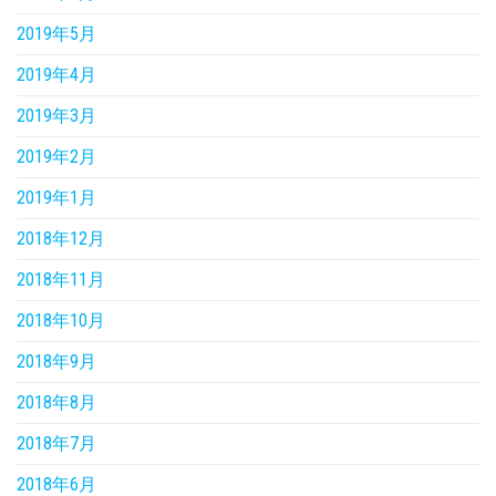
2019年5月
2019年4月
2019年3月
2019年2月
2019年1月
2018年12月
2018年11月
2018年10月
2018年9月
2018年8月
2018年7月
2018年6月