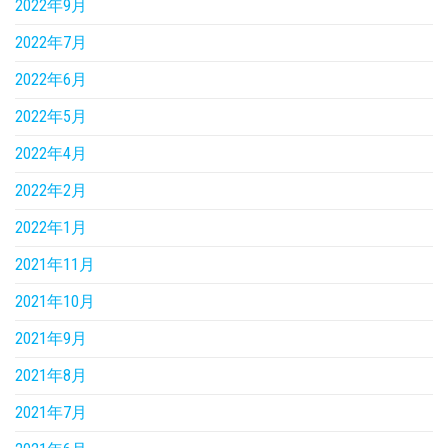
2022年9月
2022年7月
2022年6月
2022年5月
2022年4月
2022年2月
2022年1月
2021年11月
2021年10月
2021年9月
2021年8月
2021年7月