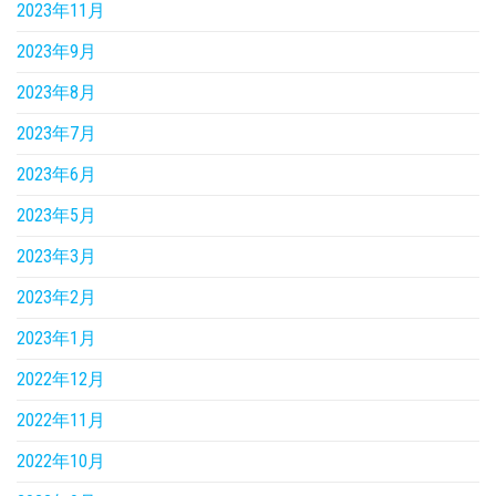
2023年11月
2023年9月
2023年8月
2023年7月
2023年6月
2023年5月
2023年3月
2023年2月
2023年1月
2022年12月
2022年11月
2022年10月