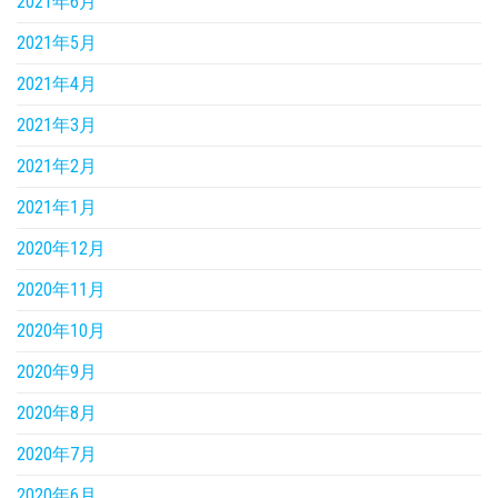
2021年6月
2021年5月
2021年4月
2021年3月
2021年2月
2021年1月
2020年12月
2020年11月
2020年10月
2020年9月
2020年8月
2020年7月
2020年6月