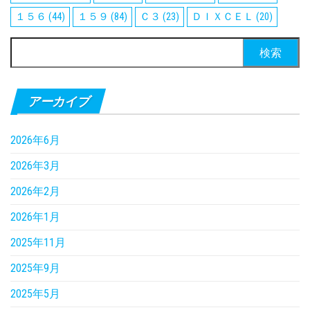
１５６
(44)
１５９
(84)
Ｃ３
(23)
ＤＩＸＣＥＬ
(20)
検
索:
アーカイブ
2026年6月
2026年3月
2026年2月
2026年1月
2025年11月
2025年9月
2025年5月