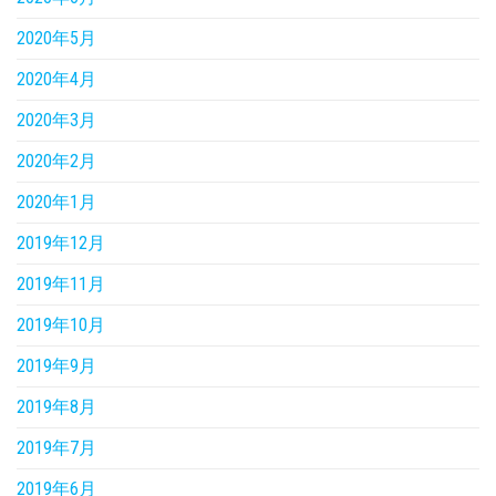
2020年5月
2020年4月
2020年3月
2020年2月
2020年1月
2019年12月
2019年11月
2019年10月
2019年9月
2019年8月
2019年7月
2019年6月