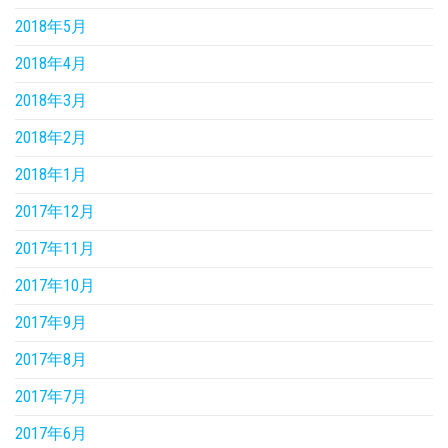
2018年5月
2018年4月
2018年3月
2018年2月
2018年1月
2017年12月
2017年11月
2017年10月
2017年9月
2017年8月
2017年7月
2017年6月