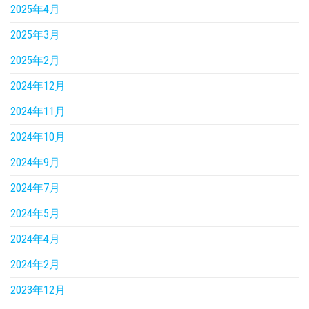
2025年4月
2025年3月
2025年2月
2024年12月
2024年11月
2024年10月
2024年9月
2024年7月
2024年5月
2024年4月
2024年2月
2023年12月