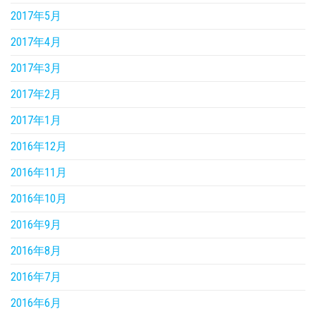
2017年5月
2017年4月
2017年3月
2017年2月
2017年1月
2016年12月
2016年11月
2016年10月
2016年9月
2016年8月
2016年7月
2016年6月