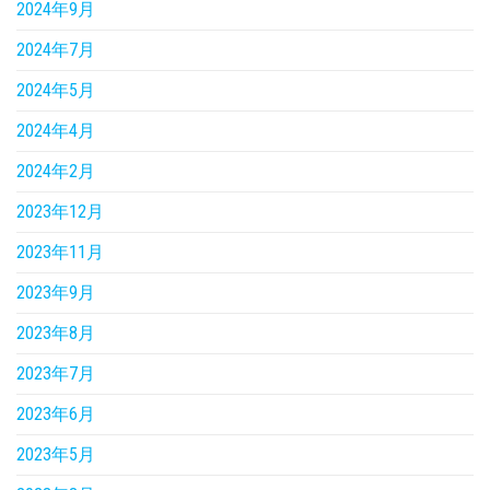
2024年9月
2024年7月
2024年5月
2024年4月
2024年2月
2023年12月
2023年11月
2023年9月
2023年8月
2023年7月
2023年6月
2023年5月