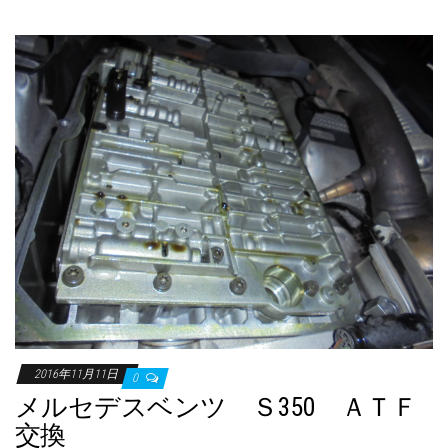
2016年11月11日
0
メルセデスベンツ Ｓ350 ＡＴＦ
交換