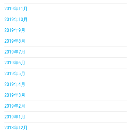
2019年11月
2019年10月
2019年9月
2019年8月
2019年7月
2019年6月
2019年5月
2019年4月
2019年3月
2019年2月
2019年1月
2018年12月