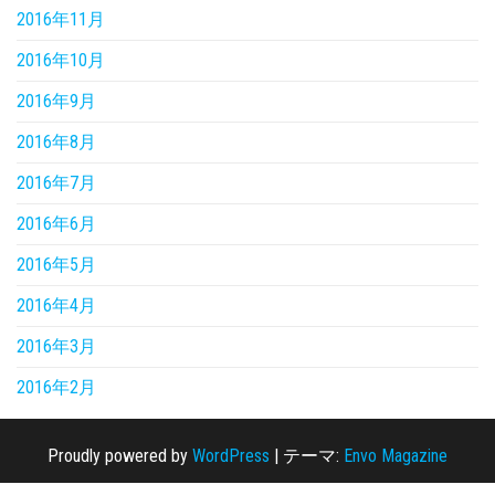
2016年11月
2016年10月
2016年9月
2016年8月
2016年7月
2016年6月
2016年5月
2016年4月
2016年3月
2016年2月
Proudly powered by
WordPress
|
テーマ:
Envo Magazine