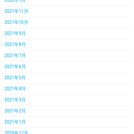
2022年1月
2021年11月
2021年10月
2021年9月
2021年8月
2021年7月
2021年6月
2021年5月
2021年4月
2021年3月
2021年2月
2021年1月
2020年12月