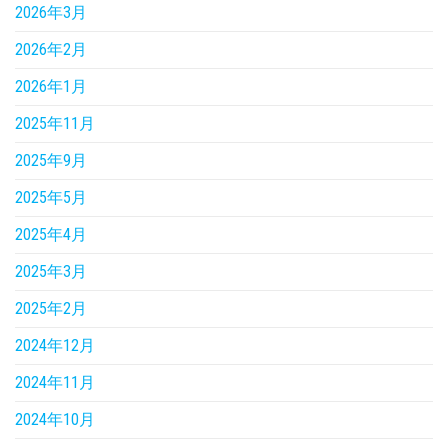
2026年3月
2026年2月
2026年1月
2025年11月
2025年9月
2025年5月
2025年4月
2025年3月
2025年2月
2024年12月
2024年11月
2024年10月