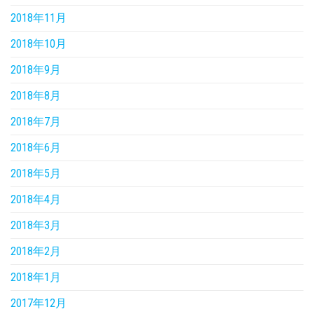
2018年11月
2018年10月
2018年9月
2018年8月
2018年7月
2018年6月
2018年5月
2018年4月
2018年3月
2018年2月
2018年1月
2017年12月