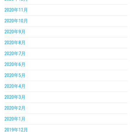
2020年11月
2020年10月
2020年9月
2020年8月
2020年7月
2020年6月
2020年5月
2020年4月
2020年3月
2020年2月
2020年1月
2019年12月