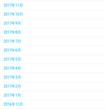
2017年11月
2017年10月
2017年9月
2017年8月
2017年7月
2017年6月
2017年5月
2017年4月
2017年3月
2017年2月
2017年1月
2016年12月