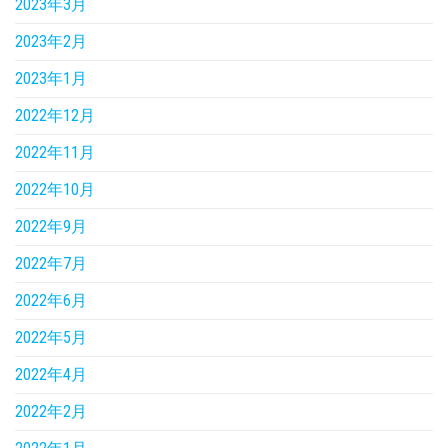
2023年3月
2023年2月
2023年1月
2022年12月
2022年11月
2022年10月
2022年9月
2022年7月
2022年6月
2022年5月
2022年4月
2022年2月