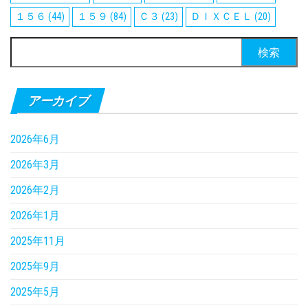
１５６
(44)
１５９
(84)
Ｃ３
(23)
ＤＩＸＣＥＬ
(20)
検
索:
アーカイブ
2026年6月
2026年3月
2026年2月
2026年1月
2025年11月
2025年9月
2025年5月