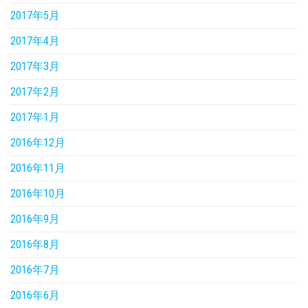
2017年5月
2017年4月
2017年3月
2017年2月
2017年1月
2016年12月
2016年11月
2016年10月
2016年9月
2016年8月
2016年7月
2016年6月