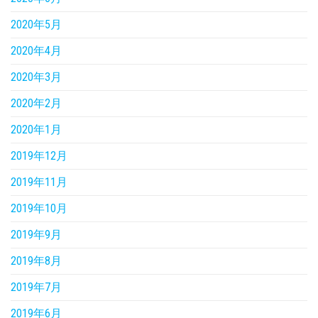
2020年5月
2020年4月
2020年3月
2020年2月
2020年1月
2019年12月
2019年11月
2019年10月
2019年9月
2019年8月
2019年7月
2019年6月