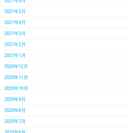
2021年6月
2021年5月
2021年4月
2021年3月
2021年2月
2021年1月
2020年12月
2020年11月
2020年10月
2020年9月
2020年8月
2020年7月
2020年6月