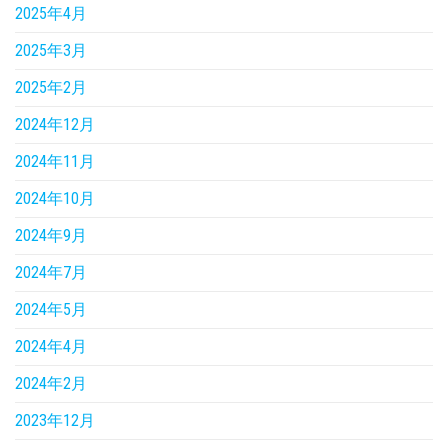
2025年4月
2025年3月
2025年2月
2024年12月
2024年11月
2024年10月
2024年9月
2024年7月
2024年5月
2024年4月
2024年2月
2023年12月