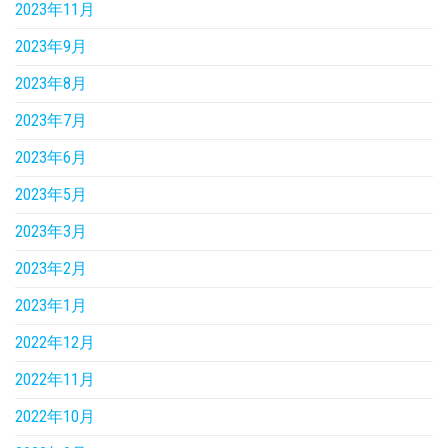
2023年11月
2023年9月
2023年8月
2023年7月
2023年6月
2023年5月
2023年3月
2023年2月
2023年1月
2022年12月
2022年11月
2022年10月