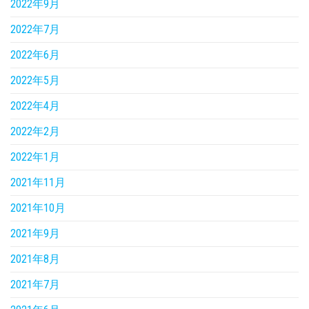
2022年9月
2022年7月
2022年6月
2022年5月
2022年4月
2022年2月
2022年1月
2021年11月
2021年10月
2021年9月
2021年8月
2021年7月