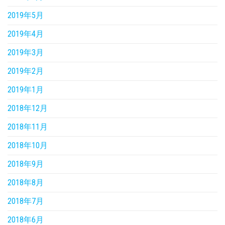
2019年5月
2019年4月
2019年3月
2019年2月
2019年1月
2018年12月
2018年11月
2018年10月
2018年9月
2018年8月
2018年7月
2018年6月