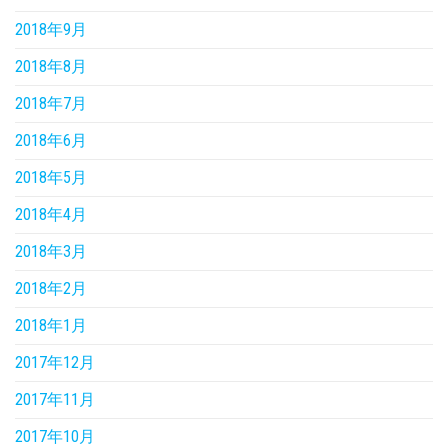
2018年9月
2018年8月
2018年7月
2018年6月
2018年5月
2018年4月
2018年3月
2018年2月
2018年1月
2017年12月
2017年11月
2017年10月