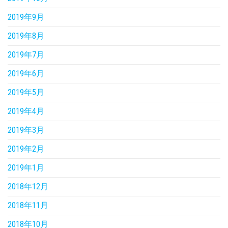
2019年9月
2019年8月
2019年7月
2019年6月
2019年5月
2019年4月
2019年3月
2019年2月
2019年1月
2018年12月
2018年11月
2018年10月