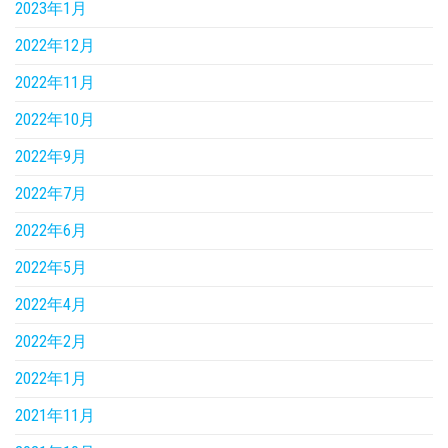
2023年1月
2022年12月
2022年11月
2022年10月
2022年9月
2022年7月
2022年6月
2022年5月
2022年4月
2022年2月
2022年1月
2021年11月