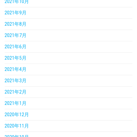
2021年10月
2021年9月
2021年8月
2021年7月
2021年6月
2021年5月
2021年4月
2021年3月
2021年2月
2021年1月
2020年12月
2020年11月