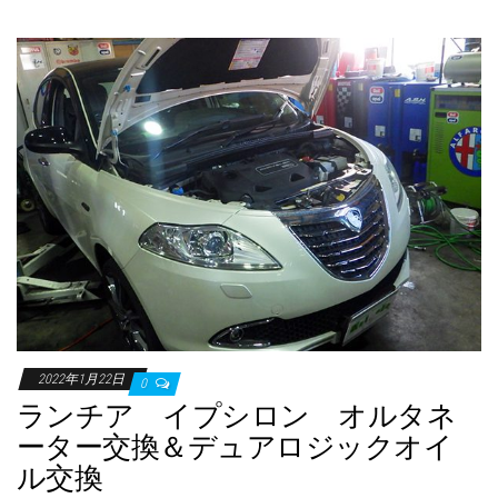
2022年1月22日
0
ランチア イプシロン オルタネ
ーター交換＆デュアロジックオイ
ル交換