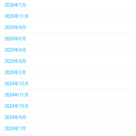
2026年1月
2025年11月
2025年9月
2025年5月
2025年4月
2025年3月
2025年2月
2024年12月
2024年11月
2024年10月
2024年9月
2024年7月