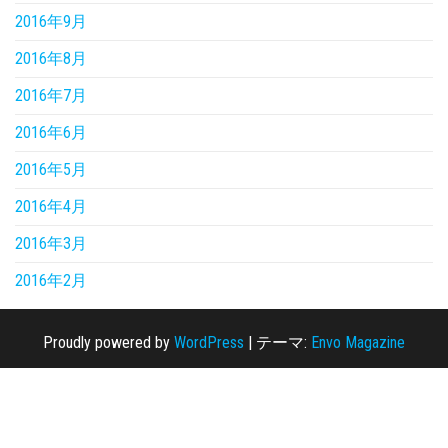
2016年9月
2016年8月
2016年7月
2016年6月
2016年5月
2016年4月
2016年3月
2016年2月
Proudly powered by
WordPress
|
テーマ:
Envo Magazine