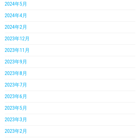
2024年5月
2024年4月
2024年2月
2023年12月
2023年11月
2023年9月
2023年8月
2023年7月
2023年6月
2023年5月
2023年3月
2023年2月