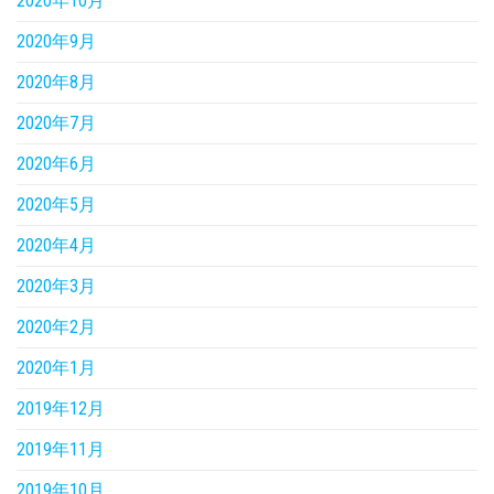
2020年10月
2020年9月
2020年8月
2020年7月
2020年6月
2020年5月
2020年4月
2020年3月
2020年2月
2020年1月
2019年12月
2019年11月
2019年10月