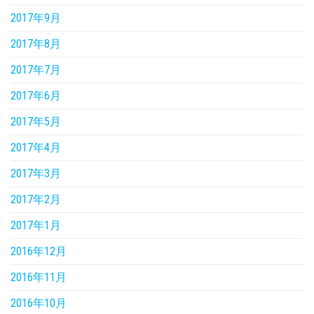
2017年9月
2017年8月
2017年7月
2017年6月
2017年5月
2017年4月
2017年3月
2017年2月
2017年1月
2016年12月
2016年11月
2016年10月