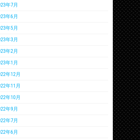
023年7月
023年6月
023年5月
023年3月
023年2月
023年1月
022年12月
022年11月
022年10月
022年9月
022年7月
022年6月