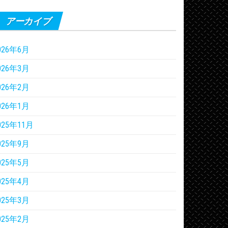
アーカイブ
026年6月
026年3月
026年2月
026年1月
025年11月
025年9月
025年5月
025年4月
025年3月
025年2月