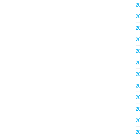
2
2
2
2
2
2
2
2
2
2
2
2