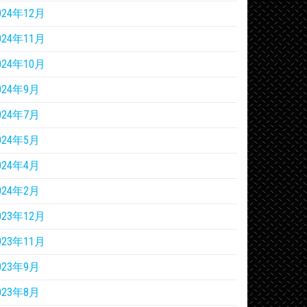
024年12月
024年11月
024年10月
024年9月
024年7月
024年5月
024年4月
024年2月
023年12月
023年11月
023年9月
023年8月