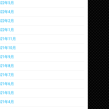
022年5月
022年4月
022年2月
022年1月
021年11月
021年10月
021年9月
021年8月
021年7月
021年6月
021年5月
021年4月