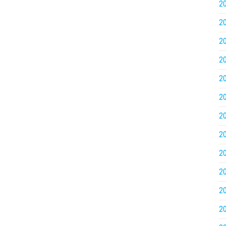
2
2
2
2
2
2
2
2
2
2
2
2