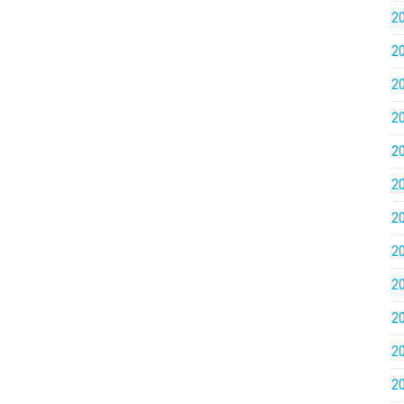
2
2
2
2
2
2
2
2
2
2
2
2