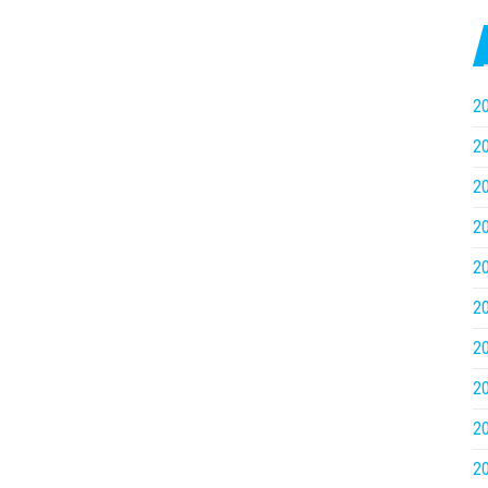
2
2
2
2
2
2
2
2
2
2