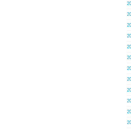
2
2
2
2
2
2
2
2
2
2
2
2