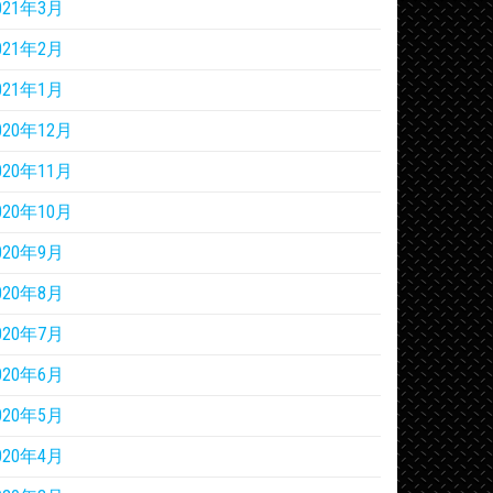
021年3月
021年2月
021年1月
020年12月
020年11月
020年10月
020年9月
020年8月
020年7月
020年6月
020年5月
020年4月