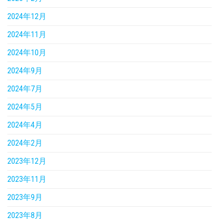
2024年12月
2024年11月
2024年10月
2024年9月
2024年7月
2024年5月
2024年4月
2024年2月
2023年12月
2023年11月
2023年9月
2023年8月