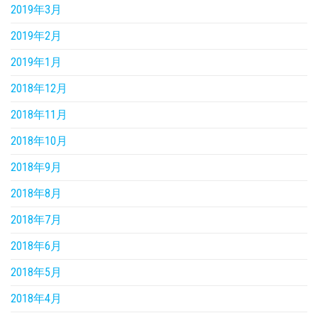
2019年3月
2019年2月
2019年1月
2018年12月
2018年11月
2018年10月
2018年9月
2018年8月
2018年7月
2018年6月
2018年5月
2018年4月