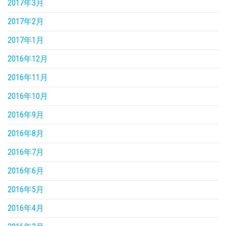
2017年3月
2017年2月
2017年1月
2016年12月
2016年11月
2016年10月
2016年9月
2016年8月
2016年7月
2016年6月
2016年5月
2016年4月