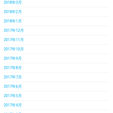
2018年3月
2018年2月
2018年1月
2017年12月
2017年11月
2017年10月
2017年9月
2017年8月
2017年7月
2017年6月
2017年5月
2017年4月