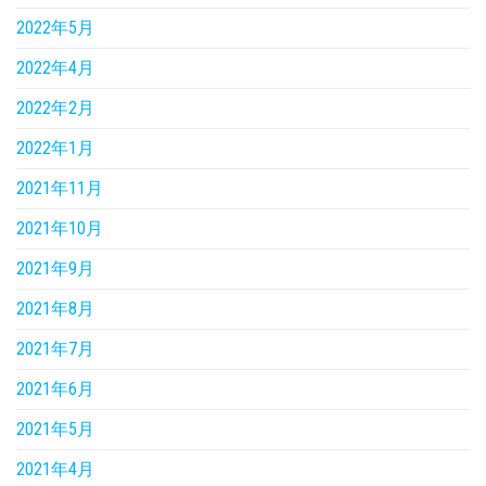
2022年5月
2022年4月
2022年2月
2022年1月
2021年11月
2021年10月
2021年9月
2021年8月
2021年7月
2021年6月
2021年5月
2021年4月