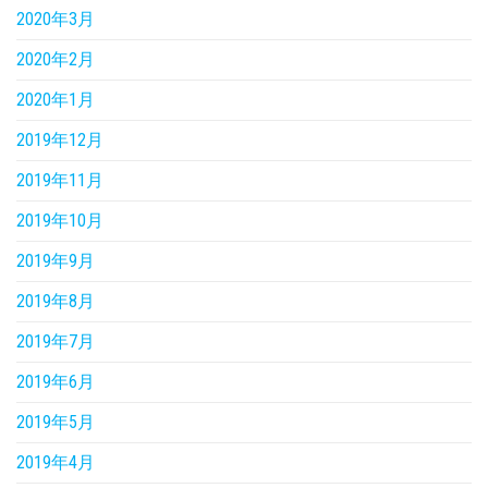
2020年3月
2020年2月
2020年1月
2019年12月
2019年11月
2019年10月
2019年9月
2019年8月
2019年7月
2019年6月
2019年5月
2019年4月