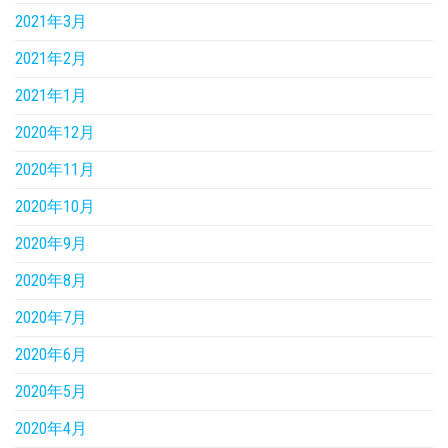
2021年3月
2021年2月
2021年1月
2020年12月
2020年11月
2020年10月
2020年9月
2020年8月
2020年7月
2020年6月
2020年5月
2020年4月