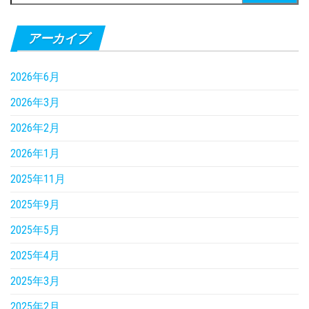
索:
アーカイブ
2026年6月
2026年3月
2026年2月
2026年1月
2025年11月
2025年9月
2025年5月
2025年4月
2025年3月
2025年2月