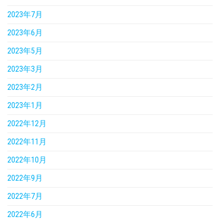
2023年7月
2023年6月
2023年5月
2023年3月
2023年2月
2023年1月
2022年12月
2022年11月
2022年10月
2022年9月
2022年7月
2022年6月