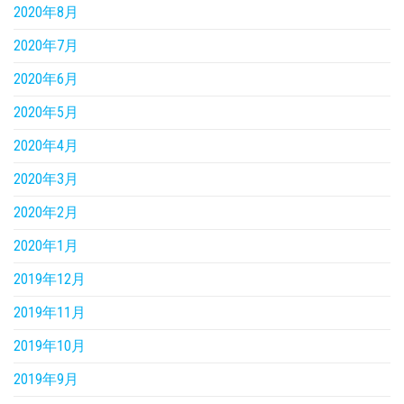
2020年8月
2020年7月
2020年6月
2020年5月
2020年4月
2020年3月
2020年2月
2020年1月
2019年12月
2019年11月
2019年10月
2019年9月