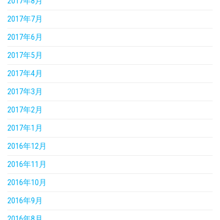
2017年8月
2017年7月
2017年6月
2017年5月
2017年4月
2017年3月
2017年2月
2017年1月
2016年12月
2016年11月
2016年10月
2016年9月
2016年8月