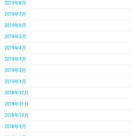
2019年8月
2019年7月
2019年6月
2019年5月
2019年4月
2019年3月
2019年2月
2019年1月
2018年12月
2018年11月
2018年10月
2018年9月