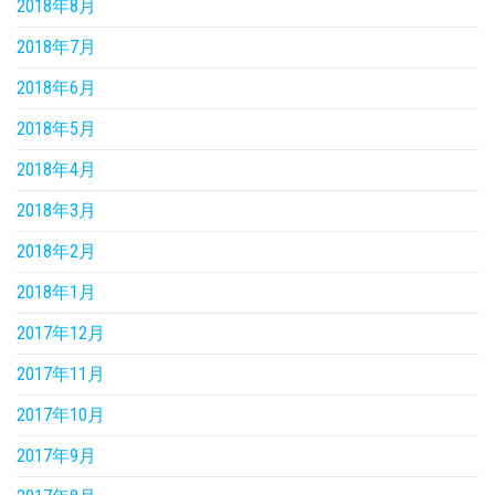
2018年8月
2018年7月
2018年6月
2018年5月
2018年4月
2018年3月
2018年2月
2018年1月
2017年12月
2017年11月
2017年10月
2017年9月