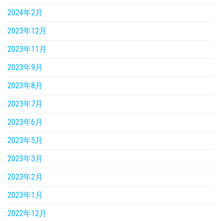
2024年2月
2023年12月
2023年11月
2023年9月
2023年8月
2023年7月
2023年6月
2023年5月
2023年3月
2023年2月
2023年1月
2022年12月