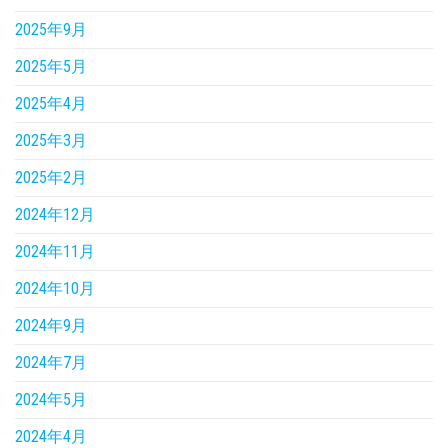
2025年9月
2025年5月
2025年4月
2025年3月
2025年2月
2024年12月
2024年11月
2024年10月
2024年9月
2024年7月
2024年5月
2024年4月