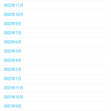
2022年11月
2022年10月
2022年9月
2022年7月
2022年6月
2022年5月
2022年4月
2022年2月
2022年1月
2021年11月
2021年10月
2021年9月