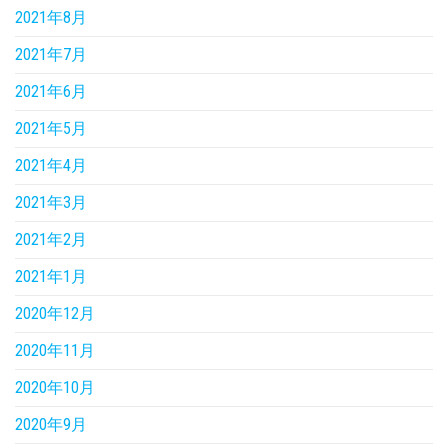
2021年8月
2021年7月
2021年6月
2021年5月
2021年4月
2021年3月
2021年2月
2021年1月
2020年12月
2020年11月
2020年10月
2020年9月