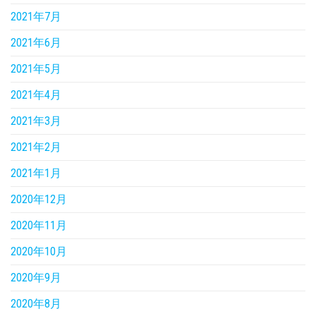
2021年7月
2021年6月
2021年5月
2021年4月
2021年3月
2021年2月
2021年1月
2020年12月
2020年11月
2020年10月
2020年9月
2020年8月