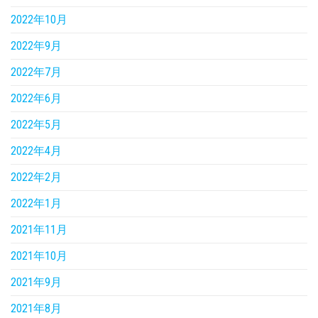
2022年10月
2022年9月
2022年7月
2022年6月
2022年5月
2022年4月
2022年2月
2022年1月
2021年11月
2021年10月
2021年9月
2021年8月