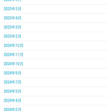
2025年5月
2025年4月
2025年3月
2025年2月
2024年12月
2024年11月
2024年10月
2024年9月
2024年7月
2024年5月
2024年4月
2024年2月