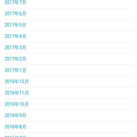
2017年7月
2017年6月
2017年5月
2017年4月
2017年3月
2017年2月
2017年1月
2016年12月
2016年11月
2016年10月
2016年9月
2016年8月