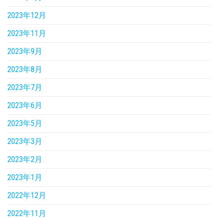
2023年12月
2023年11月
2023年9月
2023年8月
2023年7月
2023年6月
2023年5月
2023年3月
2023年2月
2023年1月
2022年12月
2022年11月