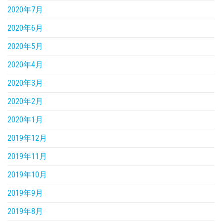
2020年7月
2020年6月
2020年5月
2020年4月
2020年3月
2020年2月
2020年1月
2019年12月
2019年11月
2019年10月
2019年9月
2019年8月