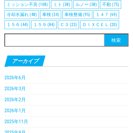
ミッション不良
(108)
ミト
(38)
ルノー
(58)
不動
(75)
冷却水漏れ
(48)
車検
(24)
車検整備
(95)
１４７
(69)
１５６
(44)
１５９
(84)
Ｃ３
(23)
ＤＩＸＣＥＬ
(20)
検
索:
アーカイブ
2026年6月
2026年3月
2026年2月
2026年1月
2025年11月
2025年9月