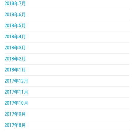
2018年7月
2018年6月
2018年5月
2018年4月
2018年3月
2018年2月
2018年1月
2017年12月
2017年11月
2017年10月
2017年9月
2017年8月