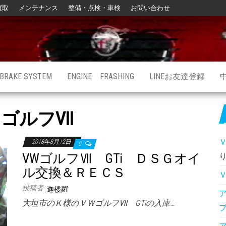
買取
メンテナンス
整備・点検・車検
お問い合わせ
BRAKE SYSTEM
ENGINE FRASHING
LINEお友達登録
:
ゴルフⅦ
2018年8月12日
0
VWゴルフⅦ GTi ＤＳＧオイ
ル交換＆ＲＥＣＳ
投稿者:
迦楼羅
大垣市のＫ様のＶＷゴルフⅦ GTiの入庫…