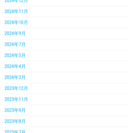
2024年12月
2024年11月
2024年10月
2024年9月
2024年7月
2024年5月
2024年4月
2024年2月
2023年12月
2023年11月
2023年9月
2023年8月
2023年7月