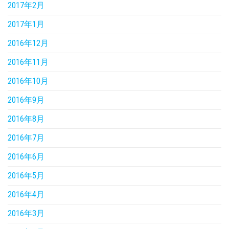
2017年2月
2017年1月
2016年12月
2016年11月
2016年10月
2016年9月
2016年8月
2016年7月
2016年6月
2016年5月
2016年4月
2016年3月