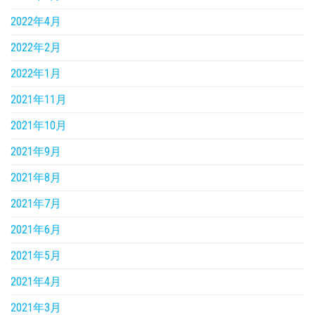
2022年4月
2022年2月
2022年1月
2021年11月
2021年10月
2021年9月
2021年8月
2021年7月
2021年6月
2021年5月
2021年4月
2021年3月