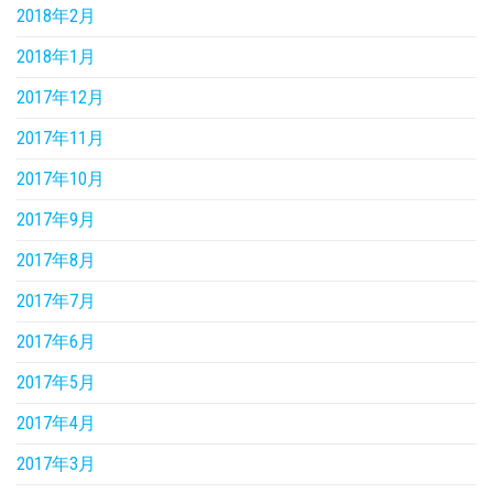
2018年2月
2018年1月
2017年12月
2017年11月
2017年10月
2017年9月
2017年8月
2017年7月
2017年6月
2017年5月
2017年4月
2017年3月