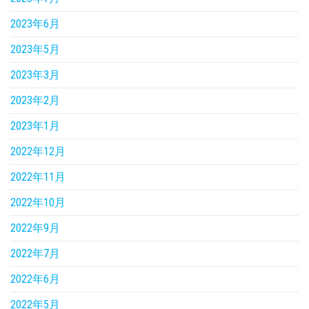
2023年6月
2023年5月
2023年3月
2023年2月
2023年1月
2022年12月
2022年11月
2022年10月
2022年9月
2022年7月
2022年6月
2022年5月