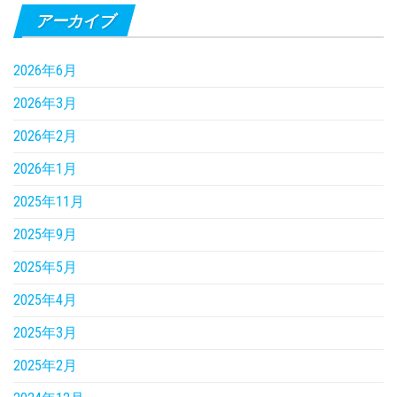
アーカイブ
2026年6月
2026年3月
2026年2月
2026年1月
2025年11月
2025年9月
2025年5月
2025年4月
2025年3月
2025年2月