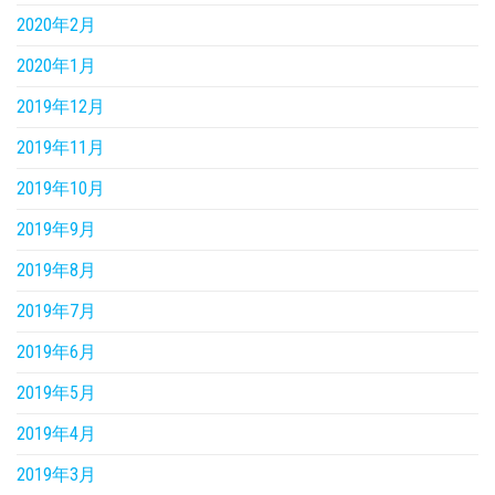
2020年2月
2020年1月
2019年12月
2019年11月
2019年10月
2019年9月
2019年8月
2019年7月
2019年6月
2019年5月
2019年4月
2019年3月