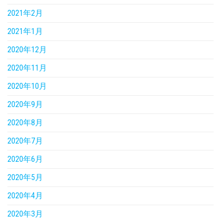
2021年2月
2021年1月
2020年12月
2020年11月
2020年10月
2020年9月
2020年8月
2020年7月
2020年6月
2020年5月
2020年4月
2020年3月