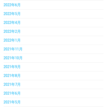
2022年6月
2022年5月
2022年4月
2022年2月
2022年1月
2021年11月
2021年10月
2021年9月
2021年8月
2021年7月
2021年6月
2021年5月