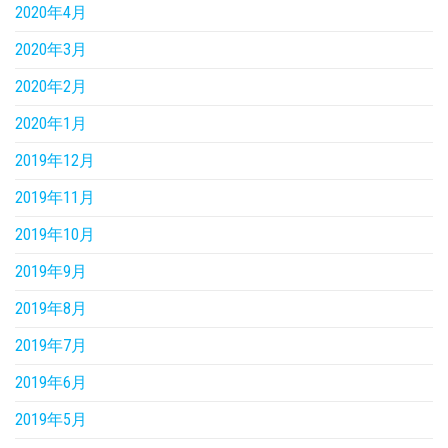
2020年4月
2020年3月
2020年2月
2020年1月
2019年12月
2019年11月
2019年10月
2019年9月
2019年8月
2019年7月
2019年6月
2019年5月