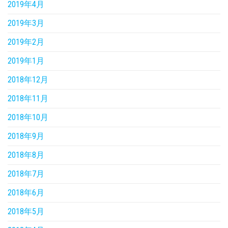
2019年4月
2019年3月
2019年2月
2019年1月
2018年12月
2018年11月
2018年10月
2018年9月
2018年8月
2018年7月
2018年6月
2018年5月