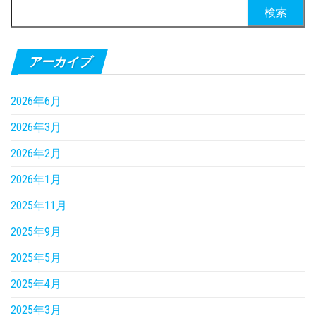
検
索:
アーカイブ
2026年6月
2026年3月
2026年2月
2026年1月
2025年11月
2025年9月
2025年5月
2025年4月
2025年3月