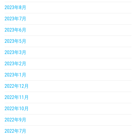
2023年8月
2023年7月
2023年6月
2023年5月
2023年3月
2023年2月
2023年1月
2022年12月
2022年11月
2022年10月
2022年9月
2022年7月