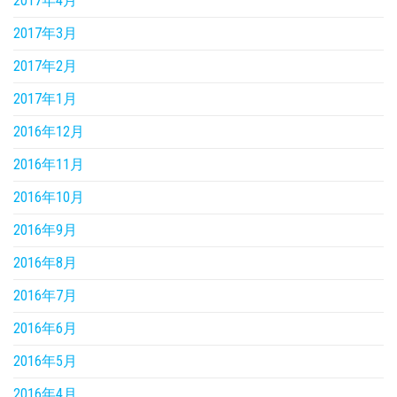
2017年4月
2017年3月
2017年2月
2017年1月
2016年12月
2016年11月
2016年10月
2016年9月
2016年8月
2016年7月
2016年6月
2016年5月
2016年4月