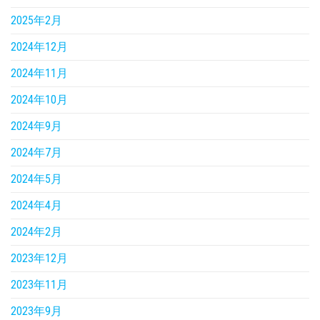
2025年2月
2024年12月
2024年11月
2024年10月
2024年9月
2024年7月
2024年5月
2024年4月
2024年2月
2023年12月
2023年11月
2023年9月