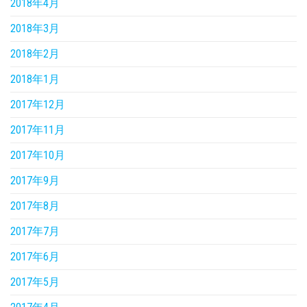
2018年4月
2018年3月
2018年2月
2018年1月
2017年12月
2017年11月
2017年10月
2017年9月
2017年8月
2017年7月
2017年6月
2017年5月