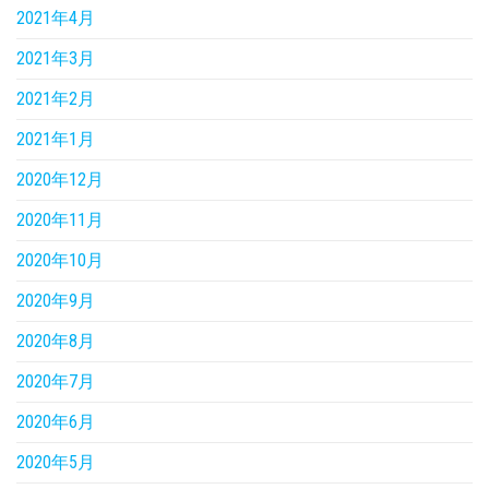
2021年4月
2021年3月
2021年2月
2021年1月
2020年12月
2020年11月
2020年10月
2020年9月
2020年8月
2020年7月
2020年6月
2020年5月