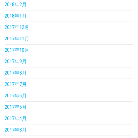
2018年2月
2018年1月
2017年12月
2017年11月
2017年10月
2017年9月
2017年8月
2017年7月
2017年6月
2017年5月
2017年4月
2017年3月