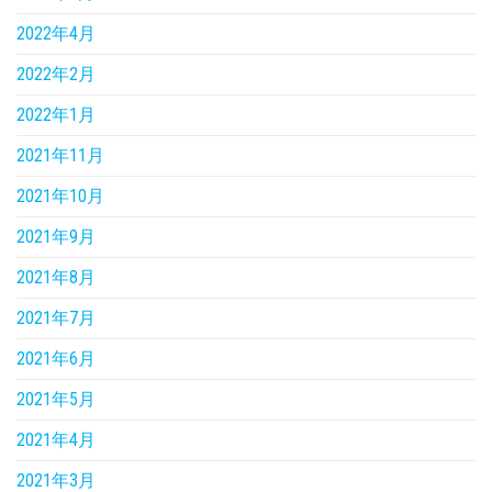
2022年4月
2022年2月
2022年1月
2021年11月
2021年10月
2021年9月
2021年8月
2021年7月
2021年6月
2021年5月
2021年4月
2021年3月