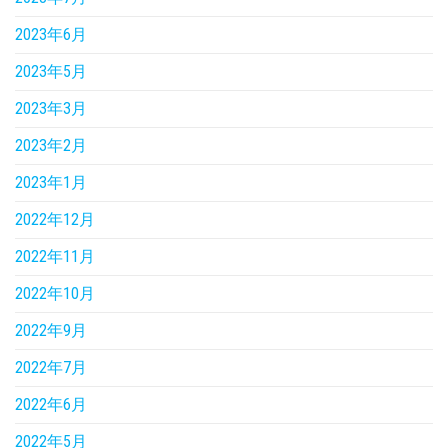
2023年6月
2023年5月
2023年3月
2023年2月
2023年1月
2022年12月
2022年11月
2022年10月
2022年9月
2022年7月
2022年6月
2022年5月