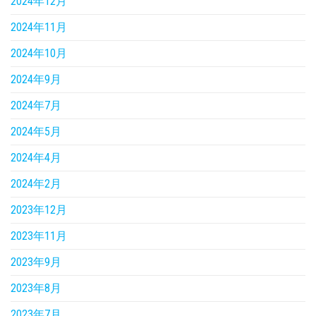
2024年12月
2024年11月
2024年10月
2024年9月
2024年7月
2024年5月
2024年4月
2024年2月
2023年12月
2023年11月
2023年9月
2023年8月
2023年7月