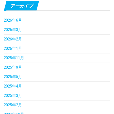
アーカイブ
2026年6月
2026年3月
2026年2月
2026年1月
2025年11月
2025年9月
2025年5月
2025年4月
2025年3月
2025年2月