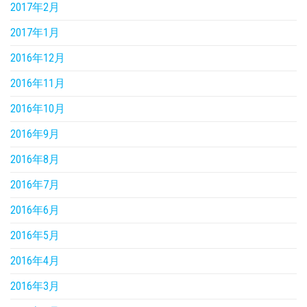
2017年2月
2017年1月
2016年12月
2016年11月
2016年10月
2016年9月
2016年8月
2016年7月
2016年6月
2016年5月
2016年4月
2016年3月