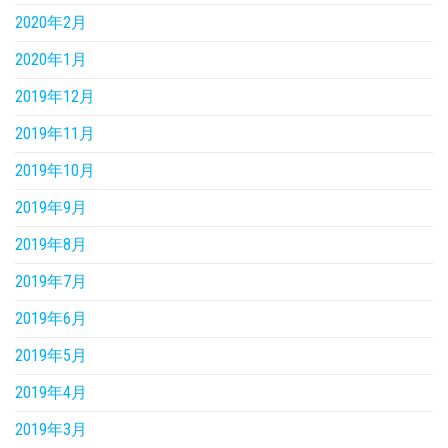
2020年2月
2020年1月
2019年12月
2019年11月
2019年10月
2019年9月
2019年8月
2019年7月
2019年6月
2019年5月
2019年4月
2019年3月