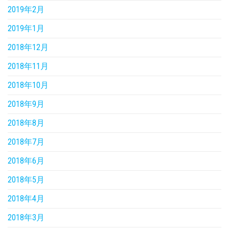
2019年2月
2019年1月
2018年12月
2018年11月
2018年10月
2018年9月
2018年8月
2018年7月
2018年6月
2018年5月
2018年4月
2018年3月