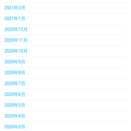
2021年2月
2021年1月
2020年12月
2020年11月
2020年10月
2020年9月
2020年8月
2020年7月
2020年6月
2020年5月
2020年4月
2020年3月