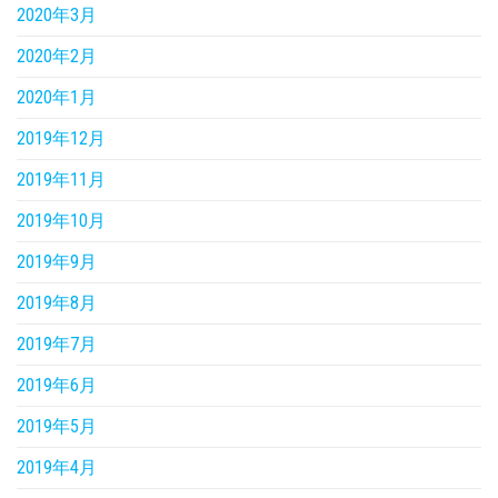
2020年3月
2020年2月
2020年1月
2019年12月
2019年11月
2019年10月
2019年9月
2019年8月
2019年7月
2019年6月
2019年5月
2019年4月