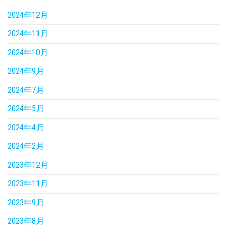
2024年12月
2024年11月
2024年10月
2024年9月
2024年7月
2024年5月
2024年4月
2024年2月
2023年12月
2023年11月
2023年9月
2023年8月