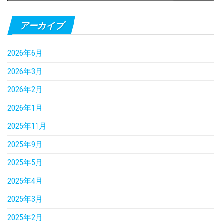
アーカイブ
2026年6月
2026年3月
2026年2月
2026年1月
2025年11月
2025年9月
2025年5月
2025年4月
2025年3月
2025年2月