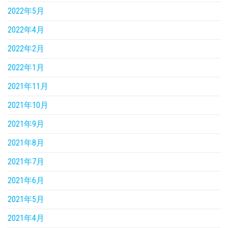
2022年5月
2022年4月
2022年2月
2022年1月
2021年11月
2021年10月
2021年9月
2021年8月
2021年7月
2021年6月
2021年5月
2021年4月