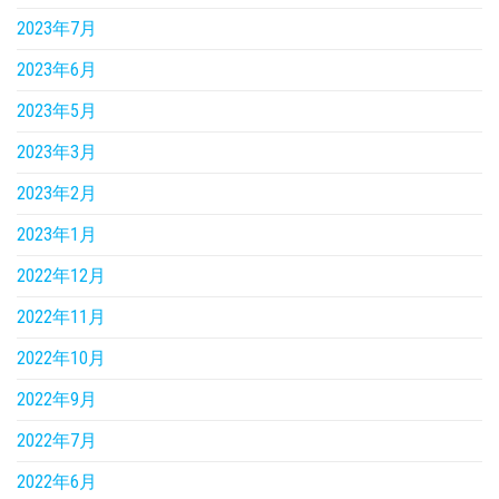
2023年7月
2023年6月
2023年5月
2023年3月
2023年2月
2023年1月
2022年12月
2022年11月
2022年10月
2022年9月
2022年7月
2022年6月