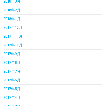
2018年3月
2018年2月
2018年1月
2017年12月
2017年11月
2017年10月
2017年9月
2017年8月
2017年7月
2017年6月
2017年5月
2017年4月