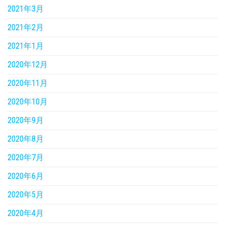
2021年3月
2021年2月
2021年1月
2020年12月
2020年11月
2020年10月
2020年9月
2020年8月
2020年7月
2020年6月
2020年5月
2020年4月