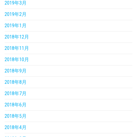
2019年3月
2019年2月
2019年1月
2018年12月
2018年11月
2018年10月
2018年9月
2018年8月
2018年7月
2018年6月
2018年5月
2018年4月