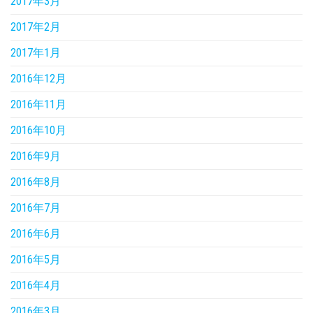
2017年3月
2017年2月
2017年1月
2016年12月
2016年11月
2016年10月
2016年9月
2016年8月
2016年7月
2016年6月
2016年5月
2016年4月
2016年3月