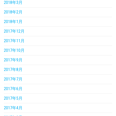
2018年3月
2018年2月
2018年1月
2017年12月
2017年11月
2017年10月
2017年9月
2017年8月
2017年7月
2017年6月
2017年5月
2017年4月