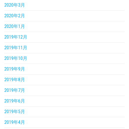
2020年3月
2020年2月
2020年1月
2019年12月
2019年11月
2019年10月
2019年9月
2019年8月
2019年7月
2019年6月
2019年5月
2019年4月