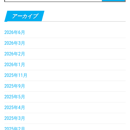
索:
アーカイブ
2026年6月
2026年3月
2026年2月
2026年1月
2025年11月
2025年9月
2025年5月
2025年4月
2025年3月
2025年2月