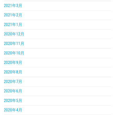
2021年3月
2021年2月
2021年1月
2020年12月
2020年11月
2020年10月
2020年9月
2020年8月
2020年7月
2020年6月
2020年5月
2020年4月