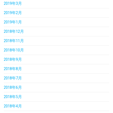
2019年3月
2019年2月
2019年1月
2018年12月
2018年11月
2018年10月
2018年9月
2018年8月
2018年7月
2018年6月
2018年5月
2018年4月