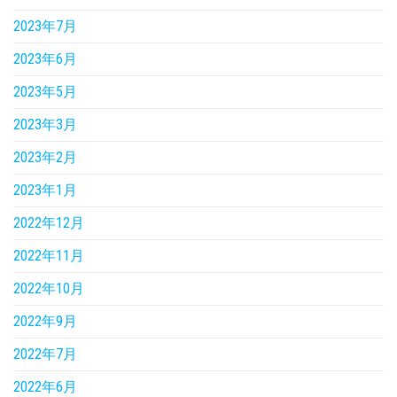
2023年7月
2023年6月
2023年5月
2023年3月
2023年2月
2023年1月
2022年12月
2022年11月
2022年10月
2022年9月
2022年7月
2022年6月