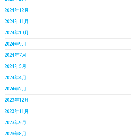
2024年12月
2024年11月
2024年10月
2024年9月
2024年7月
2024年5月
2024年4月
2024年2月
2023年12月
2023年11月
2023年9月
2023年8月