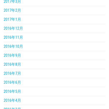
2017年3月
2017年2月
2017年1月
2016年12月
2016年11月
2016年10月
2016年9月
2016年8月
2016年7月
2016年6月
2016年5月
2016年4月