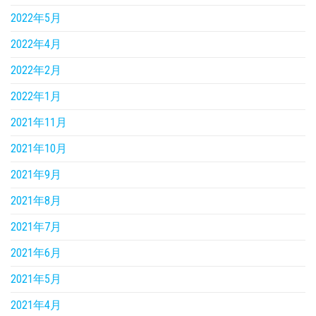
2022年5月
2022年4月
2022年2月
2022年1月
2021年11月
2021年10月
2021年9月
2021年8月
2021年7月
2021年6月
2021年5月
2021年4月