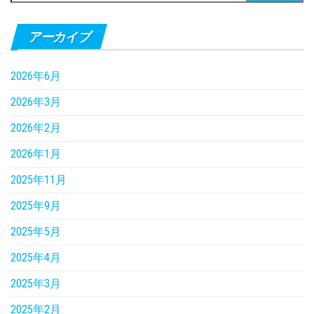
索:
アーカイブ
2026年6月
2026年3月
2026年2月
2026年1月
2025年11月
2025年9月
2025年5月
2025年4月
2025年3月
2025年2月