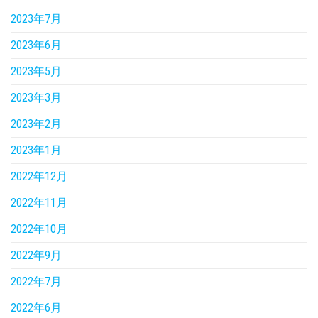
2023年7月
2023年6月
2023年5月
2023年3月
2023年2月
2023年1月
2022年12月
2022年11月
2022年10月
2022年9月
2022年7月
2022年6月