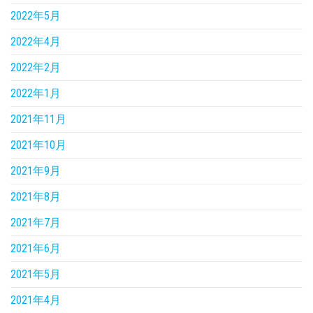
2022年5月
2022年4月
2022年2月
2022年1月
2021年11月
2021年10月
2021年9月
2021年8月
2021年7月
2021年6月
2021年5月
2021年4月