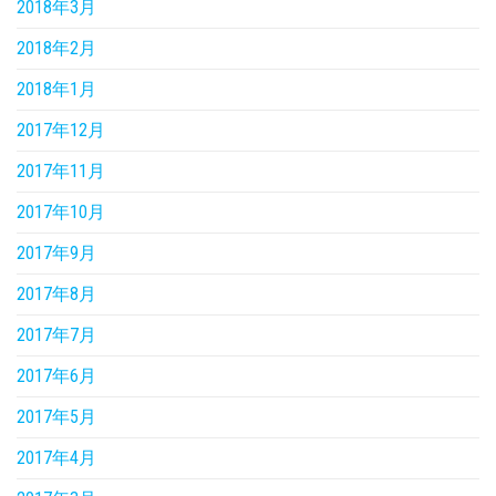
2018年3月
2018年2月
2018年1月
2017年12月
2017年11月
2017年10月
2017年9月
2017年8月
2017年7月
2017年6月
2017年5月
2017年4月