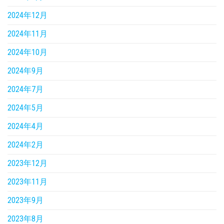
2024年12月
2024年11月
2024年10月
2024年9月
2024年7月
2024年5月
2024年4月
2024年2月
2023年12月
2023年11月
2023年9月
2023年8月