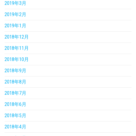
2019年3月
2019年2月
2019年1月
2018年12月
2018年11月
2018年10月
2018年9月
2018年8月
2018年7月
2018年6月
2018年5月
2018年4月