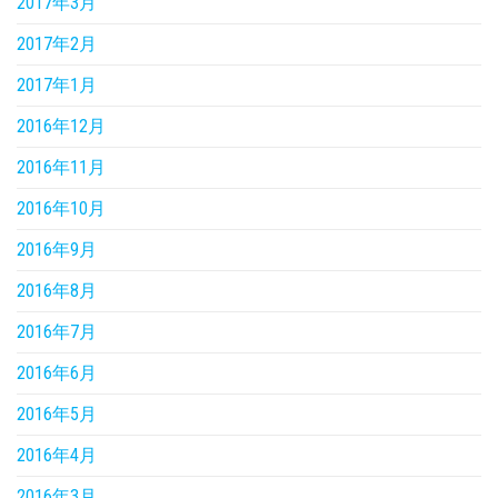
2017年3月
2017年2月
2017年1月
2016年12月
2016年11月
2016年10月
2016年9月
2016年8月
2016年7月
2016年6月
2016年5月
2016年4月
2016年3月