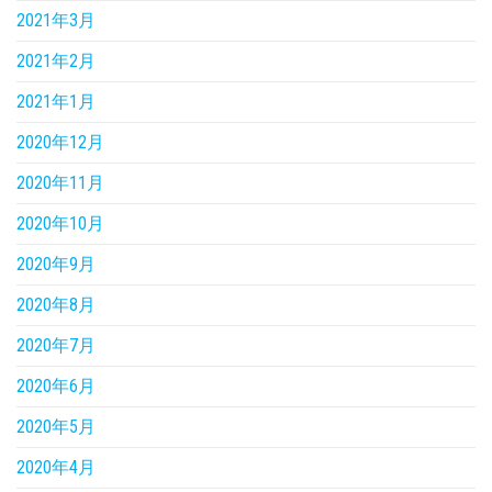
2021年3月
2021年2月
2021年1月
2020年12月
2020年11月
2020年10月
2020年9月
2020年8月
2020年7月
2020年6月
2020年5月
2020年4月