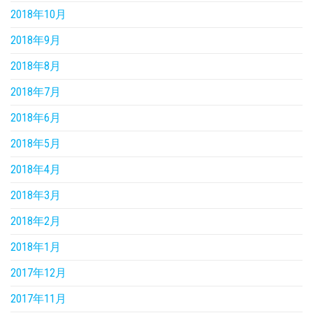
2018年10月
2018年9月
2018年8月
2018年7月
2018年6月
2018年5月
2018年4月
2018年3月
2018年2月
2018年1月
2017年12月
2017年11月