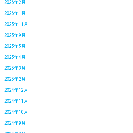
2026年2月
2026年1月
2025年11月
2025年9月
2025年5月
2025年4月
2025年3月
2025年2月
2024年12月
2024年11月
2024年10月
2024年9月