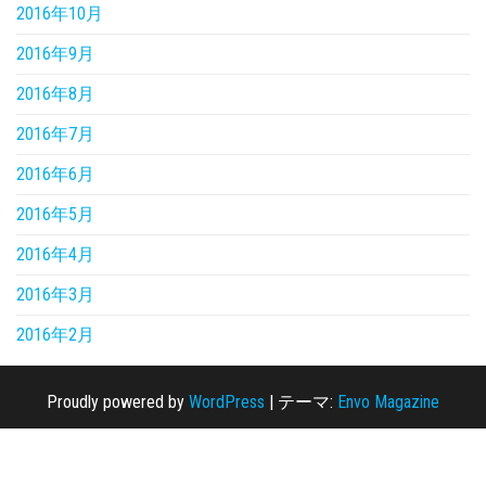
2016年10月
2016年9月
2016年8月
2016年7月
2016年6月
2016年5月
2016年4月
2016年3月
2016年2月
Proudly powered by
WordPress
|
テーマ:
Envo Magazine