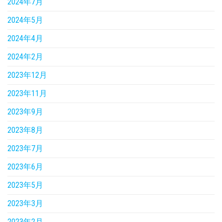
2024年7月
2024年5月
2024年4月
2024年2月
2023年12月
2023年11月
2023年9月
2023年8月
2023年7月
2023年6月
2023年5月
2023年3月
2023年2月