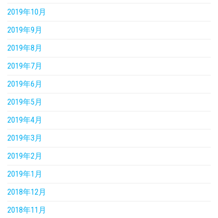
2019年10月
2019年9月
2019年8月
2019年7月
2019年6月
2019年5月
2019年4月
2019年3月
2019年2月
2019年1月
2018年12月
2018年11月