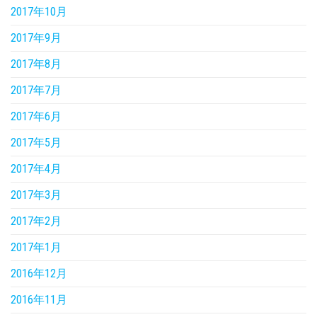
2017年10月
2017年9月
2017年8月
2017年7月
2017年6月
2017年5月
2017年4月
2017年3月
2017年2月
2017年1月
2016年12月
2016年11月