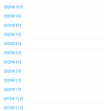
2020年10月
2020年9月
2020年8月
2020年7月
2020年6月
2020年5月
2020年4月
2020年3月
2020年2月
2020年1月
2019年12月
2019年11月