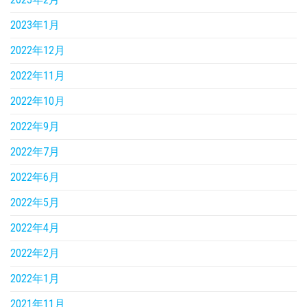
2023年1月
2022年12月
2022年11月
2022年10月
2022年9月
2022年7月
2022年6月
2022年5月
2022年4月
2022年2月
2022年1月
2021年11月