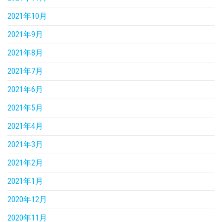
2021年10月
2021年9月
2021年8月
2021年7月
2021年6月
2021年5月
2021年4月
2021年3月
2021年2月
2021年1月
2020年12月
2020年11月