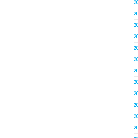
2
2
2
2
2
2
2
2
2
2
2
2