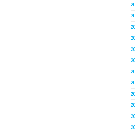
2
2
2
2
2
2
2
2
2
2
2
2