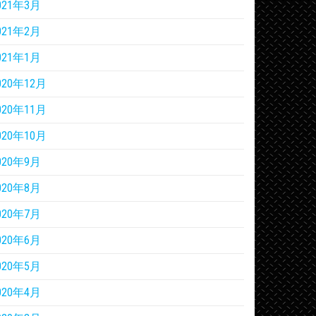
021年3月
021年2月
021年1月
020年12月
020年11月
020年10月
020年9月
020年8月
020年7月
020年6月
020年5月
020年4月