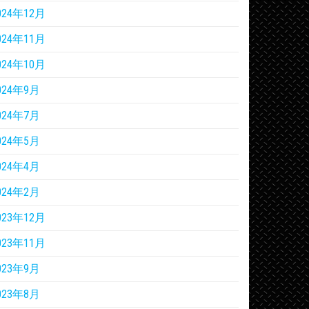
024年12月
024年11月
024年10月
024年9月
024年7月
024年5月
024年4月
024年2月
023年12月
023年11月
023年9月
023年8月