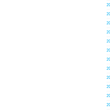
2
2
2
2
2
2
2
2
2
2
2
2