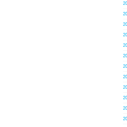
2
2
2
2
2
2
2
2
2
2
2
2