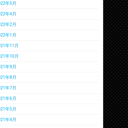
022年5月
022年4月
022年2月
022年1月
021年11月
021年10月
021年9月
021年8月
021年7月
021年6月
021年5月
021年4月