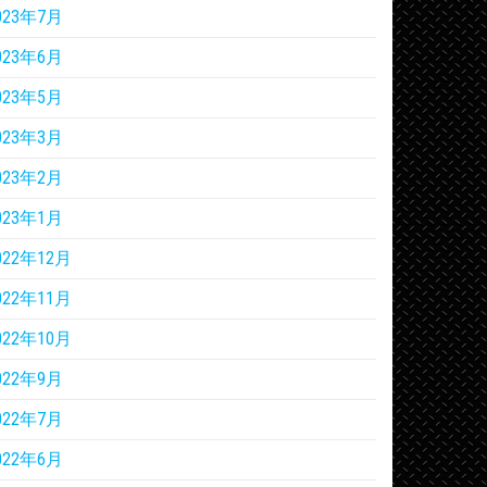
023年7月
023年6月
023年5月
023年3月
023年2月
023年1月
022年12月
022年11月
022年10月
022年9月
022年7月
022年6月