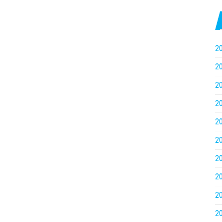
2
2
2
2
2
2
2
2
2
2