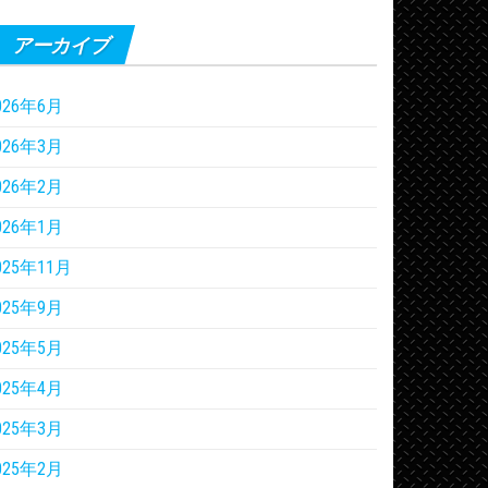
アーカイブ
026年6月
026年3月
026年2月
026年1月
025年11月
025年9月
025年5月
025年4月
025年3月
025年2月