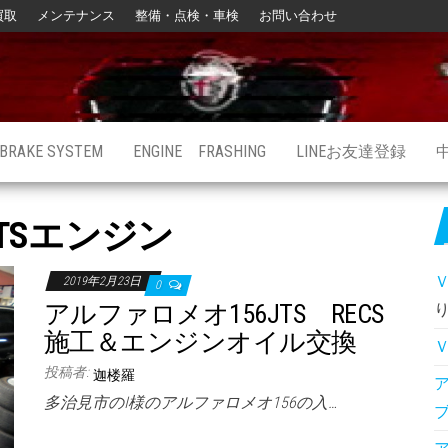
買取
メンテナンス
整備・点検・車検
お問い合わせ
BRAKE SYSTEM
ENGINE FRASHING
LINEお友達登録
JTSエンジン
2019年2月23日
0
アルファロメオ156JTS RECS
施工＆エンジンオイル交換
投稿者:
迦楼羅
多治見市のI様のアルファロメオ156の入…