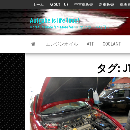
Skip
ホーム
ABOUT US
中古車販売
新車販売
車両
to
Aufgabe is life time!
the
More fun! More fan! More feel! アオフガーベな日々
content
エンジンオイル
ATF
COOLANT
タグ: