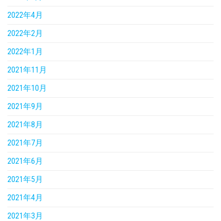
2022年4月
2022年2月
2022年1月
2021年11月
2021年10月
2021年9月
2021年8月
2021年7月
2021年6月
2021年5月
2021年4月
2021年3月