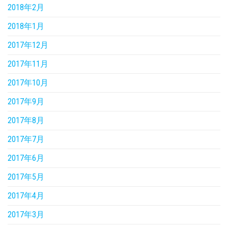
2018年2月
2018年1月
2017年12月
2017年11月
2017年10月
2017年9月
2017年8月
2017年7月
2017年6月
2017年5月
2017年4月
2017年3月