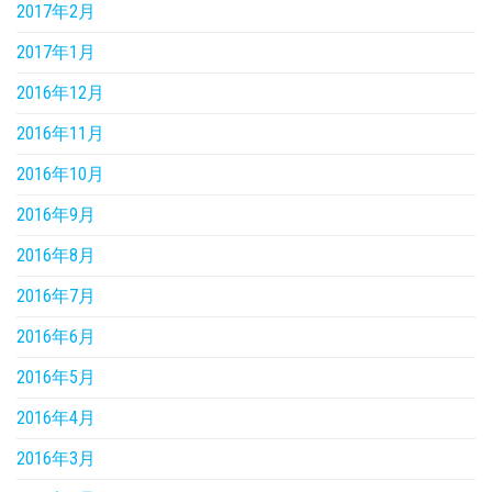
2017年2月
2017年1月
2016年12月
2016年11月
2016年10月
2016年9月
2016年8月
2016年7月
2016年6月
2016年5月
2016年4月
2016年3月