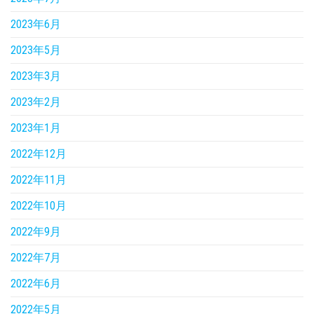
2023年6月
2023年5月
2023年3月
2023年2月
2023年1月
2022年12月
2022年11月
2022年10月
2022年9月
2022年7月
2022年6月
2022年5月