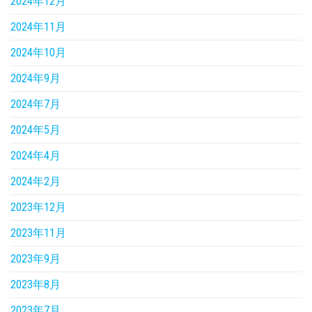
2024年12月
2024年11月
2024年10月
2024年9月
2024年7月
2024年5月
2024年4月
2024年2月
2023年12月
2023年11月
2023年9月
2023年8月
2023年7月