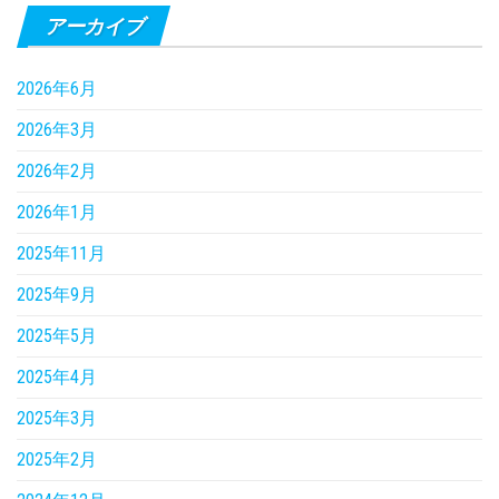
アーカイブ
2026年6月
2026年3月
2026年2月
2026年1月
2025年11月
2025年9月
2025年5月
2025年4月
2025年3月
2025年2月