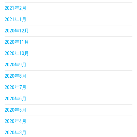
2021年2月
2021年1月
2020年12月
2020年11月
2020年10月
2020年9月
2020年8月
2020年7月
2020年6月
2020年5月
2020年4月
2020年3月