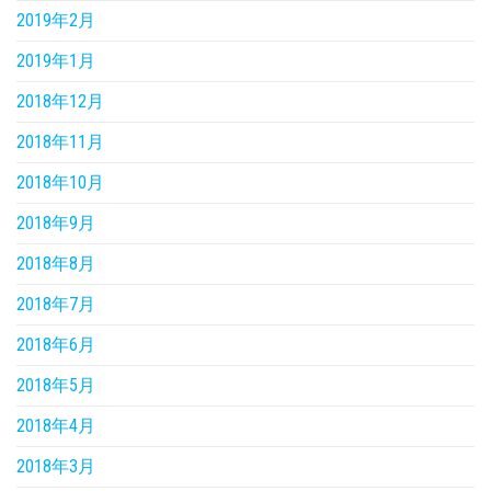
2019年2月
2019年1月
2018年12月
2018年11月
2018年10月
2018年9月
2018年8月
2018年7月
2018年6月
2018年5月
2018年4月
2018年3月