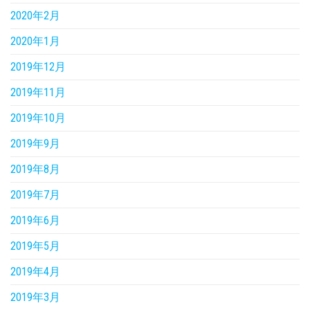
2020年2月
2020年1月
2019年12月
2019年11月
2019年10月
2019年9月
2019年8月
2019年7月
2019年6月
2019年5月
2019年4月
2019年3月