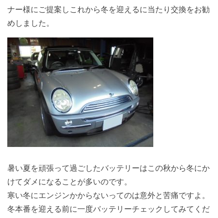
ナー様にご提案しこれから冬を迎えるに当たり交換をお勧
めしました。
暑い夏を頑張って過ごしたバッテリーはこの秋から冬にか
けてダメになることが多いのです。
寒い冬にエンジンかからないってのは意外と苦痛ですよ。
冬本番を迎える前に一度バッテリーチェックしてみてくだ