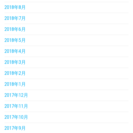
2018年8月
2018年7月
2018年6月
2018年5月
2018年4月
2018年3月
2018年2月
2018年1月
2017年12月
2017年11月
2017年10月
2017年9月