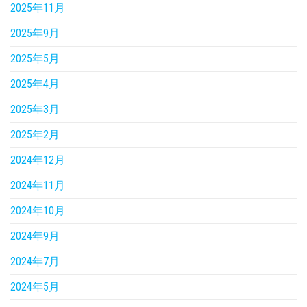
2025年11月
2025年9月
2025年5月
2025年4月
2025年3月
2025年2月
2024年12月
2024年11月
2024年10月
2024年9月
2024年7月
2024年5月