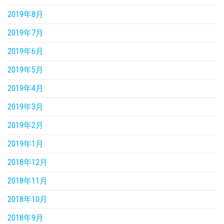
2019年8月
2019年7月
2019年6月
2019年5月
2019年4月
2019年3月
2019年2月
2019年1月
2018年12月
2018年11月
2018年10月
2018年9月