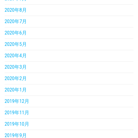
2020年8月
2020年7月
2020年6月
2020年5月
2020年4月
2020年3月
2020年2月
2020年1月
2019年12月
2019年11月
2019年10月
2019年9月