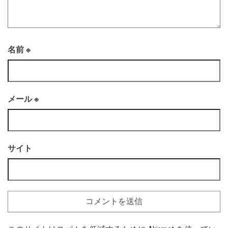
名前
※
メール
※
サイト