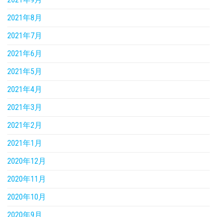
2021年8月
2021年7月
2021年6月
2021年5月
2021年4月
2021年3月
2021年2月
2021年1月
2020年12月
2020年11月
2020年10月
2020年9月