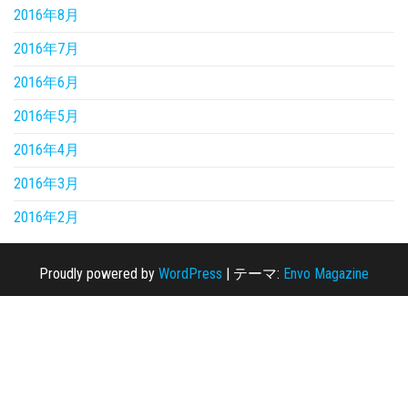
2016年8月
2016年7月
2016年6月
2016年5月
2016年4月
2016年3月
2016年2月
Proudly powered by
WordPress
|
テーマ:
Envo Magazine