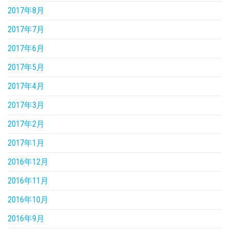
2017年8月
2017年7月
2017年6月
2017年5月
2017年4月
2017年3月
2017年2月
2017年1月
2016年12月
2016年11月
2016年10月
2016年9月