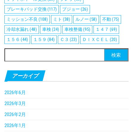
ブレーキパッド交換
(117)
プジョー
(26)
ミッション不良
(108)
ミト
(38)
ルノー
(58)
不動
(75)
冷却水漏れ
(48)
車検
(24)
車検整備
(95)
１４７
(69)
１５６
(44)
１５９
(84)
Ｃ３
(23)
ＤＩＸＣＥＬ
(20)
検
索:
アーカイブ
2026年6月
2026年3月
2026年2月
2026年1月