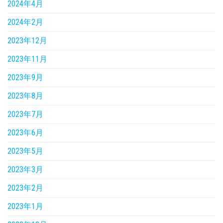
2024年4月
2024年2月
2023年12月
2023年11月
2023年9月
2023年8月
2023年7月
2023年6月
2023年5月
2023年3月
2023年2月
2023年1月