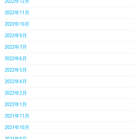
2022年12月
2022年11月
2022年10月
2022年9月
2022年7月
2022年6月
2022年5月
2022年4月
2022年2月
2022年1月
2021年11月
2021年10月
2021年9月