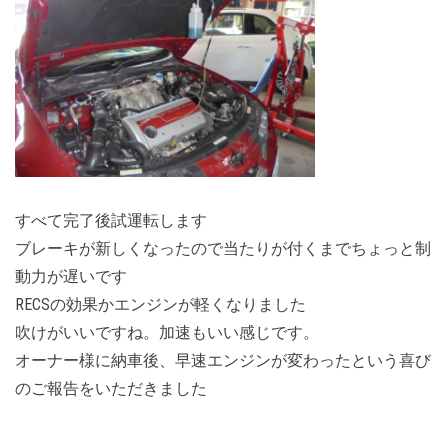
すべて完了後試運転します
ブレーキが新しくなったので当たりが付くまでちょっと制
動力が遅いです
RECSの効果かエンジンが軽くなりました
吹けがいいですね。加速もいい感じです。
オーナー様に納車後、早速エンジンが変わったという喜び
のご報告をいただきました