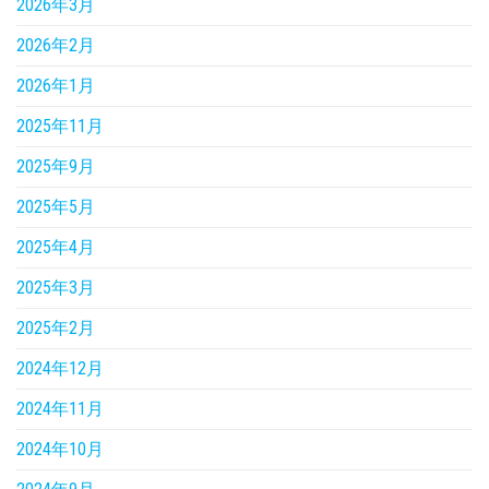
2026年3月
2026年2月
2026年1月
2025年11月
2025年9月
2025年5月
2025年4月
2025年3月
2025年2月
2024年12月
2024年11月
2024年10月