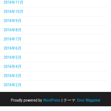
2016年11月
2016年10月
2016年9月
2016年8月
2016年7月
2016年6月
2016年5月
2016年4月
2016年3月
2016年2月
Proudly powered by
WordPress
|
テーマ:
Envo Magazine