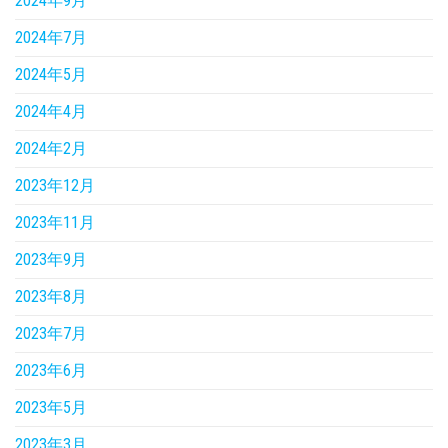
2024年9月
2024年7月
2024年5月
2024年4月
2024年2月
2023年12月
2023年11月
2023年9月
2023年8月
2023年7月
2023年6月
2023年5月
2023年3月