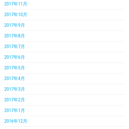
2017年11月
2017年10月
2017年9月
2017年8月
2017年7月
2017年6月
2017年5月
2017年4月
2017年3月
2017年2月
2017年1月
2016年12月