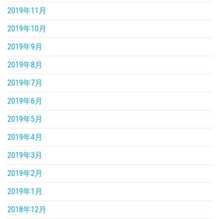
2019年11月
2019年10月
2019年9月
2019年8月
2019年7月
2019年6月
2019年5月
2019年4月
2019年3月
2019年2月
2019年1月
2018年12月