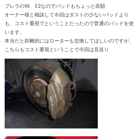
ブレラのV6 3.2なのでパッドもちょっと高額
オーナー様と相談して今回はダストの少ないパッドより
も、コスト重視でということだったので普通のパッドを使
います。
本当だと距離的にはローターも交換してほしいのですが、
こちらもコスト重視ということで今回は見送り