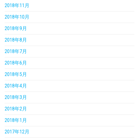
2018年11月
2018年10月
2018年9月
2018年8月
2018年7月
2018年6月
2018年5月
2018年4月
2018年3月
2018年2月
2018年1月
2017年12月