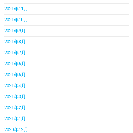
2021年11月
2021年10月
2021年9月
2021年8月
2021年7月
2021年6月
2021年5月
2021年4月
2021年3月
2021年2月
2021年1月
2020年12月