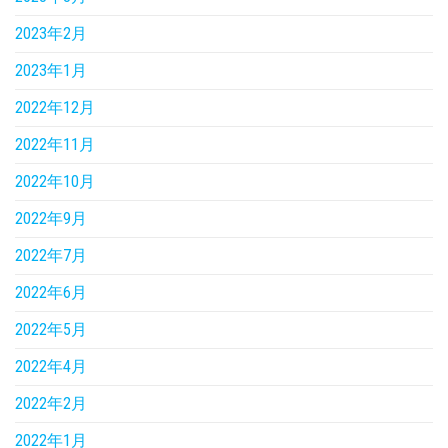
2023年2月
2023年1月
2022年12月
2022年11月
2022年10月
2022年9月
2022年7月
2022年6月
2022年5月
2022年4月
2022年2月
2022年1月