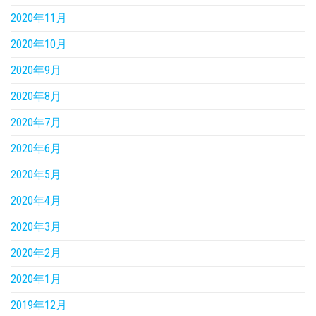
2020年11月
2020年10月
2020年9月
2020年8月
2020年7月
2020年6月
2020年5月
2020年4月
2020年3月
2020年2月
2020年1月
2019年12月