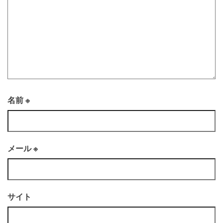
名前
※
メール
※
サイト