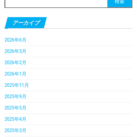
索:
アーカイブ
2026年6月
2026年3月
2026年2月
2026年1月
2025年11月
2025年9月
2025年5月
2025年4月
2025年3月