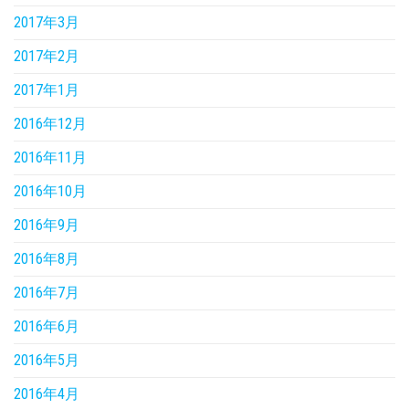
2017年3月
2017年2月
2017年1月
2016年12月
2016年11月
2016年10月
2016年9月
2016年8月
2016年7月
2016年6月
2016年5月
2016年4月