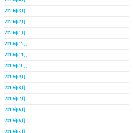
2020年3月
2020年2月
2020年1月
2019年12月
2019年11月
2019年10月
2019年9月
2019年8月
2019年7月
2019年6月
2019年5月
2019年4月