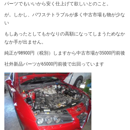
パーツでもいいから安く仕上げて欲しいとのこと。
が。しかし、パワステトラブルが多く中古市場も物が少な
い
もしあったとしてもかなりの高額になってしまうためなか
なか手が出ません。
純正が98900円（税別）しますから中古市場が35000円前後
社外新品パーツが65000円前後で出回っています