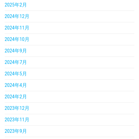
2025年2月
2024年12月
2024年11月
2024年10月
2024年9月
2024年7月
2024年5月
2024年4月
2024年2月
2023年12月
2023年11月
2023年9月