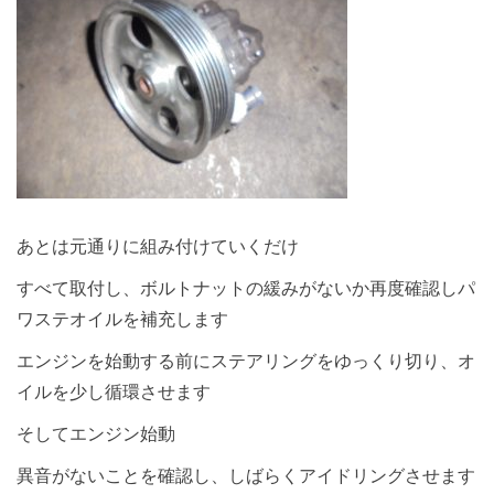
あとは元通りに組み付けていくだけ
すべて取付し、ボルトナットの緩みがないか再度確認しパ
ワステオイルを補充します
エンジンを始動する前にステアリングをゆっくり切り、オ
イルを少し循環させます
そしてエンジン始動
異音がないことを確認し、しばらくアイドリングさせます