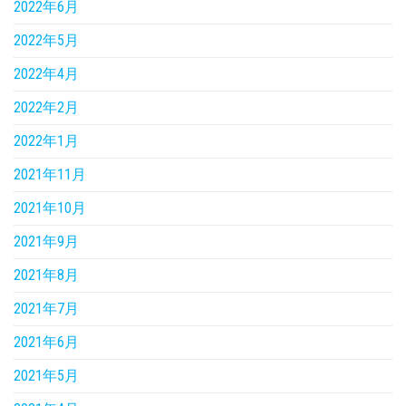
2022年6月
2022年5月
2022年4月
2022年2月
2022年1月
2021年11月
2021年10月
2021年9月
2021年8月
2021年7月
2021年6月
2021年5月