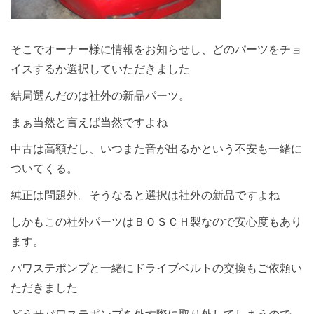
そこでオーナー様に情報をお知らせし、どのパーツをチョ
イスするか選択していただきました
結局選んだのは社外の新品パーツ。
まぁ当然と言えば当然ですよね
中古は高額だし、いつまた音が出るかという不安も一緒に
ついてくる。
純正は問題外。そうなると選択は社外の新品ですよね
しかもこの社外パーツはＢＯＳＣＨ製なので安心度もあり
ます。
パワステポンプと一緒にドライブベルトの交換もご依頼い
ただきました