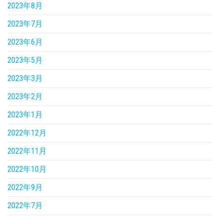
2023年8月
2023年7月
2023年6月
2023年5月
2023年3月
2023年2月
2023年1月
2022年12月
2022年11月
2022年10月
2022年9月
2022年7月