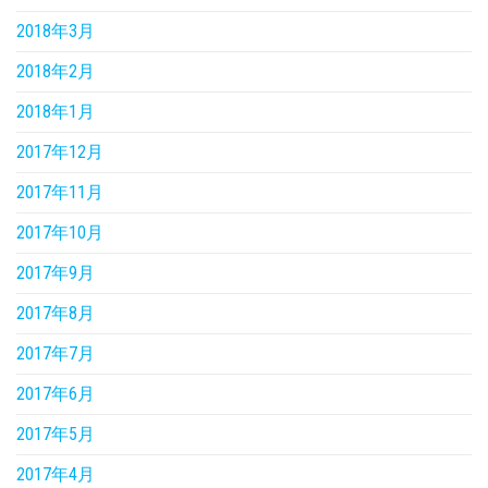
2018年3月
2018年2月
2018年1月
2017年12月
2017年11月
2017年10月
2017年9月
2017年8月
2017年7月
2017年6月
2017年5月
2017年4月