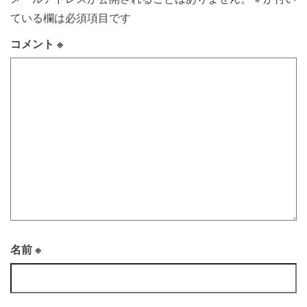
ている欄は必須項目です
コメント
※
名前
※