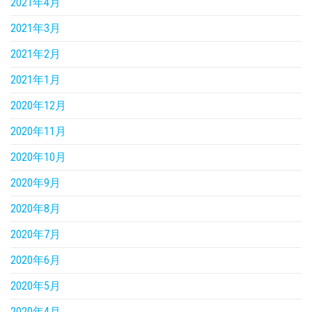
2021年4月
2021年3月
2021年2月
2021年1月
2020年12月
2020年11月
2020年10月
2020年9月
2020年8月
2020年7月
2020年6月
2020年5月
2020年4月