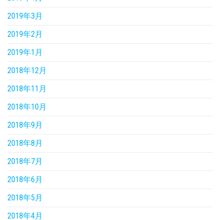
2019年3月
2019年2月
2019年1月
2018年12月
2018年11月
2018年10月
2018年9月
2018年8月
2018年7月
2018年6月
2018年5月
2018年4月