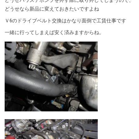
どうせパワステポンプを外す際に取り外してしまうので、
どうせなら新品に変えておきたいですよね
Ｖ6のドライブベルト交換はかなり面倒で工賃仕事です
一緒に行ってしまえば安く済みますからね。