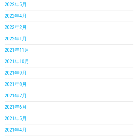
2022年5月
2022年4月
2022年2月
2022年1月
2021年11月
2021年10月
2021年9月
2021年8月
2021年7月
2021年6月
2021年5月
2021年4月