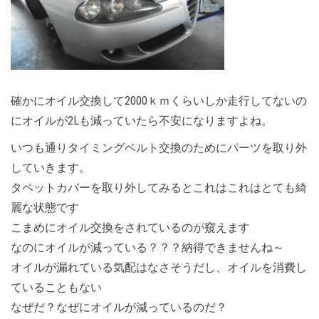
確かにオイル交換して2000ｋｍくらいしか走行してないの
にオイルが2Lも減っていたら不安になりますよね。
いつも通りタイミングベルト交換のためにパーツを取り外
していきます。
タペットカバーを取り外してみるとこれはこれはとても綺
麗な状態です
こまめにオイル交換をされているのが窺えます
なのにオイルが減っている？？？納得できませんね～
オイルが漏れている気配はなさそうだし、オイルを消費し
ていることもない
なぜだ？なぜにオイルが減っているのだ？