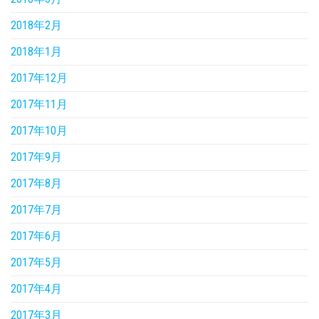
2018年2月
2018年1月
2017年12月
2017年11月
2017年10月
2017年9月
2017年8月
2017年7月
2017年6月
2017年5月
2017年4月
2017年3月