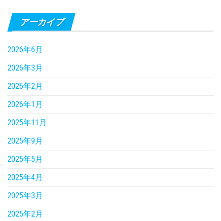
アーカイブ
2026年6月
2026年3月
2026年2月
2026年1月
2025年11月
2025年9月
2025年5月
2025年4月
2025年3月
2025年2月