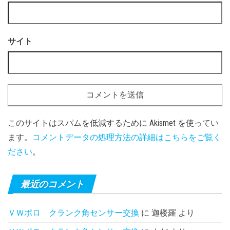
サイト
このサイトはスパムを低減するために Akismet を使ってい
ます。
コメントデータの処理方法の詳細はこちらをご覧く
ださい
。
最近のコメント
ＶＷポロ クランク角センサー交換
に
迦楼羅
より