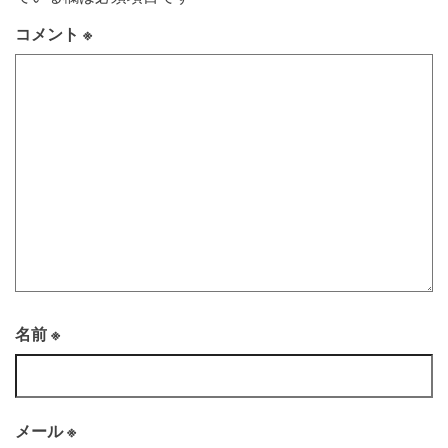
コメント
※
名前
※
メール
※