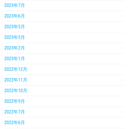
2023年7月
2023年6月
2023年5月
2023年3月
2023年2月
2023年1月
2022年12月
2022年11月
2022年10月
2022年9月
2022年7月
2022年6月