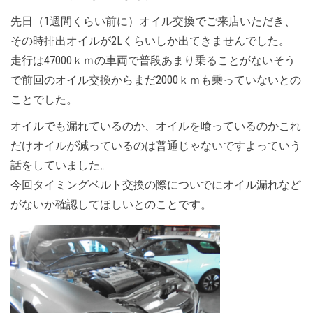
先日（1週間くらい前に）オイル交換でご来店いただき、
その時排出オイルが2Lくらいしか出てきませんでした。
走行は47000ｋｍの車両で普段あまり乗ることがないそう
で前回のオイル交換からまだ2000ｋｍも乗っていないとの
ことでした。
オイルでも漏れているのか、オイルを喰っているのかこれ
だけオイルが減っているのは普通じゃないですよっていう
話をしていました。
今回タイミングベルト交換の際についでにオイル漏れなど
がないか確認してほしいとのことです。