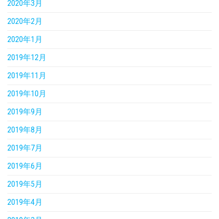
2020年3月
2020年2月
2020年1月
2019年12月
2019年11月
2019年10月
2019年9月
2019年8月
2019年7月
2019年6月
2019年5月
2019年4月