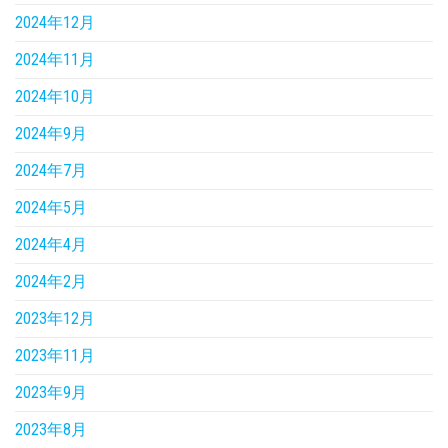
2024年12月
2024年11月
2024年10月
2024年9月
2024年7月
2024年5月
2024年4月
2024年2月
2023年12月
2023年11月
2023年9月
2023年8月