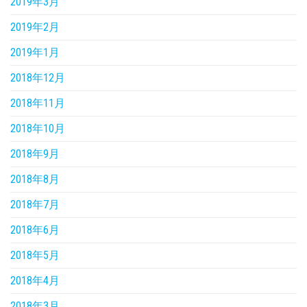
2019年3月
2019年2月
2019年1月
2018年12月
2018年11月
2018年10月
2018年9月
2018年8月
2018年7月
2018年6月
2018年5月
2018年4月
2018年3月