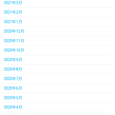
2021年3月
2021年2月
2021年1月
2020年12月
2020年11月
2020年10月
2020年9月
2020年8月
2020年7月
2020年6月
2020年5月
2020年4月