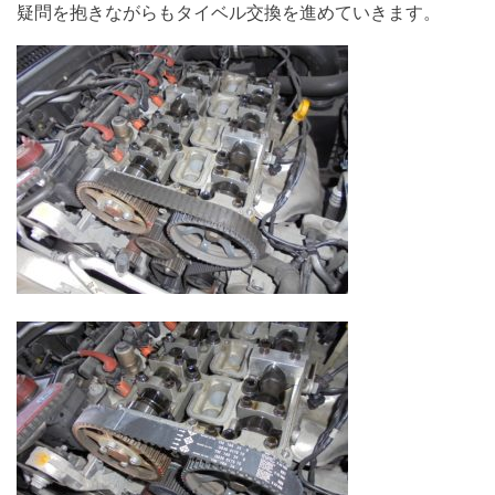
疑問を抱きながらもタイベル交換を進めていきます。