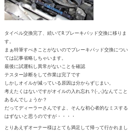
タイベル交換完了、続いてR.ブレーキパッド交換に移りま
す。
まぁ特筆すべきことがないのでブレーキパッド交換につい
ては記事省略しちゃいます。
最後に試運転し異常がないことを確認
テスター診断をして作業は完了です
しかしオイルが減っている原因は分からずじまい。
考えたくはないですがオイルの入れ忘れ？(-_-;)なんてこと
あるんでしょうか？
だってディーラーさんですよ、そんな初心者的なミスする
はずないと思うのですが・・・・
とりあえずオーナー様はとても満足して帰って行かれまし