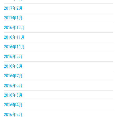
2017年2月
2017年1月
2016年12月
2016年11月
2016年10月
2016年9月
2016年8月
2016年7月
2016年6月
2016年5月
2016年4月
2016年3月