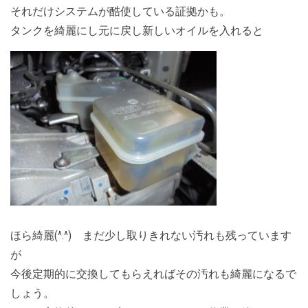
それだけシステムが酷使している証拠かも。
タンクを綺麗にし元に戻し新しいオイルを入れると
ほら綺麗(^.^) まだ少し取りきれない汚れも残っています
が
今後定期的に交換してもらえればその汚れも綺麗になるで
しょう。