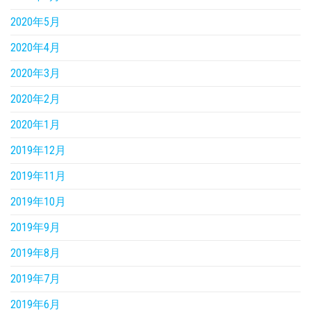
2020年5月
2020年4月
2020年3月
2020年2月
2020年1月
2019年12月
2019年11月
2019年10月
2019年9月
2019年8月
2019年7月
2019年6月