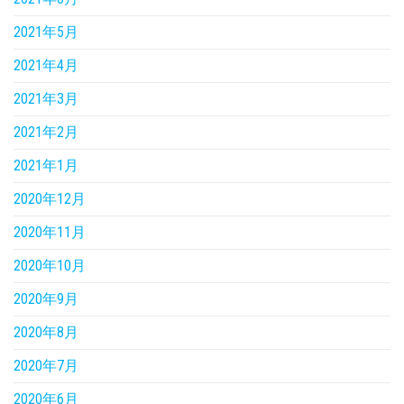
2021年5月
2021年4月
2021年3月
2021年2月
2021年1月
2020年12月
2020年11月
2020年10月
2020年9月
2020年8月
2020年7月
2020年6月