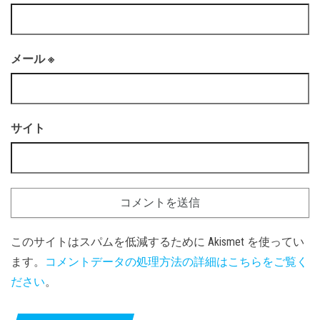
メール
※
サイト
このサイトはスパムを低減するために Akismet を使ってい
ます。
コメントデータの処理方法の詳細はこちらをご覧く
ださい
。