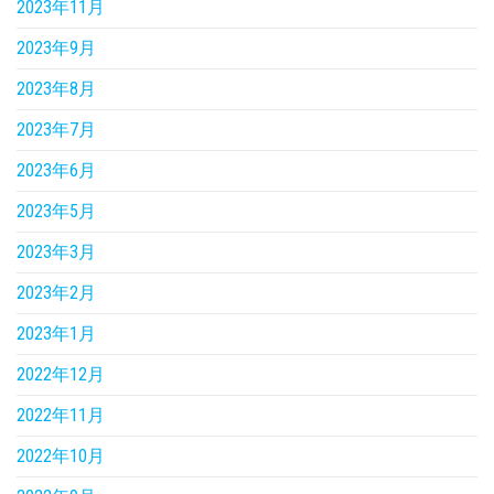
2023年11月
2023年9月
2023年8月
2023年7月
2023年6月
2023年5月
2023年3月
2023年2月
2023年1月
2022年12月
2022年11月
2022年10月