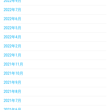
2022年9月
2022年7月
2022年6月
2022年5月
2022年4月
2022年2月
2022年1月
2021年11月
2021年10月
2021年9月
2021年8月
2021年7月
2021年6月