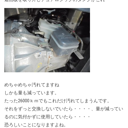
めちゃめちゃ汚れてますね
しかも量も減っています。
たった26000ｋｍでもこれだけ汚れてしまうんです。
それをずっと交換しないでいたら・・・・、量が減ってい
るのに気付かずに使用していたら・・・・
恐ろしいことになりますよね。