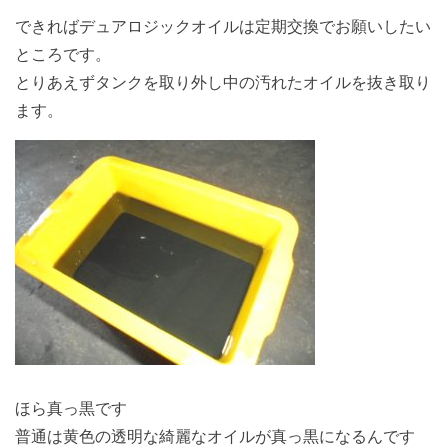
できればデュアロジックオイルは定期交換でお願いしたい
ところです。
とりあえずタンクを取り外し中の汚れたオイルを抜き取り
ます。
ほら真っ黒です
普通は黄色の透明な綺麗なオイルが真っ黒になるんです