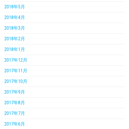
2018年5月
2018年4月
2018年3月
2018年2月
2018年1月
2017年12月
2017年11月
2017年10月
2017年9月
2017年8月
2017年7月
2017年6月