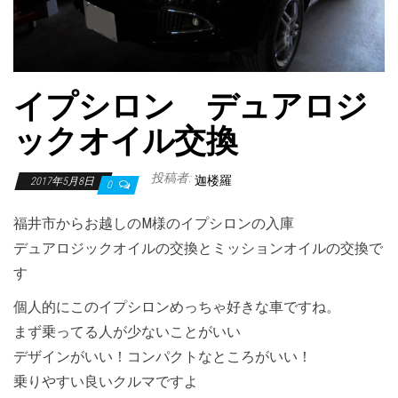
イプシロン デュアロジ
ックオイル交換
投稿者:
迦楼羅
2017年5月8日
0
福井市からお越しのM様のイプシロンの入庫
デュアロジックオイルの交換とミッションオイルの交換で
す
個人的にこのイプシロンめっちゃ好きな車ですね。
まず乗ってる人が少ないことがいい
デザインがいい！コンパクトなところがいい！
乗りやすい良いクルマですよ