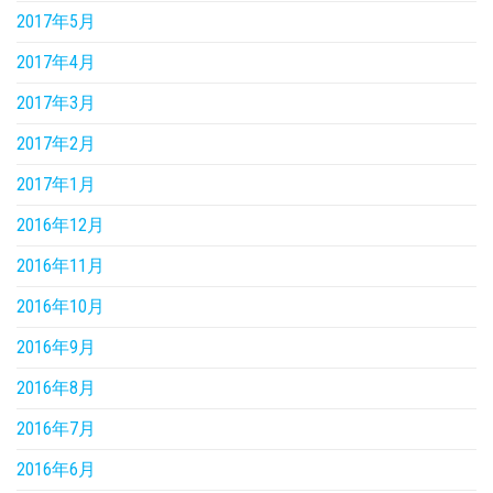
2017年5月
2017年4月
2017年3月
2017年2月
2017年1月
2016年12月
2016年11月
2016年10月
2016年9月
2016年8月
2016年7月
2016年6月