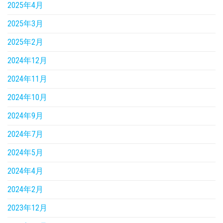
2025年4月
2025年3月
2025年2月
2024年12月
2024年11月
2024年10月
2024年9月
2024年7月
2024年5月
2024年4月
2024年2月
2023年12月