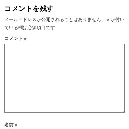
コメントを残す
メールアドレスが公開されることはありません。
※
が付い
ている欄は必須項目です
コメント
※
名前
※