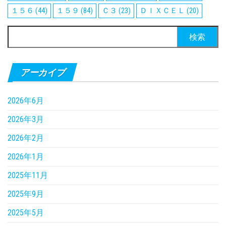
１５６
(44)
１５９
(84)
Ｃ３
(23)
ＤＩＸＣＥＬ
(20)
検
索:
アーカイブ
2026年6月
2026年3月
2026年2月
2026年1月
2025年11月
2025年9月
2025年5月