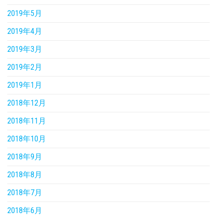
2019年5月
2019年4月
2019年3月
2019年2月
2019年1月
2018年12月
2018年11月
2018年10月
2018年9月
2018年8月
2018年7月
2018年6月