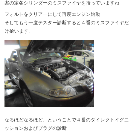
案の定各シリンダーのミスファイヤを拾っていますね
フォルトをクリアーにして再度エンジン始動
そしてもう一度テスター診断すると４番のミスファイヤだ
け拾います。
なるほどなるほど、ということで４番のダイレクトイグニ
ッションおよびプラグの診断