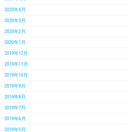
2020年4月
2020年3月
2020年2月
2020年1月
2019年12月
2019年11月
2019年10月
2019年9月
2019年8月
2019年7月
2019年6月
2019年5月