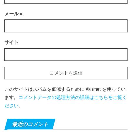
メール
※
サイト
このサイトはスパムを低減するために Akismet を使ってい
ます。
コメントデータの処理方法の詳細はこちらをご覧く
ださい
。
最近のコメント