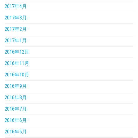
2017年4月
2017年3月
2017年2月
2017年1月
2016年12月
2016年11月
2016年10月
2016年9月
2016年8月
2016年7月
2016年6月
2016年5月