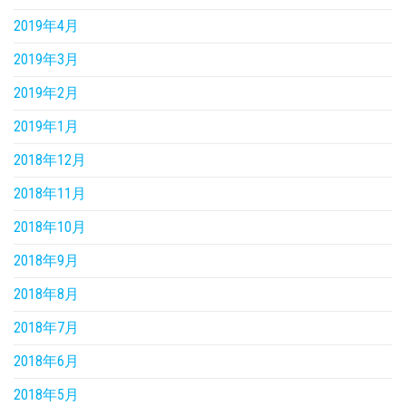
2019年4月
2019年3月
2019年2月
2019年1月
2018年12月
2018年11月
2018年10月
2018年9月
2018年8月
2018年7月
2018年6月
2018年5月