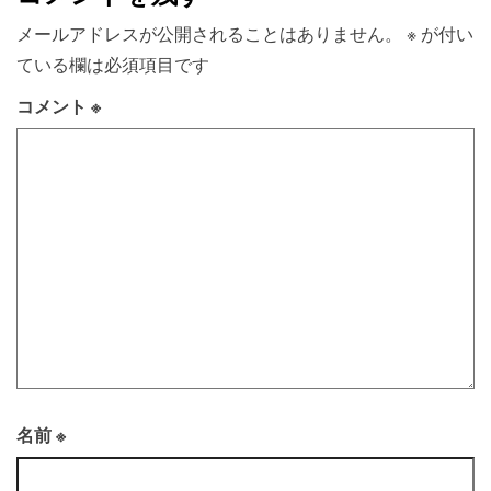
メールアドレスが公開されることはありません。
※
が付い
ている欄は必須項目です
コメント
※
名前
※