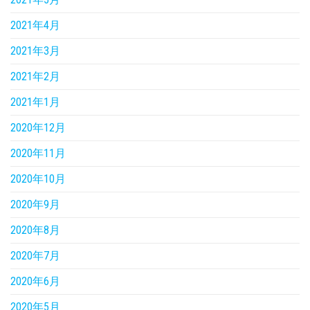
2021年4月
2021年3月
2021年2月
2021年1月
2020年12月
2020年11月
2020年10月
2020年9月
2020年8月
2020年7月
2020年6月
2020年5月