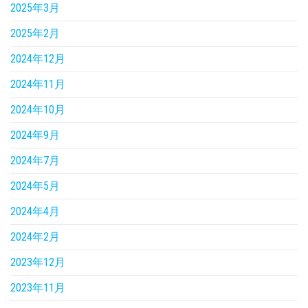
2025年3月
2025年2月
2024年12月
2024年11月
2024年10月
2024年9月
2024年7月
2024年5月
2024年4月
2024年2月
2023年12月
2023年11月