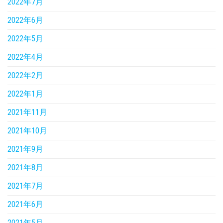
2022年7月
2022年6月
2022年5月
2022年4月
2022年2月
2022年1月
2021年11月
2021年10月
2021年9月
2021年8月
2021年7月
2021年6月
2021年5月