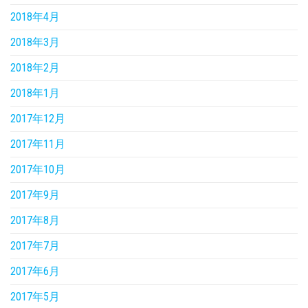
2018年4月
2018年3月
2018年2月
2018年1月
2017年12月
2017年11月
2017年10月
2017年9月
2017年8月
2017年7月
2017年6月
2017年5月