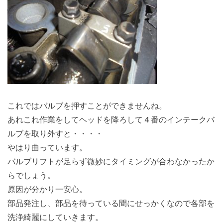
これではバルブを押すことができませんね。
あれこれ作業をしてヘッドを降ろして４番のインテークバ
ルブを取り外すと・・・・
やはり曲っています。
バルブリフトが足らず微妙にタイミングが合わなかったか
らでしょう。
原因が分かり一安心。
部品発注し、部品を待っている間にせっかくなので各部を
洗浄綺麗にしていきます。