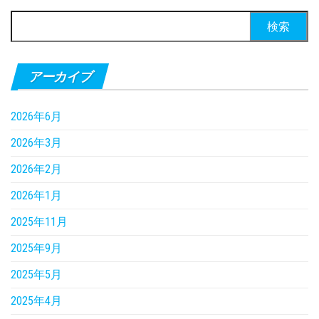
検
索:
アーカイブ
2026年6月
2026年3月
2026年2月
2026年1月
2025年11月
2025年9月
2025年5月
2025年4月