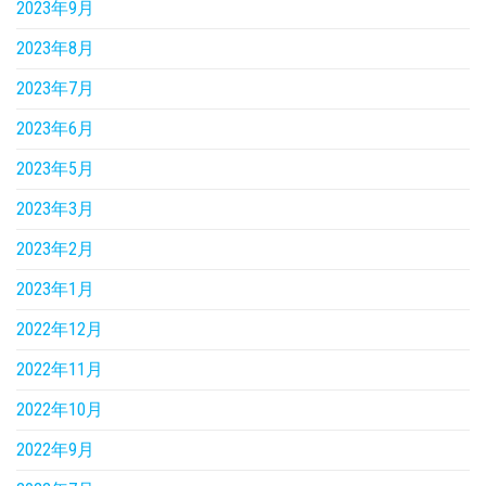
2023年9月
2023年8月
2023年7月
2023年6月
2023年5月
2023年3月
2023年2月
2023年1月
2022年12月
2022年11月
2022年10月
2022年9月