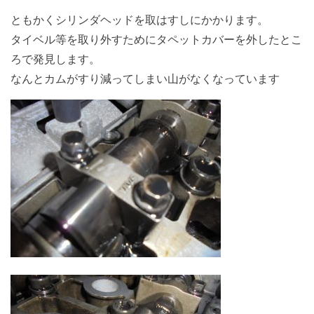
ともかくシリンダヘッドを取はすしにかかります。
タイベル等を取り外すためにタペットカバーを外したとこ
ろで発見します。
なんとカムがすり減ってしまい山がなくなっています