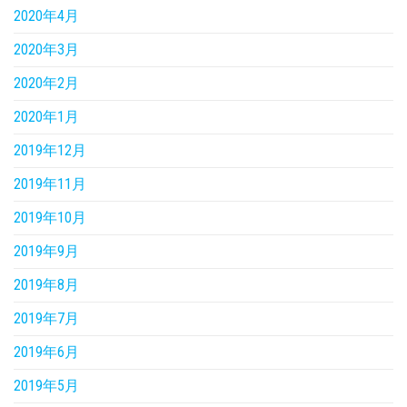
2020年4月
2020年3月
2020年2月
2020年1月
2019年12月
2019年11月
2019年10月
2019年9月
2019年8月
2019年7月
2019年6月
2019年5月