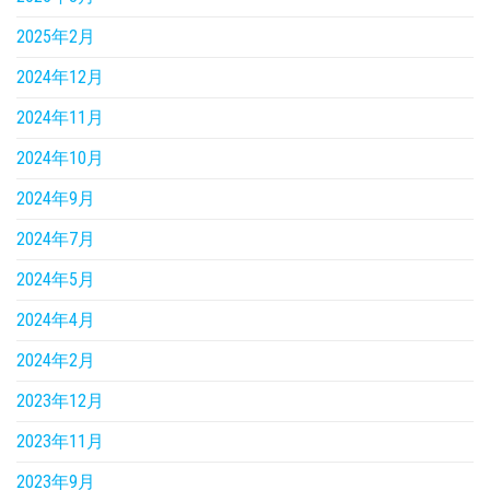
2025年2月
2024年12月
2024年11月
2024年10月
2024年9月
2024年7月
2024年5月
2024年4月
2024年2月
2023年12月
2023年11月
2023年9月