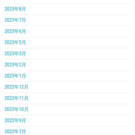
2023年8月
2023年7月
2023年6月
2023年5月
2023年3月
2023年2月
2023年1月
2022年12月
2022年11月
2022年10月
2022年9月
2022年7月