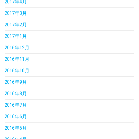
2017年4月
2017年3月
2017年2月
2017年1月
2016年12月
2016年11月
2016年10月
2016年9月
2016年8月
2016年7月
2016年6月
2016年5月