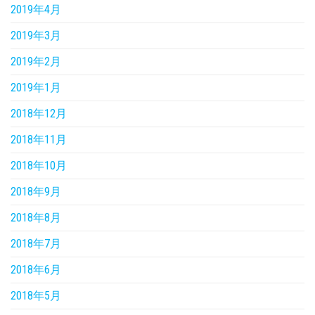
2019年4月
2019年3月
2019年2月
2019年1月
2018年12月
2018年11月
2018年10月
2018年9月
2018年8月
2018年7月
2018年6月
2018年5月