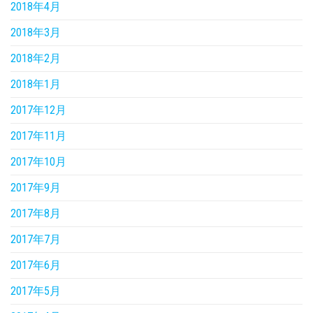
2018年4月
2018年3月
2018年2月
2018年1月
2017年12月
2017年11月
2017年10月
2017年9月
2017年8月
2017年7月
2017年6月
2017年5月