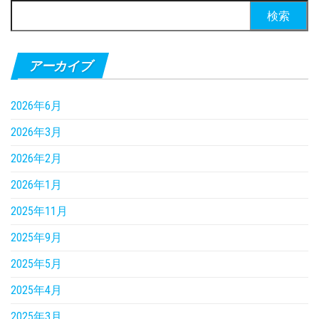
検
索:
アーカイブ
2026年6月
2026年3月
2026年2月
2026年1月
2025年11月
2025年9月
2025年5月
2025年4月
2025年3月