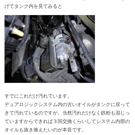
げてタンク内を見てみると
すでにこれだけ汚れています。
デュアロジックシステム内の古いオイルがタンクに戻って
きて汚れているのですが、当然汚れだけなく鉄粉も混じっ
ていますからできれば３回交換くらいしてシステム内部の
オイルも抜き換えたいのが本音です。