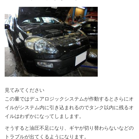
見てみてください
この量ではデュアロジックシステムが作動するとさらにオ
イルがシステム内に引き込まれるのでタンク以内に残るオ
イルはわずかになってしまします。
そうすると油圧不足になり、ギヤが切り替わらないなどの
トラブルが出てくるようになります。