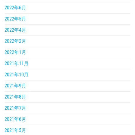
2022年6月
2022年5月
2022年4月
2022年2月
2022年1月
2021年11月
2021年10月
2021年9月
2021年8月
2021年7月
2021年6月
2021年5月