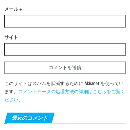
メール
※
サイト
このサイトはスパムを低減するために Akismet を使ってい
ます。
コメントデータの処理方法の詳細はこちらをご覧く
ださい
。
最近のコメント