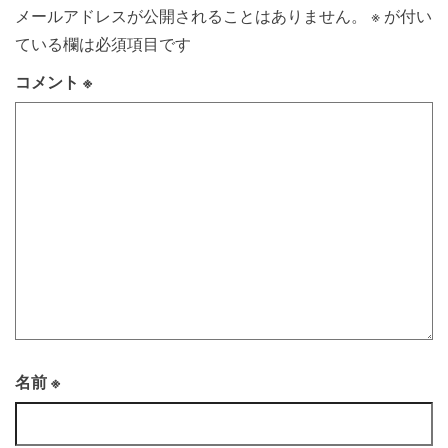
メールアドレスが公開されることはありません。
※
が付い
ている欄は必須項目です
コメント
※
名前
※