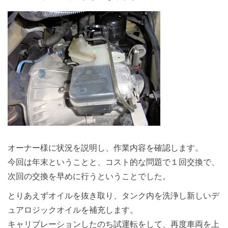
オーナー様に状況を説明し、作業内容を確認します。
今回は年末ということと、コスト的な問題で１回交換で、
次回の交換を早めに行うということでした。
とりあえずオイルを抜き取り、タンク内を洗浄し新しいデ
ュアロジックオイルを補充します。
キャリブレーションしたのち試運転をして、再度車両を上