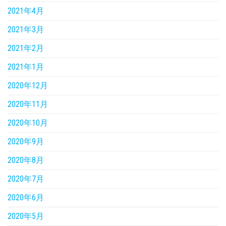
2021年4月
2021年3月
2021年2月
2021年1月
2020年12月
2020年11月
2020年10月
2020年9月
2020年8月
2020年7月
2020年6月
2020年5月