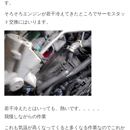
す。
そろそろエンジンが若干冷えてきたところでサーモスタッ
ト交換にはいります。
若干冷えたとはいっても、熱いです。。。。。
我慢しながらの作業
これも気温が高くなってくると多くなる作業なのでこれか