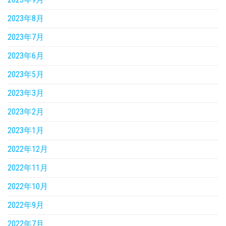
2023年8月
2023年7月
2023年6月
2023年5月
2023年3月
2023年2月
2023年1月
2022年12月
2022年11月
2022年10月
2022年9月
2022年7月