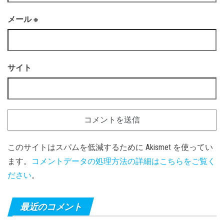
メール
※
サイト
このサイトはスパムを低減するために Akismet を使ってい
ます。
コメントデータの処理方法の詳細はこちらをご覧く
ださい
。
最近のコメント