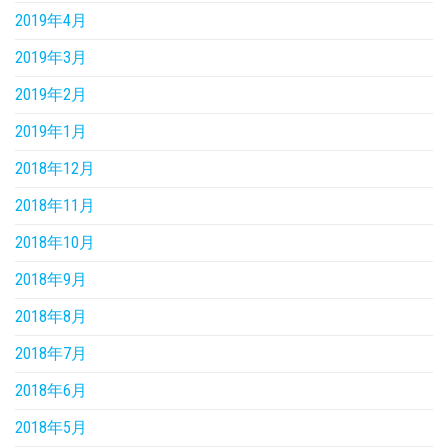
2019年4月
2019年3月
2019年2月
2019年1月
2018年12月
2018年11月
2018年10月
2018年9月
2018年8月
2018年7月
2018年6月
2018年5月