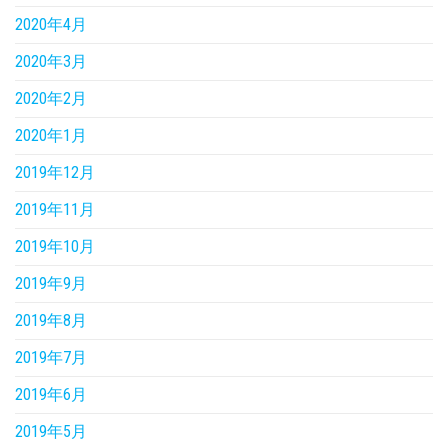
2020年4月
2020年3月
2020年2月
2020年1月
2019年12月
2019年11月
2019年10月
2019年9月
2019年8月
2019年7月
2019年6月
2019年5月