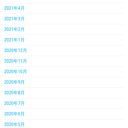
2021年4月
2021年3月
2021年2月
2021年1月
2020年12月
2020年11月
2020年10月
2020年9月
2020年8月
2020年7月
2020年6月
2020年5月