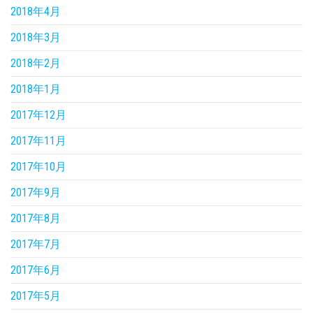
2018年4月
2018年3月
2018年2月
2018年1月
2017年12月
2017年11月
2017年10月
2017年9月
2017年8月
2017年7月
2017年6月
2017年5月