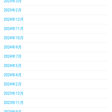
2025年3月
2025年2月
2024年12月
2024年11月
2024年10月
2024年9月
2024年7月
2024年5月
2024年4月
2024年2月
2023年12月
2023年11月
2023年9月