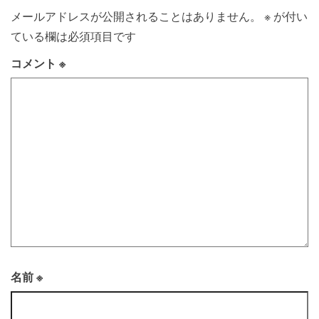
メールアドレスが公開されることはありません。
※
が付い
ている欄は必須項目です
コメント
※
名前
※