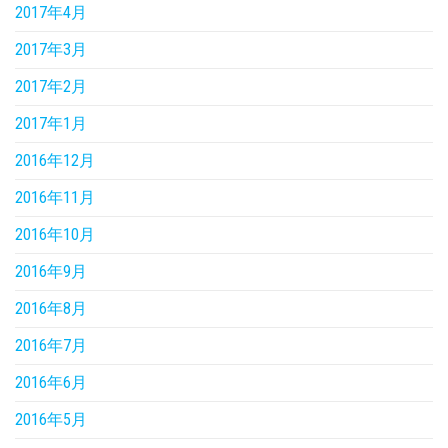
2017年4月
2017年3月
2017年2月
2017年1月
2016年12月
2016年11月
2016年10月
2016年9月
2016年8月
2016年7月
2016年6月
2016年5月