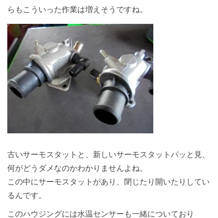
らもこういった作業は増えそうですね。
古いサーモスタットと、新しいサーモスタットパッと見、
何がどうダメなのかわかりませんよね。
この中にサーモスタットがあり、閉じたり開いたりしてい
るんです。
このハウジングには水温センサーも一緒についており