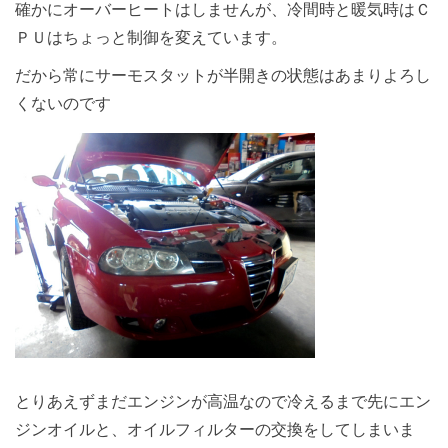
確かにオーバーヒートはしませんが、冷間時と暖気時はＣ
ＰＵはちょっと制御を変えています。
だから常にサーモスタットが半開きの状態はあまりよろし
くないのです
とりあえずまだエンジンが高温なので冷えるまで先にエン
ジンオイルと、オイルフィルターの交換をしてしまいま