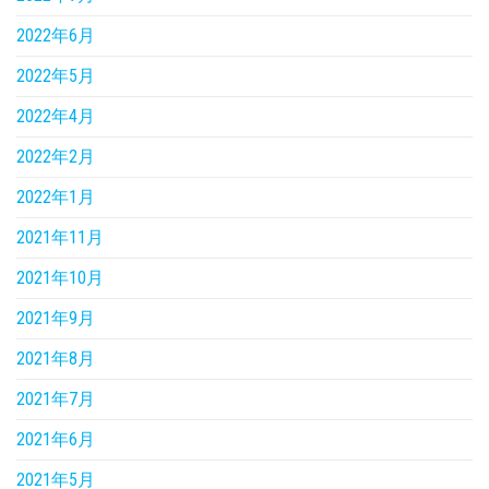
2022年6月
2022年5月
2022年4月
2022年2月
2022年1月
2021年11月
2021年10月
2021年9月
2021年8月
2021年7月
2021年6月
2021年5月