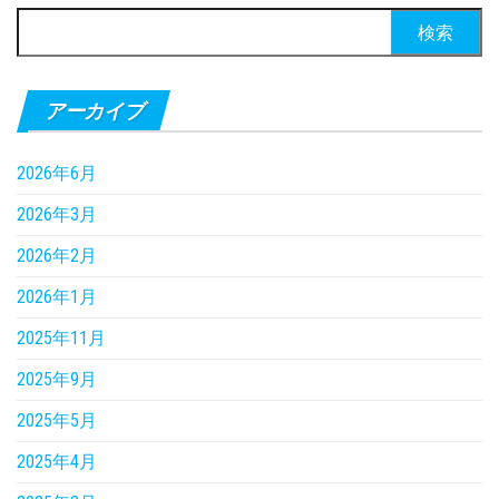
検
索:
アーカイブ
2026年6月
2026年3月
2026年2月
2026年1月
2025年11月
2025年9月
2025年5月
2025年4月