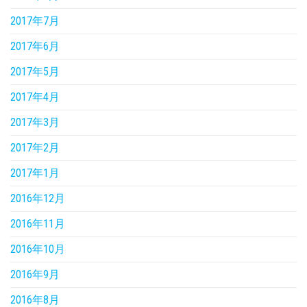
2017年7月
2017年6月
2017年5月
2017年4月
2017年3月
2017年2月
2017年1月
2016年12月
2016年11月
2016年10月
2016年9月
2016年8月