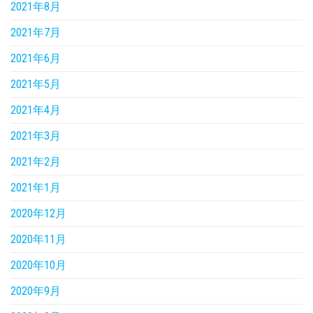
2021年8月
2021年7月
2021年6月
2021年5月
2021年4月
2021年3月
2021年2月
2021年1月
2020年12月
2020年11月
2020年10月
2020年9月