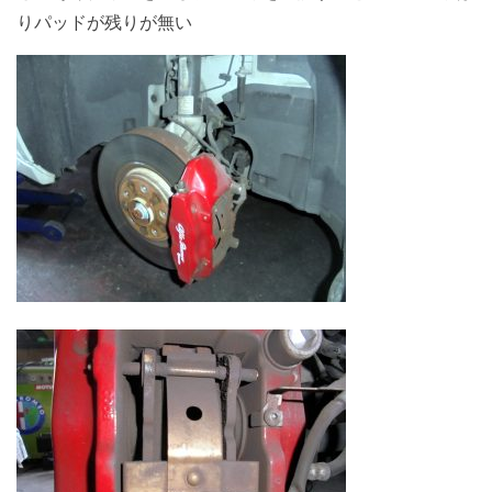
りパッドが残りが無い