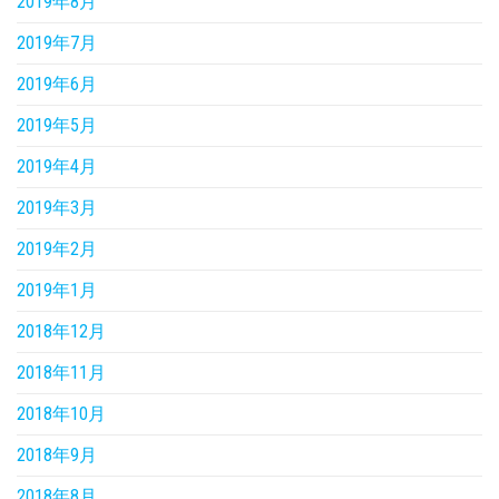
2019年8月
2019年7月
2019年6月
2019年5月
2019年4月
2019年3月
2019年2月
2019年1月
2018年12月
2018年11月
2018年10月
2018年9月
2018年8月