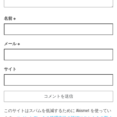
名前
※
メール
※
サイト
このサイトはスパムを低減するために Akismet を使ってい