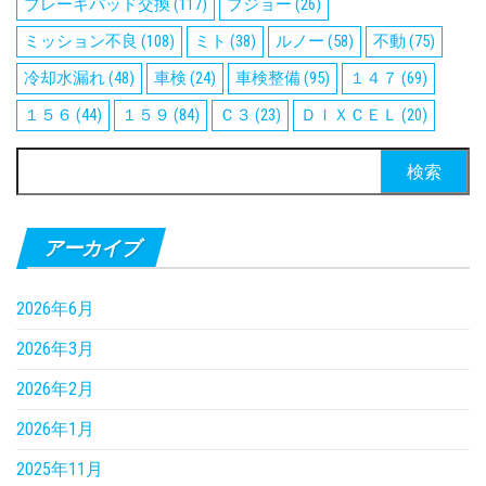
ブレーキパッド交換
(117)
プジョー
(26)
ミッション不良
(108)
ミト
(38)
ルノー
(58)
不動
(75)
冷却水漏れ
(48)
車検
(24)
車検整備
(95)
１４７
(69)
１５６
(44)
１５９
(84)
Ｃ３
(23)
ＤＩＸＣＥＬ
(20)
検
索:
アーカイブ
2026年6月
2026年3月
2026年2月
2026年1月
2025年11月