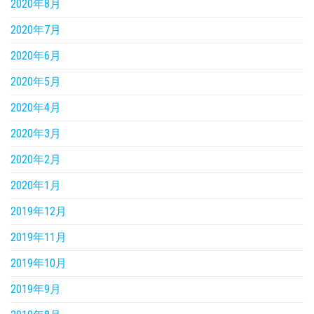
2020年8月
2020年7月
2020年6月
2020年5月
2020年4月
2020年3月
2020年2月
2020年1月
2019年12月
2019年11月
2019年10月
2019年9月