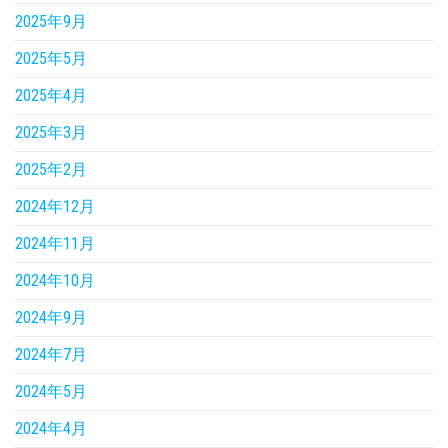
2025年9月
2025年5月
2025年4月
2025年3月
2025年2月
2024年12月
2024年11月
2024年10月
2024年9月
2024年7月
2024年5月
2024年4月