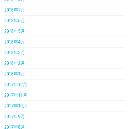
2018年7月
2018年6月
2018年5月
2018年4月
2018年3月
2018年2月
2018年1月
2017年12月
2017年11月
2017年10月
2017年9月
2017年8月