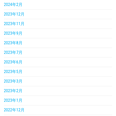
2024年2月
2023年12月
2023年11月
2023年9月
2023年8月
2023年7月
2023年6月
2023年5月
2023年3月
2023年2月
2023年1月
2022年12月