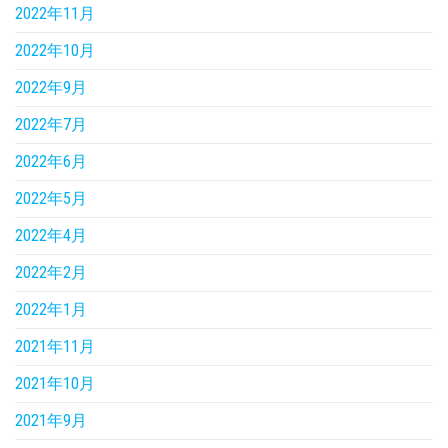
2022年11月
2022年10月
2022年9月
2022年7月
2022年6月
2022年5月
2022年4月
2022年2月
2022年1月
2021年11月
2021年10月
2021年9月