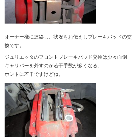
オーナー様に連絡し、状況をお伝えしブレーキパッドの交
換です。
ジュリエッタのフロントブレーキパッド交換は少々面倒
キャリパーを外すのが若干手数が多くなる。
ホントに若干ですけどね。