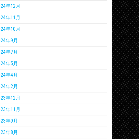
024年12月
024年11月
024年10月
024年9月
024年7月
024年5月
024年4月
024年2月
023年12月
023年11月
023年9月
023年8月