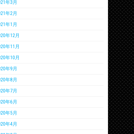
021年3月
021年2月
021年1月
020年12月
020年11月
020年10月
020年9月
020年8月
020年7月
020年6月
020年5月
020年4月