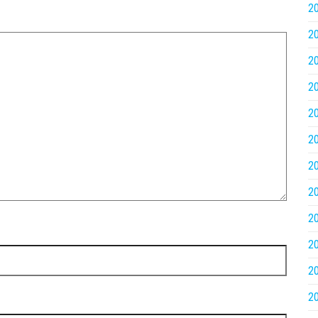
2
2
2
2
2
2
2
2
2
2
2
2