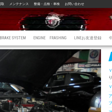
買取
メンテナンス
整備・点検・車検
お問い合わせ
BRAKE SYSTEM
ENGINE FRASHING
LINEお友達登録