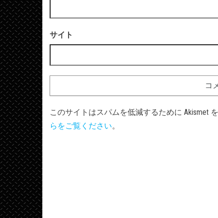
サイト
このサイトはスパムを低減するために Akismet
らをご覧ください
。