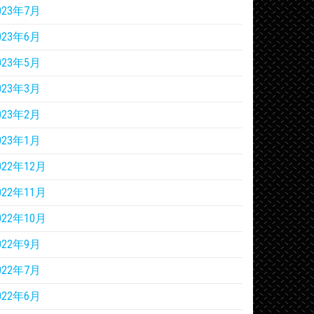
023年7月
023年6月
023年5月
023年3月
023年2月
023年1月
022年12月
022年11月
022年10月
022年9月
022年7月
022年6月