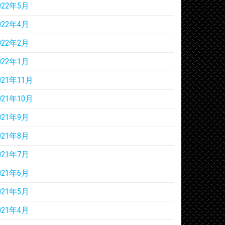
022年5月
022年4月
022年2月
022年1月
021年11月
021年10月
021年9月
021年8月
021年7月
021年6月
021年5月
021年4月