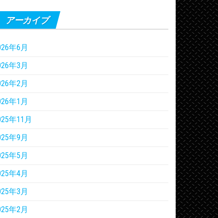
アーカイブ
026年6月
026年3月
026年2月
026年1月
025年11月
025年9月
025年5月
025年4月
025年3月
025年2月