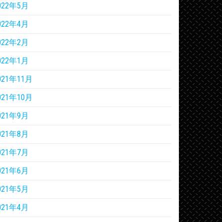
022年5月
022年4月
022年2月
022年1月
021年11月
021年10月
021年9月
021年8月
021年7月
021年6月
021年5月
021年4月