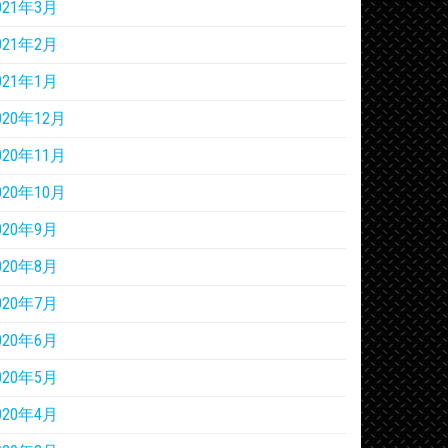
021年3月
021年2月
021年1月
020年12月
020年11月
020年10月
020年9月
020年8月
020年7月
020年6月
020年5月
020年4月