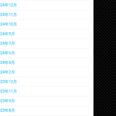
024年12月
024年11月
024年10月
024年9月
024年7月
024年5月
024年4月
024年2月
023年12月
023年11月
023年9月
023年8月