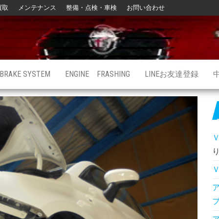
買取
メンテナンス
整備・点検・車検
お問い合わせ
BRAKE SYSTEM
ENGINE FRASHING
LINEお友達登録