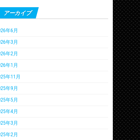
アーカイブ
026年6月
026年3月
026年2月
026年1月
025年11月
025年9月
025年5月
025年4月
025年3月
025年2月