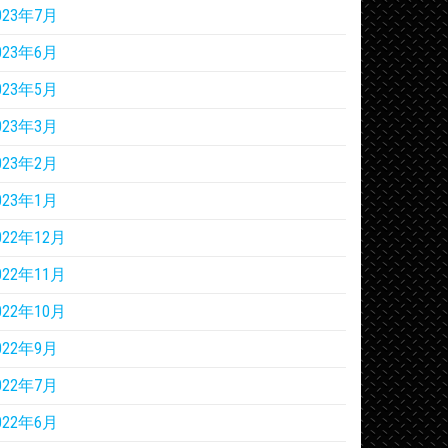
023年7月
023年6月
023年5月
023年3月
023年2月
023年1月
022年12月
022年11月
022年10月
022年9月
022年7月
022年6月