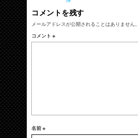
コメントを残す
メールアドレスが公開されることはありません
コメント
※
名前
※