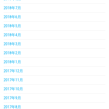
2018年7月
2018年6月
2018年5月
2018年4月
2018年3月
2018年2月
2018年1月
2017年12月
2017年11月
2017年10月
2017年9月
2017年8月