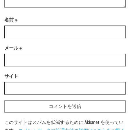
名前
※
メール
※
サイト
このサイトはスパムを低減するために Akismet を使ってい