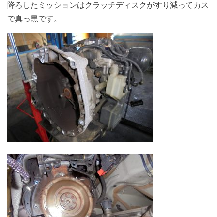
降ろしたミッションはクラッチディスクがすり減ってカス
で真っ黒です。