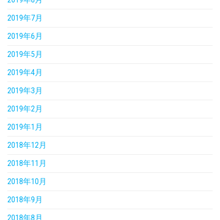
2019年7月
2019年6月
2019年5月
2019年4月
2019年3月
2019年2月
2019年1月
2018年12月
2018年11月
2018年10月
2018年9月
2018年8月