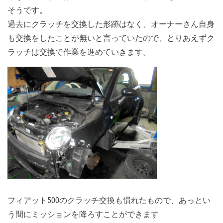
そうです。
過去にクラッチを交換した形跡はなく、オーナーさん自身
も交換をしたことが無いと言っていたので、とりあえずク
ラッチは交換で作業を進めていきます。
フィアット500のクラッチ交換も慣れたもので、あっとい
う間にミッションを降ろすことができます