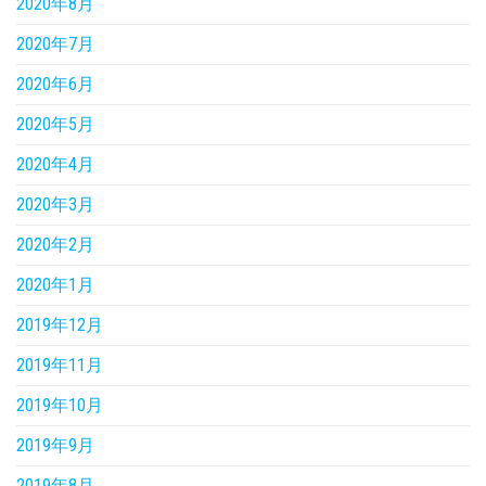
2020年8月
2020年7月
2020年6月
2020年5月
2020年4月
2020年3月
2020年2月
2020年1月
2019年12月
2019年11月
2019年10月
2019年9月
2019年8月