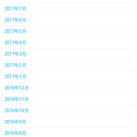
2017年7月
2017年6月
2017年5月
2017年4月
2017年3月
2017年2月
2017年1月
2016年12月
2016年11月
2016年10月
2016年9月
2016年8月