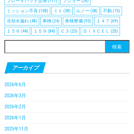
ブレーキパッド交換
(117)
プジョー
(26)
ミッション不良
(108)
ミト
(38)
ルノー
(58)
不動
(75)
冷却水漏れ
(48)
車検
(24)
車検整備
(95)
１４７
(69)
１５６
(44)
１５９
(84)
Ｃ３
(23)
ＤＩＸＣＥＬ
(20)
検
索:
アーカイブ
2026年6月
2026年3月
2026年2月
2026年1月
2025年11月