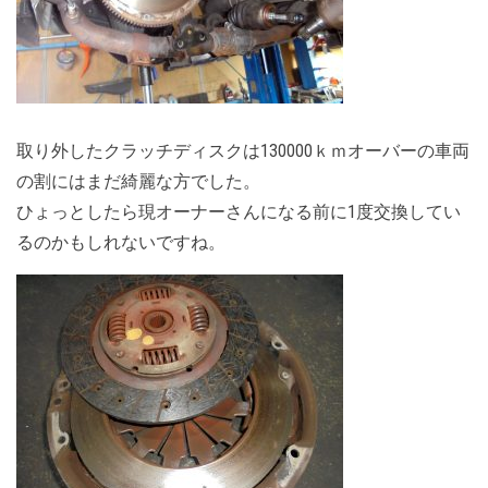
取り外したクラッチディスクは130000ｋｍオーバーの車両
の割にはまだ綺麗な方でした。
ひょっとしたら現オーナーさんになる前に1度交換してい
るのかもしれないですね。