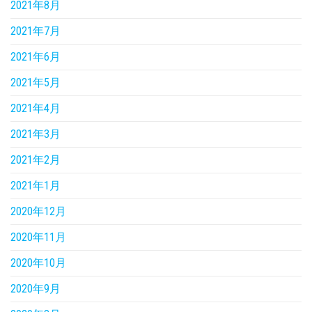
2021年8月
2021年7月
2021年6月
2021年5月
2021年4月
2021年3月
2021年2月
2021年1月
2020年12月
2020年11月
2020年10月
2020年9月