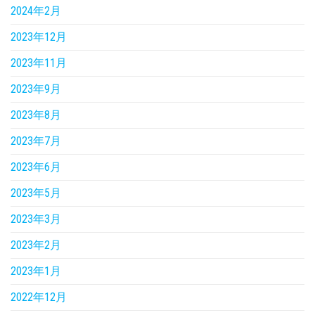
2024年2月
2023年12月
2023年11月
2023年9月
2023年8月
2023年7月
2023年6月
2023年5月
2023年3月
2023年2月
2023年1月
2022年12月