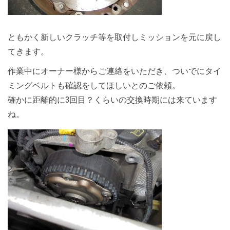
ともかく新しいクラッチ等を取付しミッションを元に戻し
てきます。
作業中にオーナー様からご連絡をいただき、ついでにタイ
ミングベルトも確認をしてほしいとのご依頼。
確かに距離的に3回目？くらいの交換時期には来ています
ね。