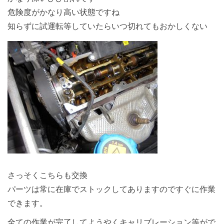
危険度がかなり高い状態ですね
知らずに試運転等していたらいつ切れてもおかしくない
さっそくこちらも交換
パーツは常に在庫でストックしてありますのですぐに作業
できます。
全ての作業が完了してようやくキャリブレーション等がで