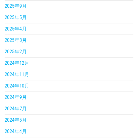
2025年9月
2025年5月
2025年4月
2025年3月
2025年2月
2024年12月
2024年11月
2024年10月
2024年9月
2024年7月
2024年5月
2024年4月