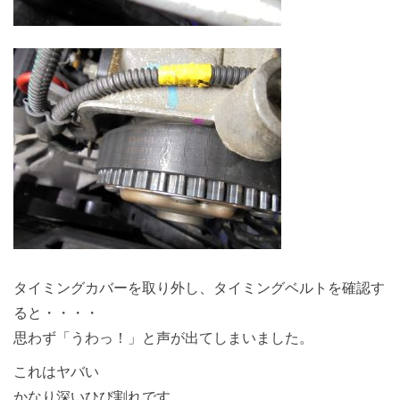
タイミングカバーを取り外し、タイミングベルトを確認す
ると・・・・
思わず「うわっ！」と声が出てしまいました。
これはヤバい
かなり深いひび割れです