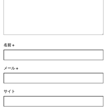
名前
※
メール
※
サイト