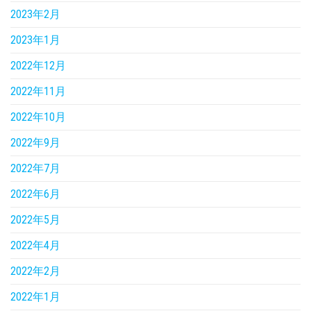
2023年2月
2023年1月
2022年12月
2022年11月
2022年10月
2022年9月
2022年7月
2022年6月
2022年5月
2022年4月
2022年2月
2022年1月