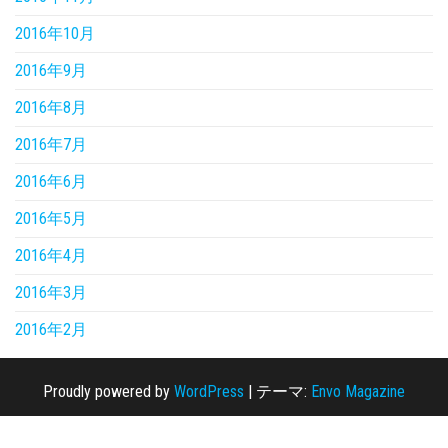
2016年10月
2016年9月
2016年8月
2016年7月
2016年6月
2016年5月
2016年4月
2016年3月
2016年2月
Proudly powered by
WordPress
|
テーマ:
Envo Magazine