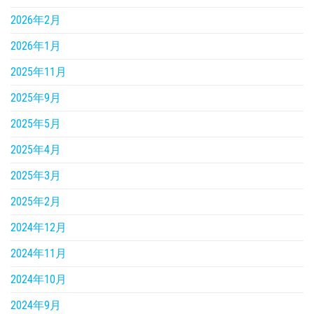
2026年2月
2026年1月
2025年11月
2025年9月
2025年5月
2025年4月
2025年3月
2025年2月
2024年12月
2024年11月
2024年10月
2024年9月