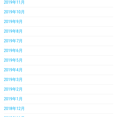
2019年11月
2019年10月
2019年9月
2019年8月
2019年7月
2019年6月
2019年5月
2019年4月
2019年3月
2019年2月
2019年1月
2018年12月