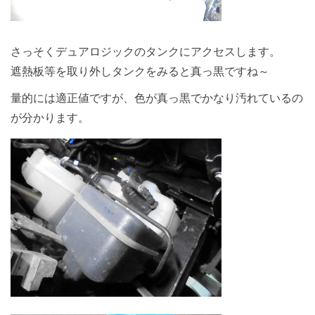
さっそくデュアロジックのタンクにアクセスします。
遮熱板等を取り外しタンクをみると真っ黒ですね～
量的には適正値ですが、色が真っ黒でかなり汚れているの
が分かります。