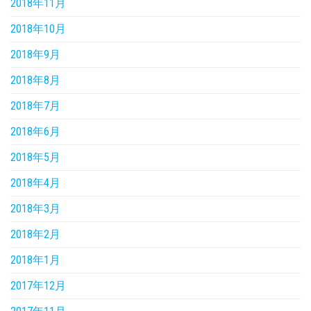
2018年11月
2018年10月
2018年9月
2018年8月
2018年7月
2018年6月
2018年5月
2018年4月
2018年3月
2018年2月
2018年1月
2017年12月