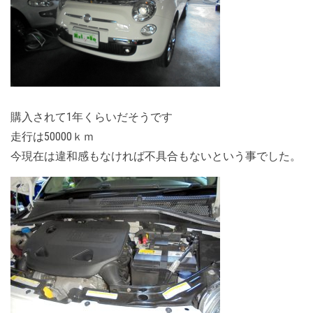
購入されて1年くらいだそうです
走行は50000ｋｍ
今現在は違和感もなければ不具合もないという事でした。