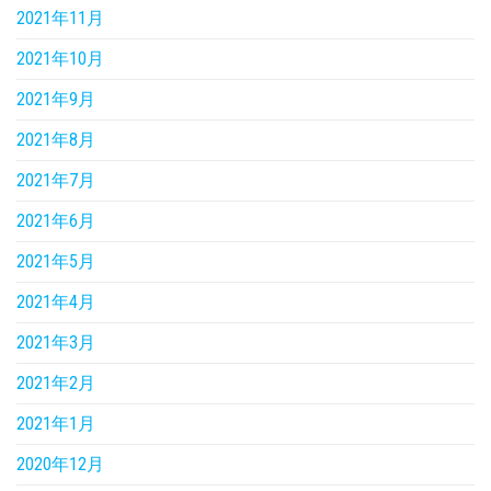
2021年11月
2021年10月
2021年9月
2021年8月
2021年7月
2021年6月
2021年5月
2021年4月
2021年3月
2021年2月
2021年1月
2020年12月