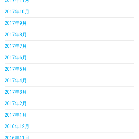
2017年11月
2017年10月
2017年9月
2017年8月
2017年7月
2017年6月
2017年5月
2017年4月
2017年3月
2017年2月
2017年1月
2016年12月
2016年11月