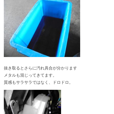
抜き取るとさらに汚れ具合が分かります
メタルも混じってきてます。
質感もサラサラではなく、ドロドロ。