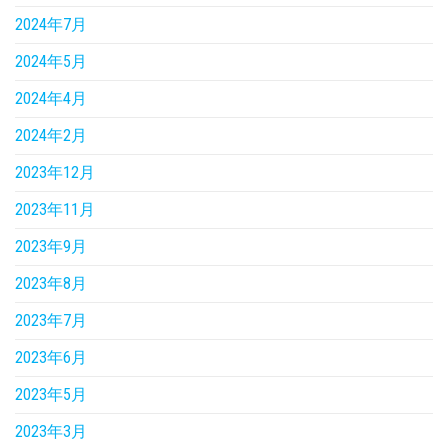
2024年7月
2024年5月
2024年4月
2024年2月
2023年12月
2023年11月
2023年9月
2023年8月
2023年7月
2023年6月
2023年5月
2023年3月