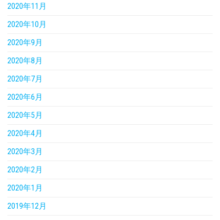
2020年11月
2020年10月
2020年9月
2020年8月
2020年7月
2020年6月
2020年5月
2020年4月
2020年3月
2020年2月
2020年1月
2019年12月