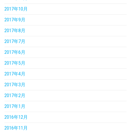
2017年10月
2017年9月
2017年8月
2017年7月
2017年6月
2017年5月
2017年4月
2017年3月
2017年2月
2017年1月
2016年12月
2016年11月