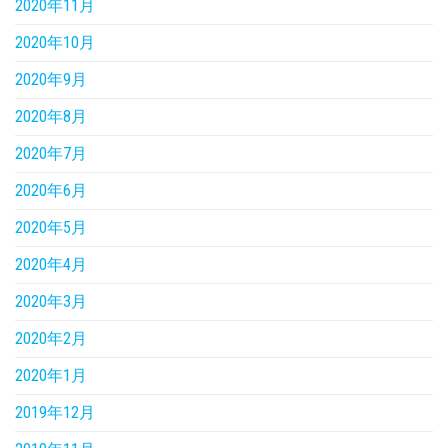
2020年11月
2020年10月
2020年9月
2020年8月
2020年7月
2020年6月
2020年5月
2020年4月
2020年3月
2020年2月
2020年1月
2019年12月