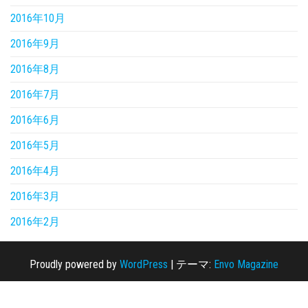
2016年10月
2016年9月
2016年8月
2016年7月
2016年6月
2016年5月
2016年4月
2016年3月
2016年2月
Proudly powered by
WordPress
|
テーマ:
Envo Magazine