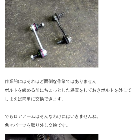
作業的にはそれほど面倒な作業ではありません
ボルトを緩める前にちょっとした処置をしておきボルトを外して
しまえば簡単に交換できます。
でもロアアームはそんなわけにはいきませんね。
色々パーツを取り外し交換です。