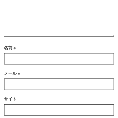
名前
※
メール
※
サイト