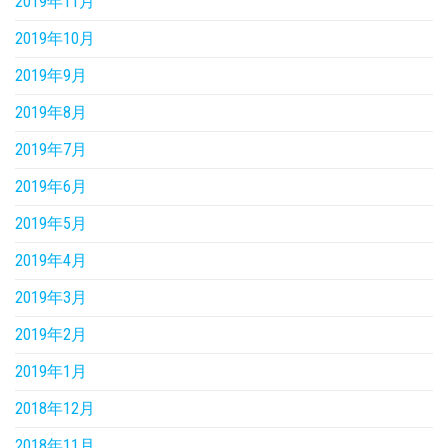
2019年11月
2019年10月
2019年9月
2019年8月
2019年7月
2019年6月
2019年5月
2019年4月
2019年3月
2019年2月
2019年1月
2018年12月
2018年11月