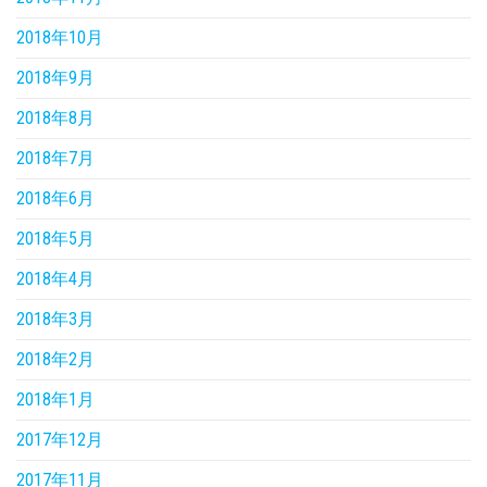
2018年10月
2018年9月
2018年8月
2018年7月
2018年6月
2018年5月
2018年4月
2018年3月
2018年2月
2018年1月
2017年12月
2017年11月