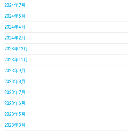
2024年7月
2024年5月
2024年4月
2024年2月
2023年12月
2023年11月
2023年9月
2023年8月
2023年7月
2023年6月
2023年5月
2023年3月