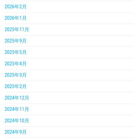
2026年2月
2026年1月
2025年11月
2025年9月
2025年5月
2025年4月
2025年3月
2025年2月
2024年12月
2024年11月
2024年10月
2024年9月