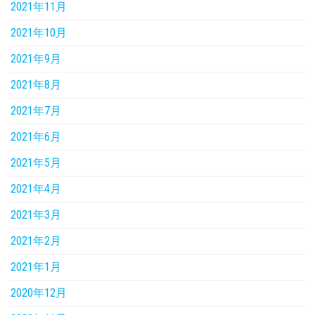
2021年11月
2021年10月
2021年9月
2021年8月
2021年7月
2021年6月
2021年5月
2021年4月
2021年3月
2021年2月
2021年1月
2020年12月