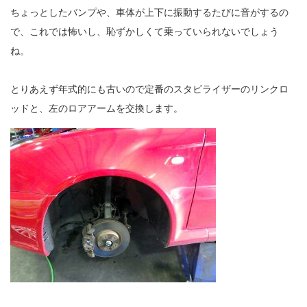
ちょっとしたバンプや、車体が上下に振動するたびに音がするの
で、これでは怖いし、恥ずかしくて乗っていられないでしょう
ね。
とりあえず年式的にも古いので定番のスタビライザーのリンクロ
ッドと、左のロアアームを交換します。