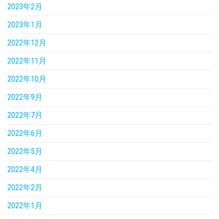
2023年2月
2023年1月
2022年12月
2022年11月
2022年10月
2022年9月
2022年7月
2022年6月
2022年5月
2022年4月
2022年2月
2022年1月