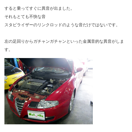
すると乗ってすぐに異音が出ました。
それもとても不快な音
スタビライザーのリンクロッドのような音だけではないです。
左の足回りからガチャンガチャンといった金属音的な異音がしま
す。