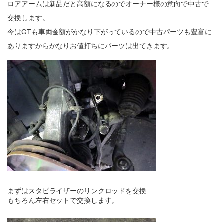
ロアアームは新品だと高額になるのでオーナー様の意向で中古で
交換します。
今はGTも車両金額がかなり下がっているので中古パーツも豊富に
ありますからかなりお値打ちにパーツは出てきます。
まずはスタビライザーのリンクロッドを交換
もちろん左右セットで交換します。