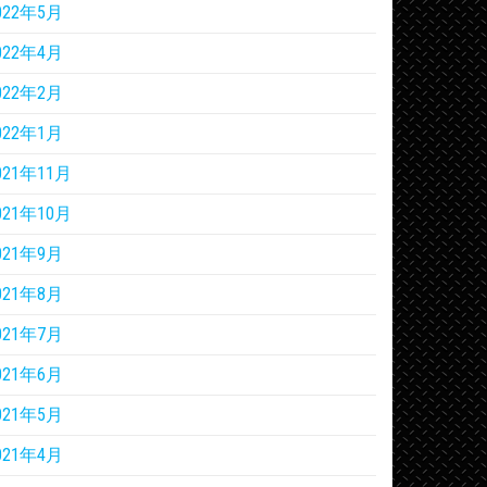
022年5月
022年4月
022年2月
022年1月
021年11月
021年10月
021年9月
021年8月
021年7月
021年6月
021年5月
021年4月