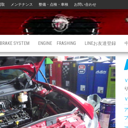
買取
メンテナンス
整備・点検・車検
お問い合わせ
BRAKE SYSTEM
ENGINE FRASHING
LINEお友達登録