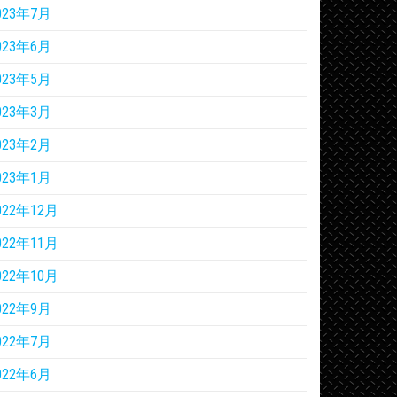
023年7月
023年6月
023年5月
023年3月
023年2月
023年1月
022年12月
022年11月
022年10月
022年9月
022年7月
022年6月