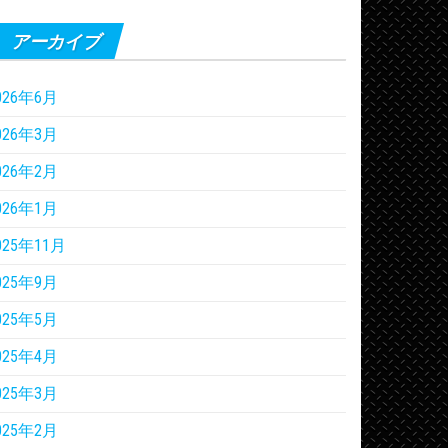
アーカイブ
026年6月
026年3月
026年2月
026年1月
025年11月
025年9月
025年5月
025年4月
025年3月
025年2月