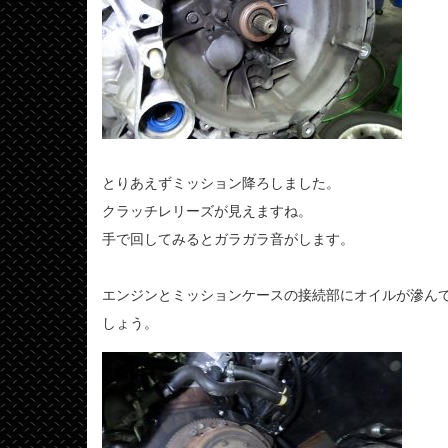
とりあえずミッション降ろしました。
クラッチレリーズが見えますね。
手で回してみるとガラガラ音がします。
エンジンとミッションケースの接続部にオイルが滲ん
しょう。