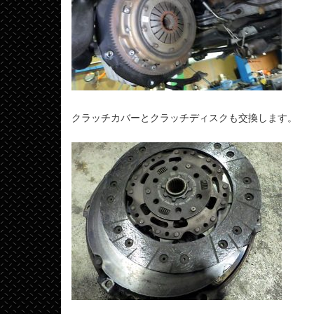
クラッチカバーとクラッチディスクも交換します。