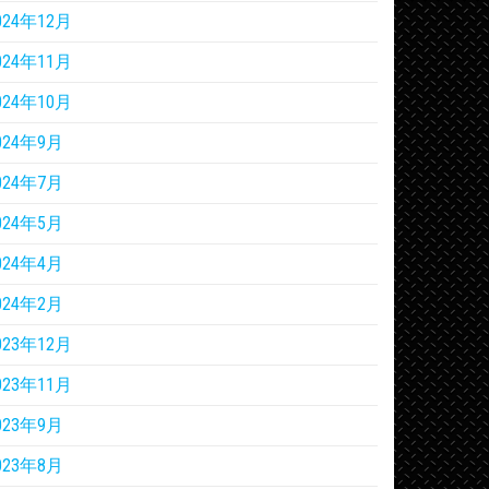
024年12月
024年11月
024年10月
024年9月
024年7月
024年5月
024年4月
024年2月
023年12月
023年11月
023年9月
023年8月