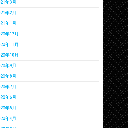
021年3月
021年2月
021年1月
020年12月
020年11月
020年10月
020年9月
020年8月
020年7月
020年6月
020年5月
020年4月