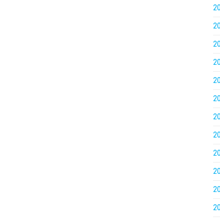
2
2
2
2
2
2
2
2
2
2
2
2