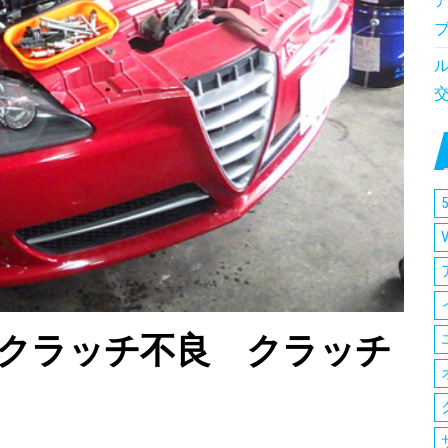
5
 クラッチ不良 クラッチ