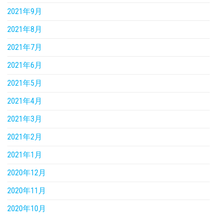
2021年9月
2021年8月
2021年7月
2021年6月
2021年5月
2021年4月
2021年3月
2021年2月
2021年1月
2020年12月
2020年11月
2020年10月