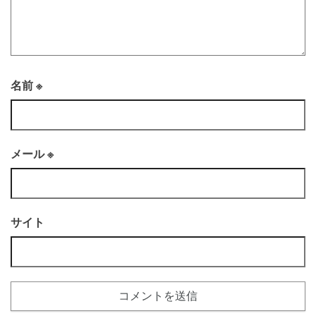
名前
※
メール
※
サイト