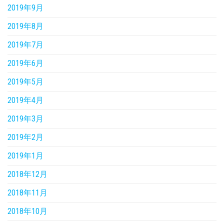
2019年9月
2019年8月
2019年7月
2019年6月
2019年5月
2019年4月
2019年3月
2019年2月
2019年1月
2018年12月
2018年11月
2018年10月