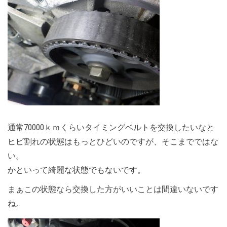
通常70000ｋｍくらいタイミングベルトを交換したいなと
ヒビ割れの状態はもっとひどいのですが、そこまでではな
い。
かといって綺麗な状態でもないです。
まぁこの状態なら交換した方がいいことは間違いないです
ね。