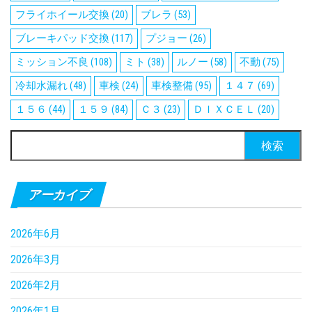
フライホイール交換
(20)
ブレラ
(53)
ブレーキパッド交換
(117)
プジョー
(26)
ミッション不良
(108)
ミト
(38)
ルノー
(58)
不動
(75)
冷却水漏れ
(48)
車検
(24)
車検整備
(95)
１４７
(69)
１５６
(44)
１５９
(84)
Ｃ３
(23)
ＤＩＸＣＥＬ
(20)
検
索:
アーカイブ
2026年6月
2026年3月
2026年2月
2026年1月