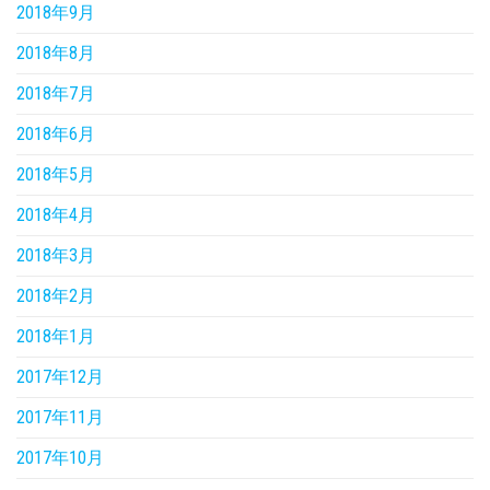
2018年9月
2018年8月
2018年7月
2018年6月
2018年5月
2018年4月
2018年3月
2018年2月
2018年1月
2017年12月
2017年11月
2017年10月