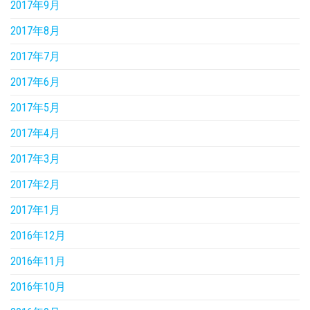
2017年9月
2017年8月
2017年7月
2017年6月
2017年5月
2017年4月
2017年3月
2017年2月
2017年1月
2016年12月
2016年11月
2016年10月