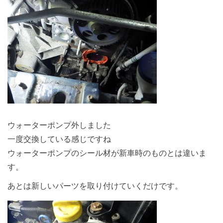
ウォーターポンプ外しました
一度交換している感じですね
ウォーターポンプのシール材が新車時のものとは違いま
す。
あとは新しいパーツを取り付けていくだけです。