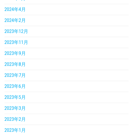
2024年4月
2024年2月
2023年12月
2023年11月
2023年9月
2023年8月
2023年7月
2023年6月
2023年5月
2023年3月
2023年2月
2023年1月