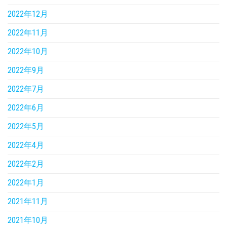
2022年12月
2022年11月
2022年10月
2022年9月
2022年7月
2022年6月
2022年5月
2022年4月
2022年2月
2022年1月
2021年11月
2021年10月