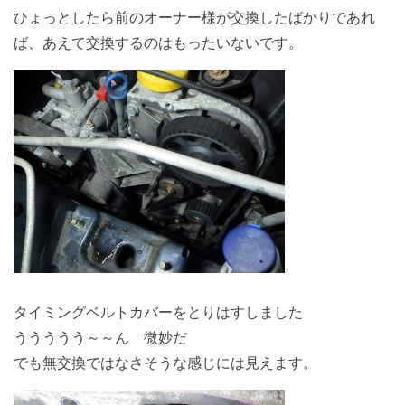
ひょっとしたら前のオーナー様が交換したばかりであれ
ば、あえて交換するのはもったいないです。
タイミングベルトカバーをとりはすしました
ううううう～～ん 微妙だ
でも無交換ではなさそうな感じには見えます。