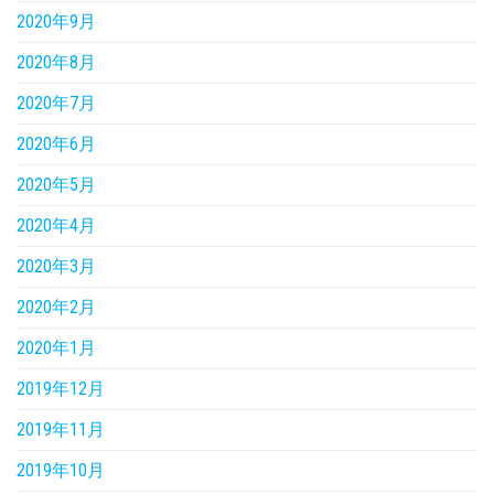
2020年9月
2020年8月
2020年7月
2020年6月
2020年5月
2020年4月
2020年3月
2020年2月
2020年1月
2019年12月
2019年11月
2019年10月