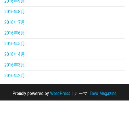
2016年9月
2016年8月
2016年7月
2016年6月
2016年5月
2016年4月
2016年3月
2016年2月
Proudly powered by
WordPress
|
テーマ:
Envo Magazine