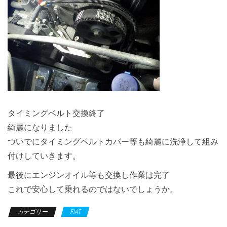
タイミングベルト交換終了
綺麗になりました
ついでにタイミングベルトカバー等も綺麗に洗浄して組み
付けしていきます。
最後にエンジンオイル等も交換し作業は完了
これで安心して乗れるのではないでしょうか。
カテゴリー
FIAT