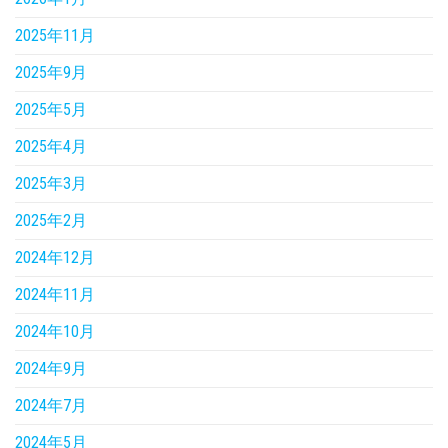
2025年11月
2025年9月
2025年5月
2025年4月
2025年3月
2025年2月
2024年12月
2024年11月
2024年10月
2024年9月
2024年7月
2024年5月