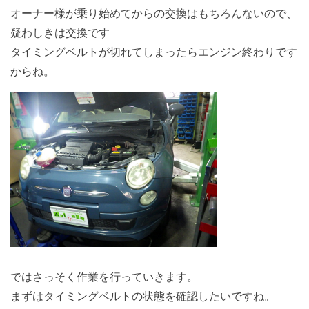
オーナー様が乗り始めてからの交換はもちろんないので、
疑わしきは交換です
タイミングベルトが切れてしまったらエンジン終わりです
からね。
ではさっそく作業を行っていきます。
まずはタイミングベルトの状態を確認したいですね。