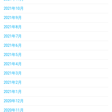
2021年10月
2021年9月
2021年8月
2021年7月
2021年6月
2021年5月
2021年4月
2021年3月
2021年2月
2021年1月
2020年12月
2020年11月