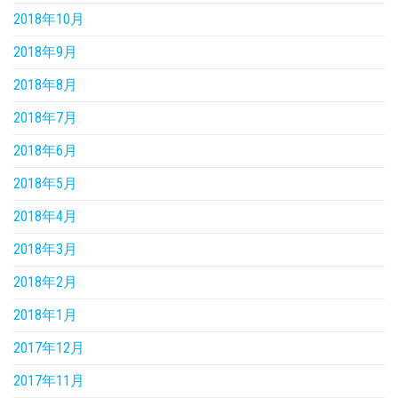
2018年10月
2018年9月
2018年8月
2018年7月
2018年6月
2018年5月
2018年4月
2018年3月
2018年2月
2018年1月
2017年12月
2017年11月