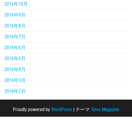
2016年10月
2016年9月
2016年8月
2016年7月
2016年6月
2016年5月
2016年4月
2016年3月
2016年2月
Proudly powered by
WordPress
|
テーマ:
Envo Magazine