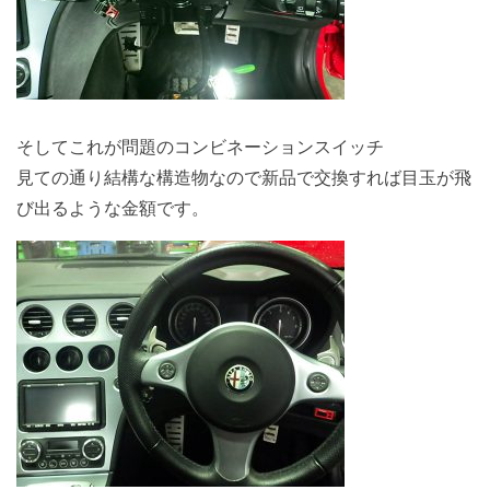
そしてこれが問題のコンビネーションスイッチ
見ての通り結構な構造物なので新品で交換すれば目玉が飛
び出るような金額です。