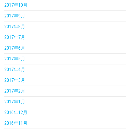
2017年10月
2017年9月
2017年8月
2017年7月
2017年6月
2017年5月
2017年4月
2017年3月
2017年2月
2017年1月
2016年12月
2016年11月