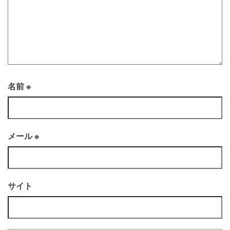
名前
※
メール
※
サイト