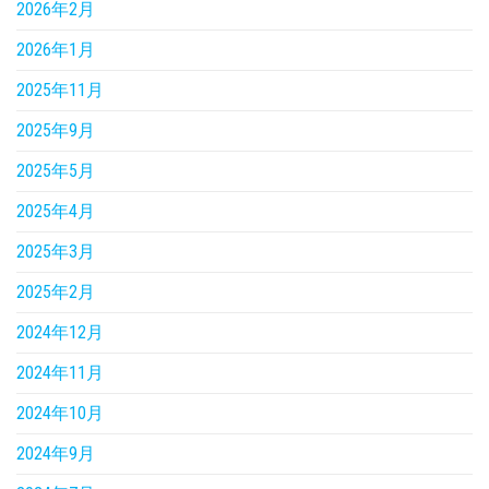
2026年2月
2026年1月
2025年11月
2025年9月
2025年5月
2025年4月
2025年3月
2025年2月
2024年12月
2024年11月
2024年10月
2024年9月