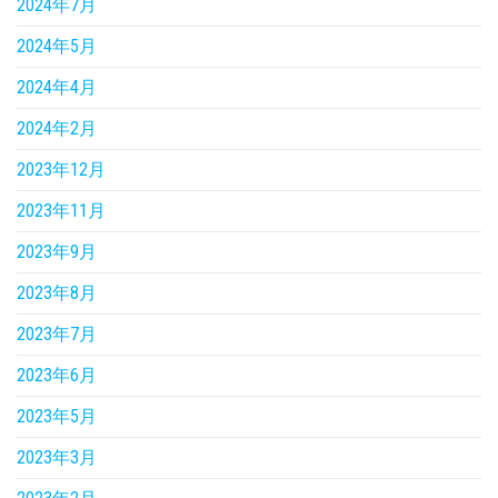
2024年7月
2024年5月
2024年4月
2024年2月
2023年12月
2023年11月
2023年9月
2023年8月
2023年7月
2023年6月
2023年5月
2023年3月