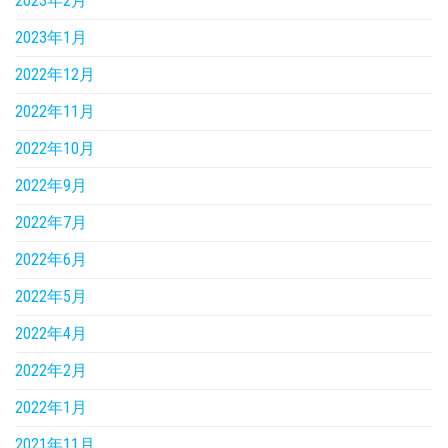
2023年2月
2023年1月
2022年12月
2022年11月
2022年10月
2022年9月
2022年7月
2022年6月
2022年5月
2022年4月
2022年2月
2022年1月
2021年11月