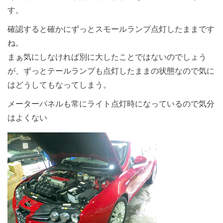
す。
確認すると確かにずっとスモールランプ点灯したままです
ね。
まぁ気にしなければ別に大したことではないのでしょう
が、ずっとテールランプも点灯したままの状態なので気に
はどうしてもなってしまう。
メーターパネルも常にライト点灯時になっているので気分
はよくない