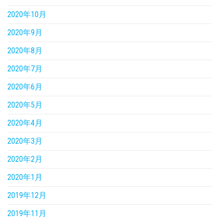
2020年10月
2020年9月
2020年8月
2020年7月
2020年6月
2020年5月
2020年4月
2020年3月
2020年2月
2020年1月
2019年12月
2019年11月