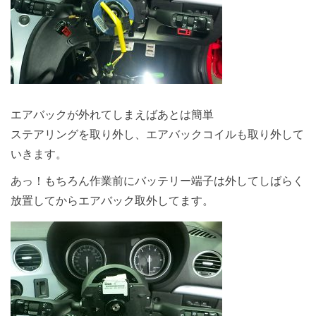
エアバックが外れてしまえばあとは簡単
ステアリングを取り外し、エアバックコイルも取り外して
いきます。
あっ！もちろん作業前にバッテリー端子は外してしばらく
放置してからエアバック取外してます。