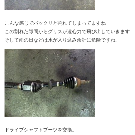
こんな感じでパックリと割れてしまってますね
この割れた隙間からグリスが遠心力で飛び出していきます
そして雨の日などは水が入り込み余計に危険ですね。
ドライブシャフトブーツを交換。