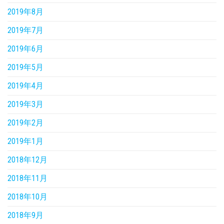
2019年8月
2019年7月
2019年6月
2019年5月
2019年4月
2019年3月
2019年2月
2019年1月
2018年12月
2018年11月
2018年10月
2018年9月