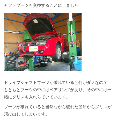
ャフトブーツも交換することにしました
ドライブシャフトブーツが破れていると何がダメなの？
もともとブーツの中にはベアリングがあり、その中には一
緒にグリスも入れらていています。
ブーツが破れていると当然ながら破れた箇所からグリスが
飛び出してしまいます。