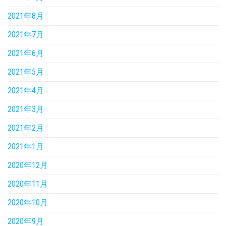
2021年8月
2021年7月
2021年6月
2021年5月
2021年4月
2021年3月
2021年2月
2021年1月
2020年12月
2020年11月
2020年10月
2020年9月