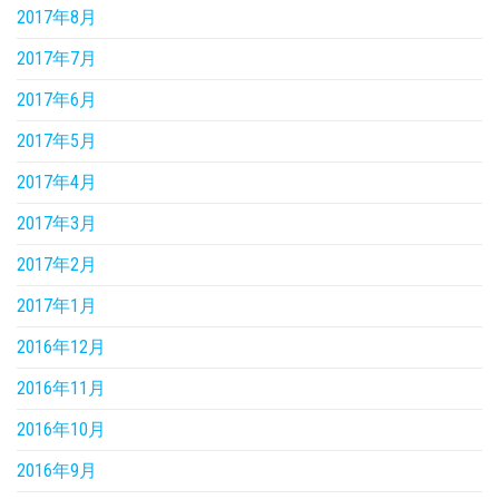
2017年8月
2017年7月
2017年6月
2017年5月
2017年4月
2017年3月
2017年2月
2017年1月
2016年12月
2016年11月
2016年10月
2016年9月