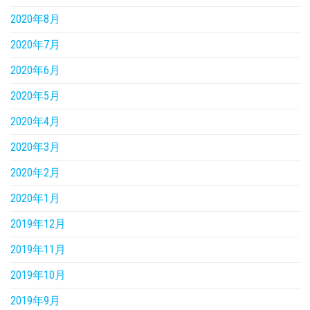
2020年8月
2020年7月
2020年6月
2020年5月
2020年4月
2020年3月
2020年2月
2020年1月
2019年12月
2019年11月
2019年10月
2019年9月