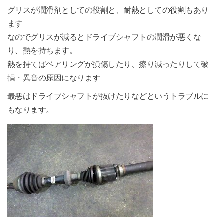
グリスが潤滑剤としての役割と、耐熱としての役割もあり
ます
なのでグリスが減るとドライブシャフトの潤滑が悪くな
り、熱を持ちます。
熱を持てばベアリングが損傷したり、擦り減ったりして破
損・異音の原因になります
最悪はドライブシャフトが抜けたりなどというトラブルに
もなります。