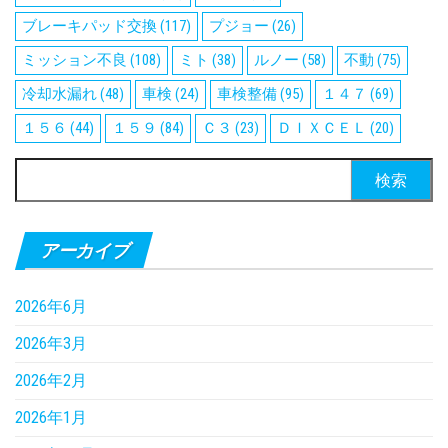
ブレーキパッド交換
(117)
プジョー
(26)
ミッション不良
(108)
ミト
(38)
ルノー
(58)
不動
(75)
冷却水漏れ
(48)
車検
(24)
車検整備
(95)
１４７
(69)
１５６
(44)
１５９
(84)
Ｃ３
(23)
ＤＩＸＣＥＬ
(20)
検
索:
アーカイブ
2026年6月
2026年3月
2026年2月
2026年1月