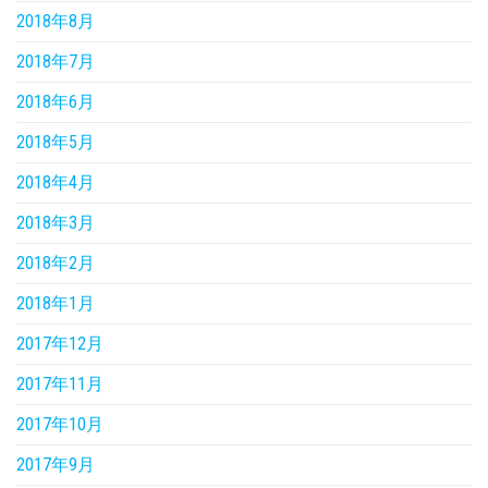
2018年8月
2018年7月
2018年6月
2018年5月
2018年4月
2018年3月
2018年2月
2018年1月
2017年12月
2017年11月
2017年10月
2017年9月