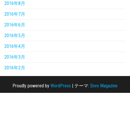
2016年8月
2016年7月
2016年6月
2016年5月
2016年4月
2016年3月
2016年2月
Proudly powered by
WordPress
|
テーマ:
Envo Magazine