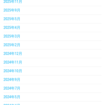
2025年11月
2025年9月
2025年5月
2025年4月
2025年3月
2025年2月
2024年12月
2024年11月
2024年10月
2024年9月
2024年7月
2024年5月