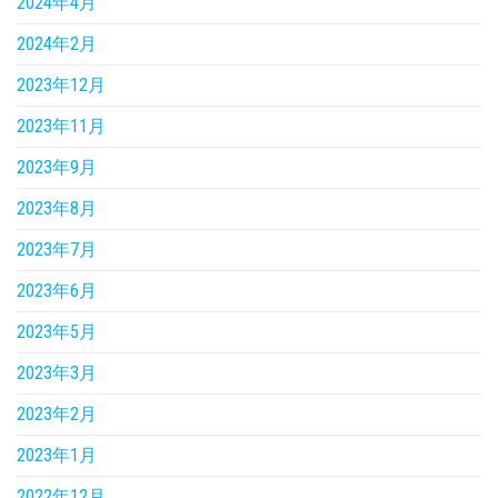
2024年4月
2024年2月
2023年12月
2023年11月
2023年9月
2023年8月
2023年7月
2023年6月
2023年5月
2023年3月
2023年2月
2023年1月
2022年12月