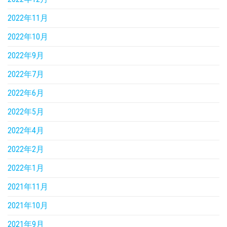
2022年11月
2022年10月
2022年9月
2022年7月
2022年6月
2022年5月
2022年4月
2022年2月
2022年1月
2021年11月
2021年10月
2021年9月