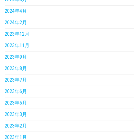
2024年4月
2024年2月
2023年12月
2023年11月
2023年9月
2023年8月
2023年7月
2023年6月
2023年5月
2023年3月
2023年2月
2023年1月