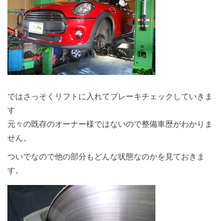
ではさっそくリフトに入れてブレーキチェックしていきま
す
元々の既存のオーナー様ではないので整備車歴がわかりま
せん。
ついでなので他の部分もどんな状態なのかを見ておきま
す。