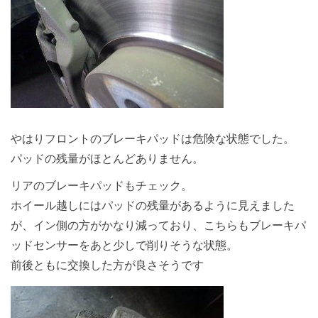
やはりフロントのブレーキパッドは危険な状態でした。
パッドの残量がほとんどありません。
リアのブレーキパッドもチェック。
ホイール越しにはパッドの残量があるように見えました
が、イン側の方がかなり減っており、こちらもブレーキパ
ッドセンサーをあと少しで削りそうな状態。
前後ともに交換した方が良さそうです