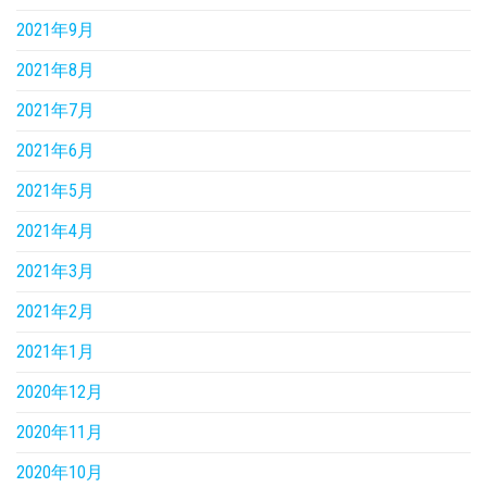
2021年9月
2021年8月
2021年7月
2021年6月
2021年5月
2021年4月
2021年3月
2021年2月
2021年1月
2020年12月
2020年11月
2020年10月