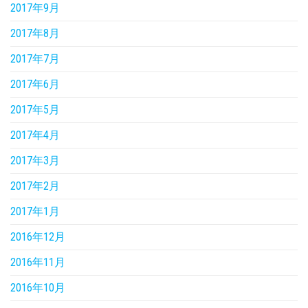
2017年9月
2017年8月
2017年7月
2017年6月
2017年5月
2017年4月
2017年3月
2017年2月
2017年1月
2016年12月
2016年11月
2016年10月