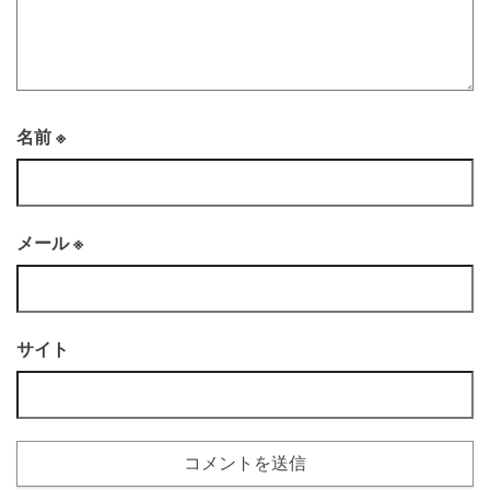
名前
※
メール
※
サイト