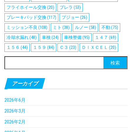
フライホイール交換
(20)
ブレラ
(53)
ブレーキパッド交換
(117)
プジョー
(26)
ミッション不良
(108)
ミト
(38)
ルノー
(58)
不動
(75)
冷却水漏れ
(48)
車検
(24)
車検整備
(95)
１４７
(69)
１５６
(44)
１５９
(84)
Ｃ３
(23)
ＤＩＸＣＥＬ
(20)
検
索:
アーカイブ
2026年6月
2026年3月
2026年2月