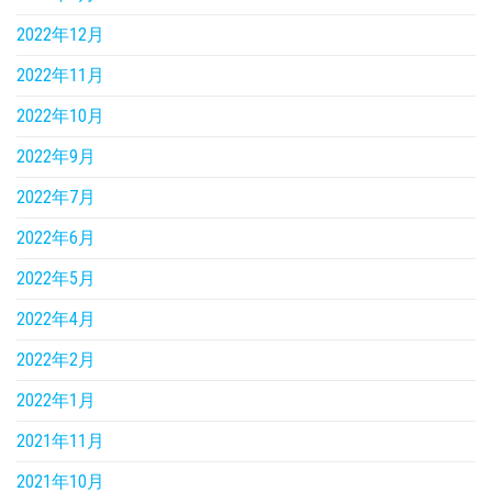
2022年12月
2022年11月
2022年10月
2022年9月
2022年7月
2022年6月
2022年5月
2022年4月
2022年2月
2022年1月
2021年11月
2021年10月