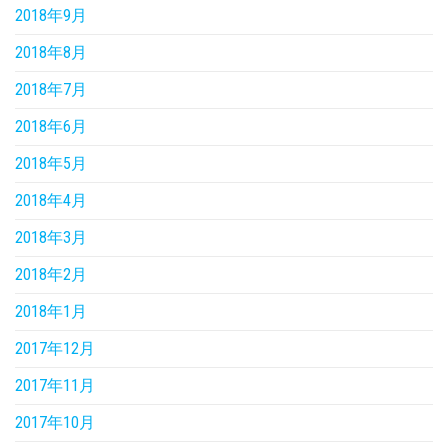
2018年9月
2018年8月
2018年7月
2018年6月
2018年5月
2018年4月
2018年3月
2018年2月
2018年1月
2017年12月
2017年11月
2017年10月