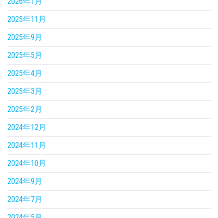
2026年1月
2025年11月
2025年9月
2025年5月
2025年4月
2025年3月
2025年2月
2024年12月
2024年11月
2024年10月
2024年9月
2024年7月
2024年5月