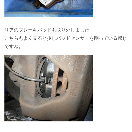
リアのブレーキパッドも取り外しました
こちらもよく見ると少しパッドセンサーを削っている感じ
ですね。