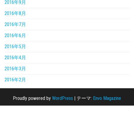
2016年9月
2016年8月
2016年7月
2016年6月
2016年5月
2016年4月
2016年3月
2016年2月
Proudly powered by
WordPress
|
テーマ:
Envo Magazine