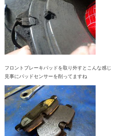
フロントブレーキパッドを取り外すとこんな感じ
見事にパッドセンサーを削ってますね