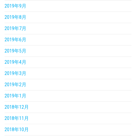
2019年9月
2019年8月
2019年7月
2019年6月
2019年5月
2019年4月
2019年3月
2019年2月
2019年1月
2018年12月
2018年11月
2018年10月