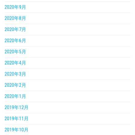
2020年9月
2020年8月
2020年7月
2020年6月
2020年5月
2020年4月
2020年3月
2020年2月
2020年1月
2019年12月
2019年11月
2019年10月