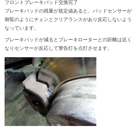
フロントブレーキパッド交換完了
ブレーキパッドの残量が規定値あると、パッドセンサーが
御覧のようにチェンとクリアランスがあり反応しないよう
なっています。
ブレーキパッドが減るとブレーキローターとの距離は近く
なりセンサーが反応して警告灯を点灯させます。