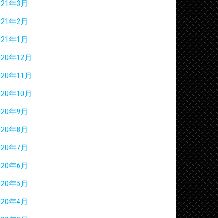
021年3月
021年2月
021年1月
020年12月
020年11月
020年10月
020年9月
020年8月
020年7月
020年6月
020年5月
020年4月