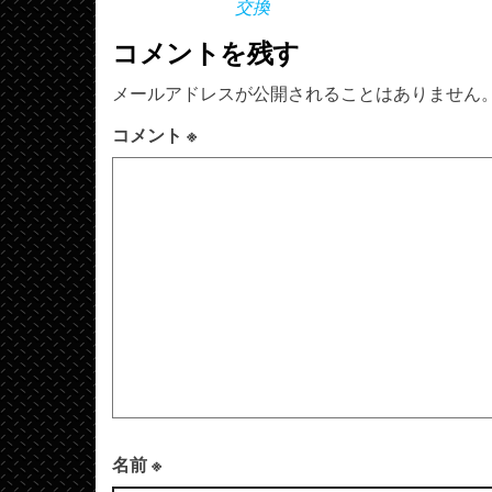
交換
コメントを残す
メールアドレスが公開されることはありません
コメント
※
名前
※