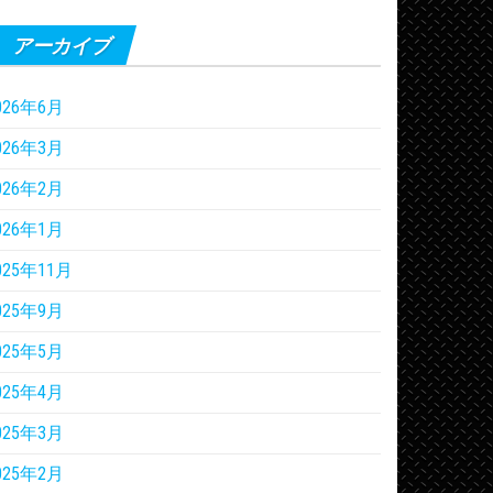
アーカイブ
026年6月
026年3月
026年2月
026年1月
025年11月
025年9月
025年5月
025年4月
025年3月
025年2月