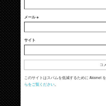
メール
※
サイト
このサイトはスパムを低減するために Akismet
らをご覧ください
。