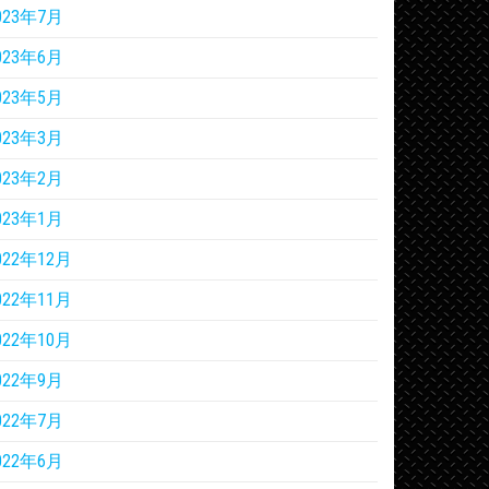
023年7月
023年6月
023年5月
023年3月
023年2月
023年1月
022年12月
022年11月
022年10月
022年9月
022年7月
022年6月