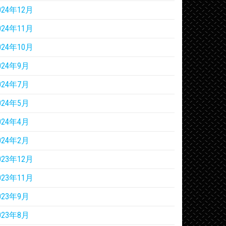
024年12月
024年11月
024年10月
024年9月
024年7月
024年5月
024年4月
024年2月
023年12月
023年11月
023年9月
023年8月