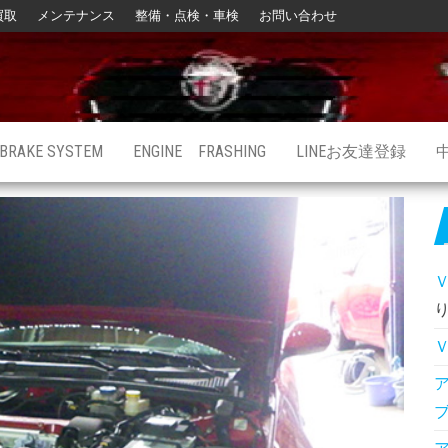
買取
メンテナンス
整備・点検・車検
お問い合わせ
BRAKE SYSTEM
ENGINE FRASHING
LINEお友達登録