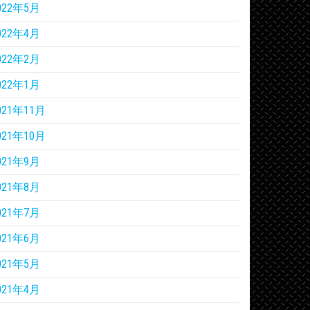
022年5月
022年4月
022年2月
022年1月
021年11月
021年10月
021年9月
021年8月
021年7月
021年6月
021年5月
021年4月