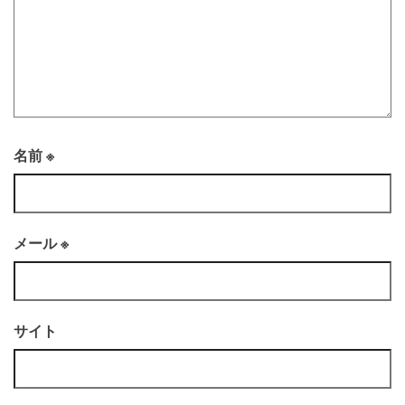
名前
※
メール
※
サイト