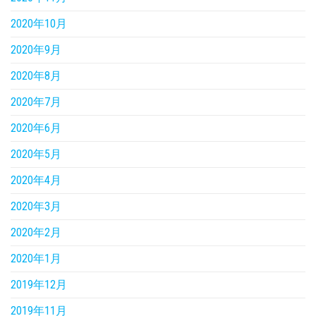
2020年10月
2020年9月
2020年8月
2020年7月
2020年6月
2020年5月
2020年4月
2020年3月
2020年2月
2020年1月
2019年12月
2019年11月