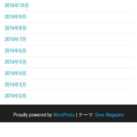
2016年10月
2016年9月
2016年8月
2016年7月
2016年6月
2016年5月
2016年4月
2016年3月
2016年2月
Proudly powered by
WordPress
|
テーマ:
Envo Magazine