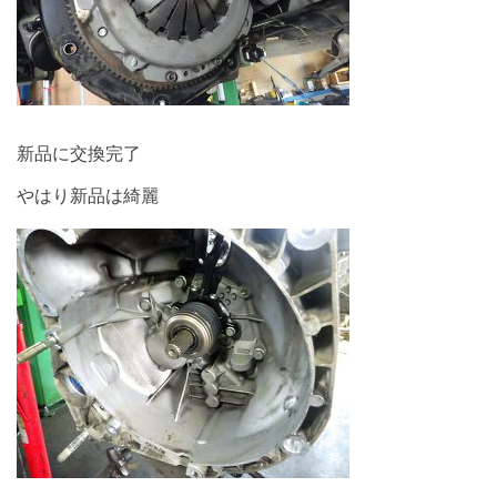
新品に交換完了
やはり新品は綺麗