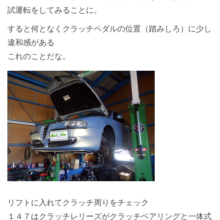
試運転をしてみることに。
すると何となくクラッチペダルの位置（踏みしろ）に少し
違和感がある
これのことだな。
リフトに入れてクラッチ周りをチェック
１４７はクラッチレリーズがクラッチベアリングと一体式