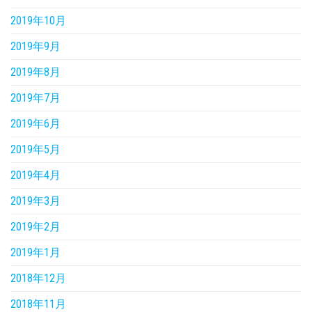
2019年10月
2019年9月
2019年8月
2019年7月
2019年6月
2019年5月
2019年4月
2019年3月
2019年2月
2019年1月
2018年12月
2018年11月