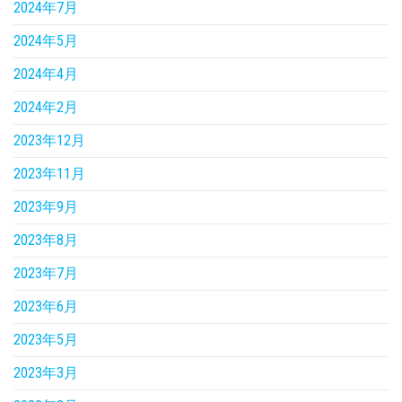
2024年7月
2024年5月
2024年4月
2024年2月
2023年12月
2023年11月
2023年9月
2023年8月
2023年7月
2023年6月
2023年5月
2023年3月