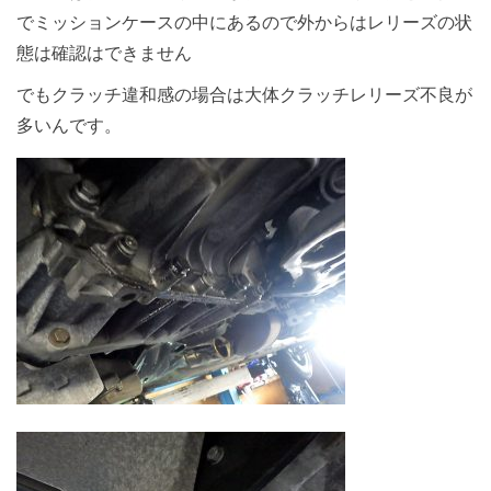
でミッションケースの中にあるので外からはレリーズの状
態は確認はできません
でもクラッチ違和感の場合は大体クラッチレリーズ不良が
多いんです。