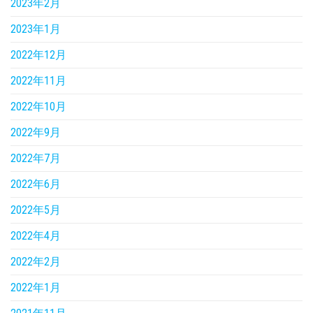
2023年2月
2023年1月
2022年12月
2022年11月
2022年10月
2022年9月
2022年7月
2022年6月
2022年5月
2022年4月
2022年2月
2022年1月