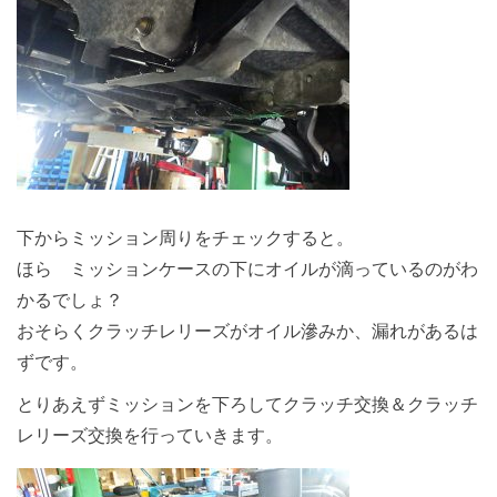
下からミッション周りをチェックすると。
ほら ミッションケースの下にオイルが滴っているのがわ
かるでしょ？
おそらくクラッチレリーズがオイル滲みか、漏れがあるは
ずです。
とりあえずミッションを下ろしてクラッチ交換＆クラッチ
レリーズ交換を行っていきます。