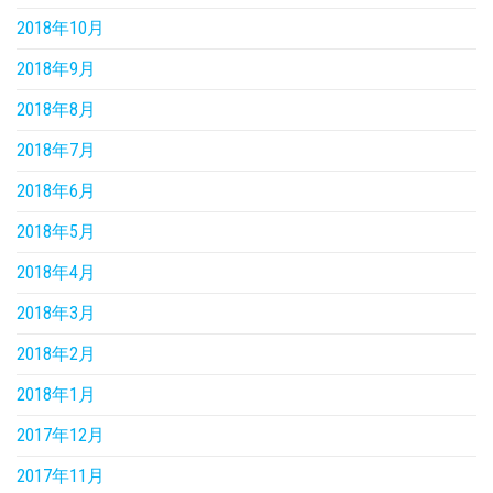
2018年10月
2018年9月
2018年8月
2018年7月
2018年6月
2018年5月
2018年4月
2018年3月
2018年2月
2018年1月
2017年12月
2017年11月