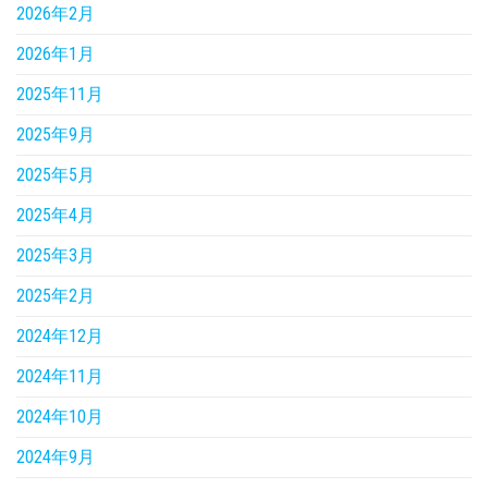
2026年2月
2026年1月
2025年11月
2025年9月
2025年5月
2025年4月
2025年3月
2025年2月
2024年12月
2024年11月
2024年10月
2024年9月