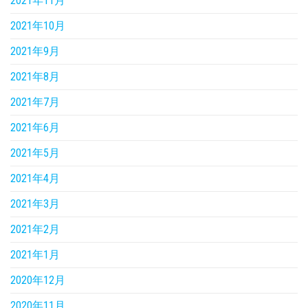
2021年11月
2021年10月
2021年9月
2021年8月
2021年7月
2021年6月
2021年5月
2021年4月
2021年3月
2021年2月
2021年1月
2020年12月
2020年11月