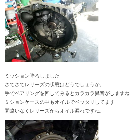
ミッション降ろしました
さてさてレリーズの状態はどうでしょうか。
手でベアリングを回してみるとカラカラ異音がしますね
ミションケースの中もオイルでベッタリしてます
間違いなくレリーズからオイル漏れですね。