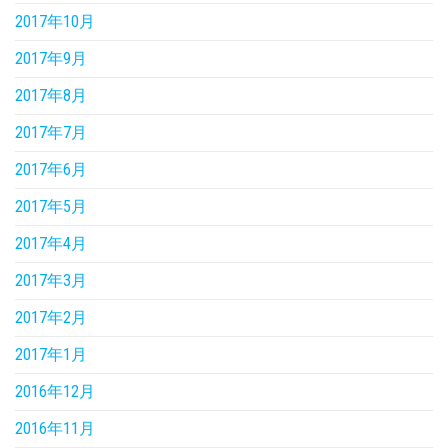
2017年10月
2017年9月
2017年8月
2017年7月
2017年6月
2017年5月
2017年4月
2017年3月
2017年2月
2017年1月
2016年12月
2016年11月