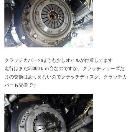
クラッチカバーのほうも少しオイルが付着してます
走行はまだ50000ｋｍ台なのですが、クラッチレリーズだ
けの交換はありえないのでクラッチディスク、クラッチカ
バーも交換です