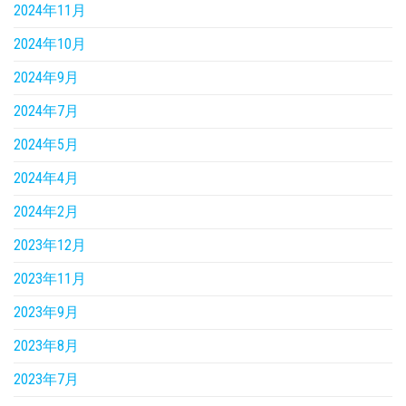
2024年11月
2024年10月
2024年9月
2024年7月
2024年5月
2024年4月
2024年2月
2023年12月
2023年11月
2023年9月
2023年8月
2023年7月