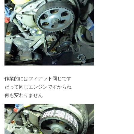
作業的にはフィアット同じです
だって同じエンジンですからね
何も変わりません