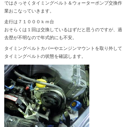
ではさっそくタイミングベルト＆ウォーターポンプ交換作
業おこなっていきます。
走行は７１０００ｋｍ台
おそらくは１回は交換しているはずだと思うのですが、過
去歴が不明なので年式的にも不安。
タイミングベルトカバーやエンジンマウントを取り外して
タイミングベルトの状態を確認します。