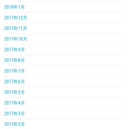
2018年1月
2017年12月
2017年11月
2017年10月
2017年9月
2017年8月
2017年7月
2017年6月
2017年5月
2017年4月
2017年3月
2017年2月