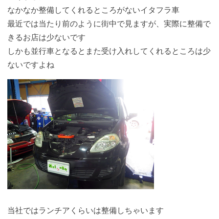
なかなか整備してくれるところがないイタフラ車
最近では当たり前のように街中で見ますが、実際に整備で
きるお店は少ないです
しかも並行車となるとまた受け入れしてくれるところは少
ないですよね
当社ではランチアくらいは整備しちゃいます