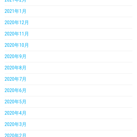
2021年1月
2020年12月
2020年11月
2020年10月
2020年9月
2020年8月
2020年7月
2020年6月
2020年5月
2020年4月
2020年3月
2020年2月