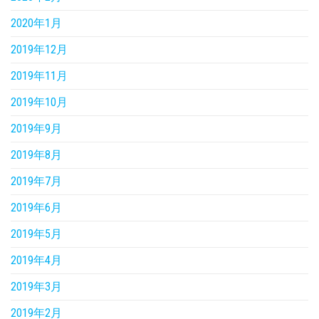
2020年1月
2019年12月
2019年11月
2019年10月
2019年9月
2019年8月
2019年7月
2019年6月
2019年5月
2019年4月
2019年3月
2019年2月