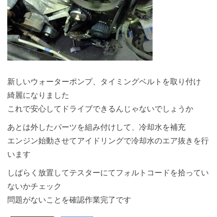
新しいウォーターポンプ、タイミングベルトを取り付け
綺麗になりました
これで安心してドライブできるんじゃないでしょうか
あとは外したパーツを組み付けして、冷却水を補充
エンジン始動させてアイドリングで冷却水のエア抜きを行
います
しばらく放置してテスターにてフォルトコードを拾ってい
ないかチェック
問題がないことを確認作業完了です