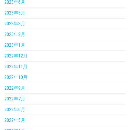
2023年6月
2023年5月
2023年3月
2023年2月
2023年1月
2022年12月
2022年11月
2022年10月
2022年9月
2022年7月
2022年6月
2022年5月