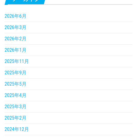
2026年6月
2026年3月
2026年2月
2026年1月
2025年11月
2025年9月
2025年5月
2025年4月
2025年3月
2025年2月
2024年12月