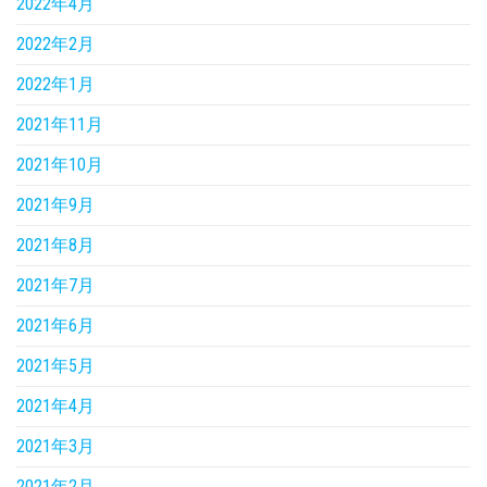
2022年4月
2022年2月
2022年1月
2021年11月
2021年10月
2021年9月
2021年8月
2021年7月
2021年6月
2021年5月
2021年4月
2021年3月
2021年2月