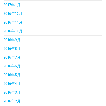
2017年1月
2016年12月
2016年11月
2016年10月
2016年9月
2016年8月
2016年7月
2016年6月
2016年5月
2016年4月
2016年3月
2016年2月