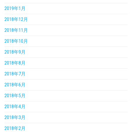
2019年1月
2018年12月
2018年11月
2018年10月
2018年9月
2018年8月
2018年7月
2018年6月
2018年5月
2018年4月
2018年3月
2018年2月