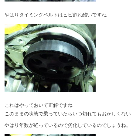
やはりタイミングベルトはヒビ割れ酷いですね
これはやっておいて正解ですね
このままの状態で乗っていたらいつ切れてもおかしくない
やはり年数が経っているので劣化しているのでしょうね。