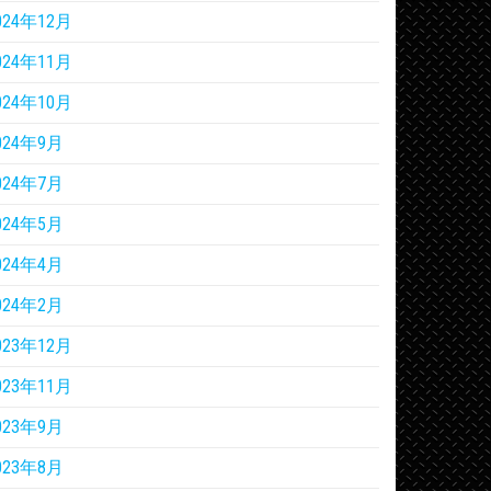
024年12月
024年11月
024年10月
024年9月
024年7月
024年5月
024年4月
024年2月
023年12月
023年11月
023年9月
023年8月