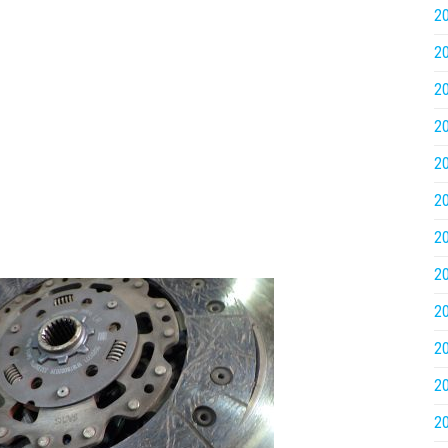
2
2
2
2
2
2
2
2
2
2
2
2