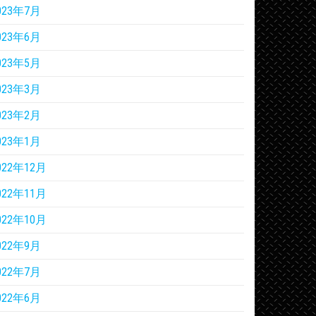
023年7月
023年6月
023年5月
023年3月
023年2月
023年1月
022年12月
022年11月
022年10月
022年9月
022年7月
022年6月