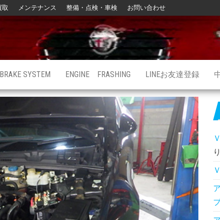
買取
メンテナンス
整備・点検・車検
お問い合わせ
BRAKE SYSTEM
ENGINE FRASHING
LINEお友達登録