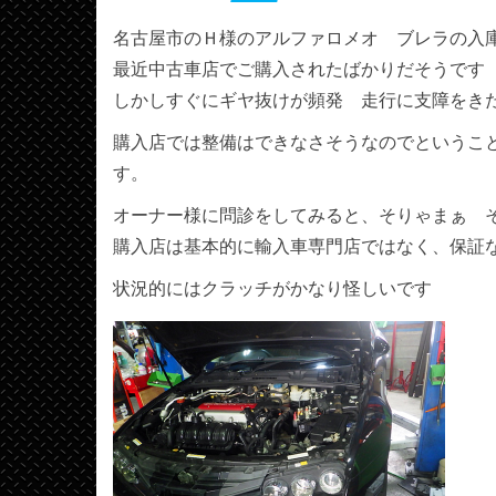
名古屋市のＨ様のアルファロメオ ブレラの入
最近中古車店でご購入されたばかりだそうです
しかしすぐにギヤ抜けが頻発 走行に支障をき
購入店では整備はできなさそうなのでというこ
す。
オーナー様に問診をしてみると、そりゃまぁ 
購入店は基本的に輸入車専門店ではなく、保証
状況的にはクラッチがかなり怪しいです