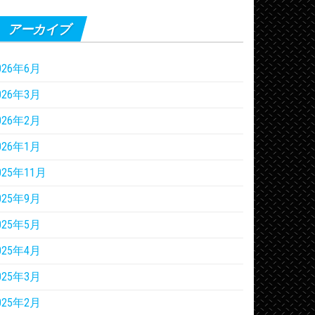
アーカイブ
026年6月
026年3月
026年2月
026年1月
025年11月
025年9月
025年5月
025年4月
025年3月
025年2月