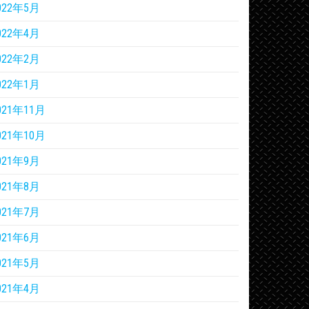
022年5月
022年4月
022年2月
022年1月
021年11月
021年10月
021年9月
021年8月
021年7月
021年6月
021年5月
021年4月