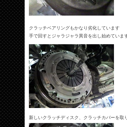
クラッチベアリングもかなり劣化しています
手で回すとジャラジャラ異音を出し始めていま
新しいクラッチディスク、クラッチカバーを取