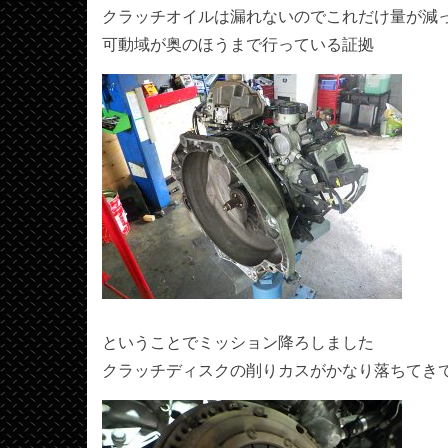
クラッチオイルは漏れないのでこれだけ量が減
可動域が奥のほうまで行っている証拠
ということでミッション降ろしました
クラッチディスクの削りカスがかなり落ちてき