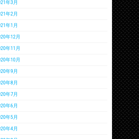
021年3月
021年2月
021年1月
020年12月
020年11月
020年10月
020年9月
020年8月
020年7月
020年6月
020年5月
020年4月