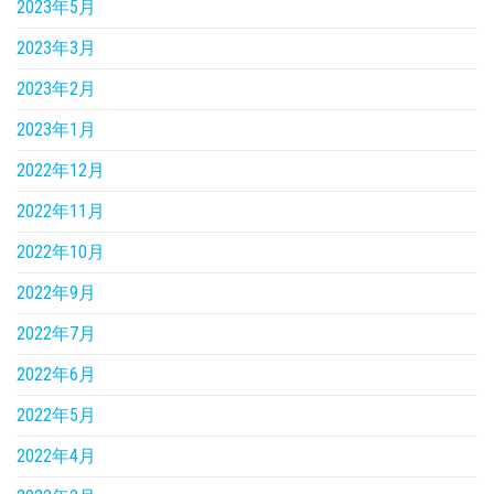
2023年5月
2023年3月
2023年2月
2023年1月
2022年12月
2022年11月
2022年10月
2022年9月
2022年7月
2022年6月
2022年5月
2022年4月