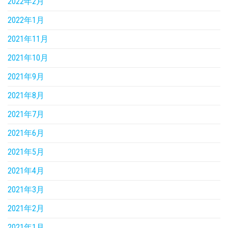
2022年2月
2022年1月
2021年11月
2021年10月
2021年9月
2021年8月
2021年7月
2021年6月
2021年5月
2021年4月
2021年3月
2021年2月
2021年1月