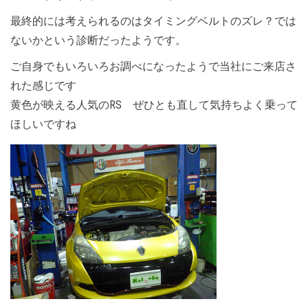
最終的には考えられるのはタイミングベルトのズレ？では
ないかという診断だったようです。
ご自身でもいろいろお調べになったようで当社にご来店さ
れた感じです
黄色が映える人気のRS ぜひとも直して気持ちよく乗って
ほしいですね