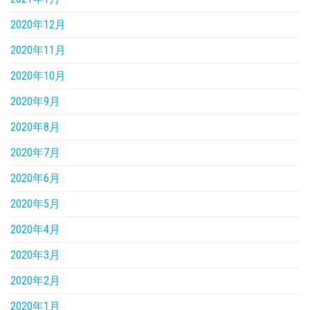
2020年12月
2020年11月
2020年10月
2020年9月
2020年8月
2020年7月
2020年6月
2020年5月
2020年4月
2020年3月
2020年2月
2020年1月