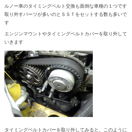
ルノー車のタイミングベルト交換も面倒な車種の１つです
取り外すパーツが多いのとＳＳＴをセットする数も多いで
す
エンジンマウントやタイミングベルトカバーを取り外して
いきます
タイミングベルトカバーを取り外してみると、このように