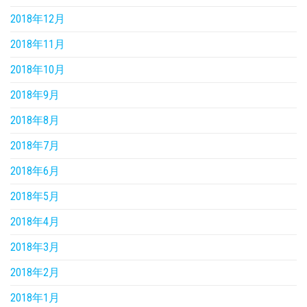
2018年12月
2018年11月
2018年10月
2018年9月
2018年8月
2018年7月
2018年6月
2018年5月
2018年4月
2018年3月
2018年2月
2018年1月