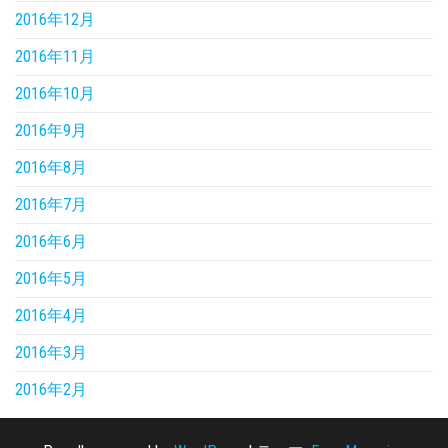
2016年12月
2016年11月
2016年10月
2016年9月
2016年8月
2016年7月
2016年6月
2016年5月
2016年4月
2016年3月
2016年2月