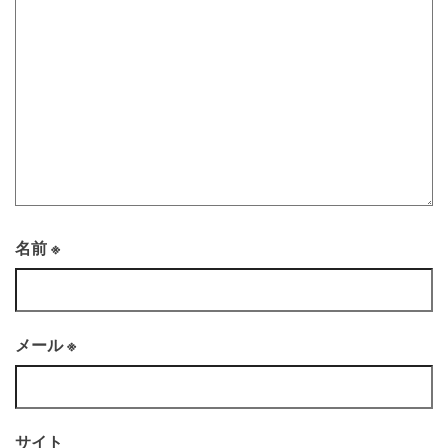
名前
※
メール
※
サイト