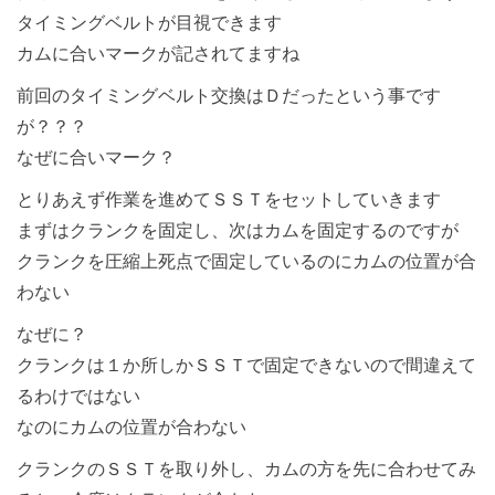
タイミングベルトが目視できます
カムに合いマークが記されてますね
前回のタイミングベルト交換はＤだったという事です
が？？？
なぜに合いマーク？
とりあえず作業を進めてＳＳＴをセットしていきます
まずはクランクを固定し、次はカムを固定するのですが
クランクを圧縮上死点で固定しているのにカムの位置が合
わない
なぜに？
クランクは１か所しかＳＳＴで固定できないので間違えて
るわけではない
なのにカムの位置が合わない
クランクのＳＳＴを取り外し、カムの方を先に合わせてみ