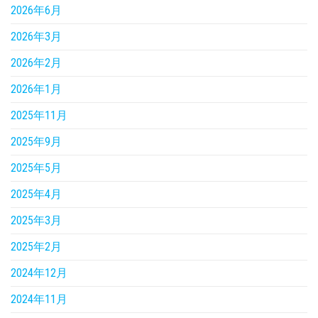
2026年6月
2026年3月
2026年2月
2026年1月
2025年11月
2025年9月
2025年5月
2025年4月
2025年3月
2025年2月
2024年12月
2024年11月