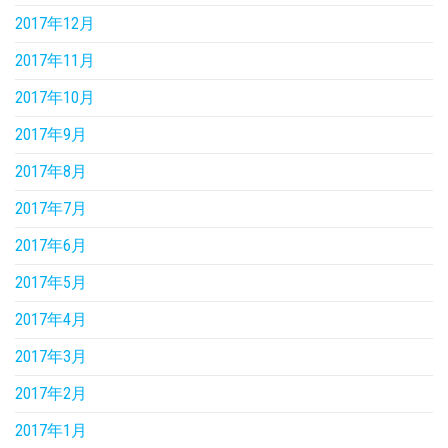
2017年12月
2017年11月
2017年10月
2017年9月
2017年8月
2017年7月
2017年6月
2017年5月
2017年4月
2017年3月
2017年2月
2017年1月