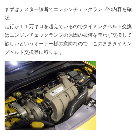
まずはテスター診断でエンジンチェックランプの内容を確
認
走行が１１万キロを超えているのでタイミングベルト交換
はエンジンチェックランプの原因の如何を問わず交換して
欲しいというオーナー様の意向なので、このままタイミン
グベルト交換等に移ります