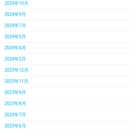
2024年10月
2024年9月
2024年7月
2024年5月
2024年4月
2024年2月
2023年12月
2023年11月
2023年9月
2023年8月
2023年7月
2023年6月