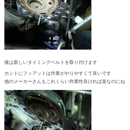
後は新しいタイミングベルトを取り付けます
ホントにフィアットは作業がやりやすくて良いです
他のメーカーさんもこれくらい作業性良ければ楽なのにね