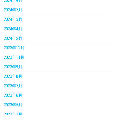
2024年9月
2024年7月
2024年5月
2024年4月
2024年2月
2023年12月
2023年11月
2023年9月
2023年8月
2023年7月
2023年6月
2023年5月
2023年3月