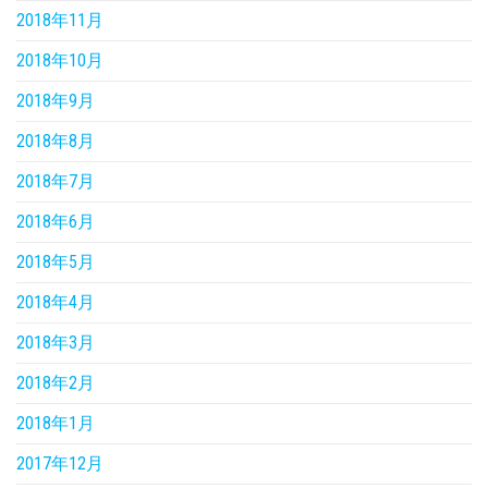
2018年11月
2018年10月
2018年9月
2018年8月
2018年7月
2018年6月
2018年5月
2018年4月
2018年3月
2018年2月
2018年1月
2017年12月