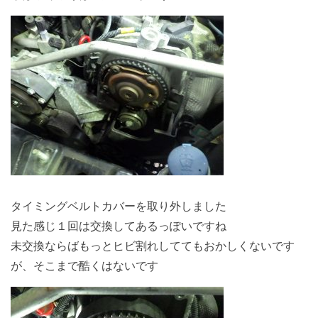
タイミングベルトカバーを取り外しました
見た感じ１回は交換してあるっぽいですね
未交換ならばもっとヒビ割れしててもおかしくないです
が、そこまで酷くはないです