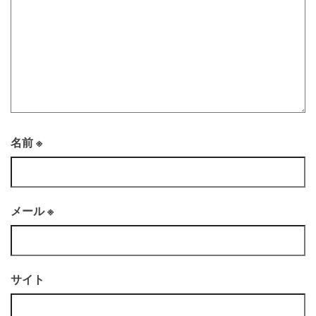
名前
※
メール
※
サイト