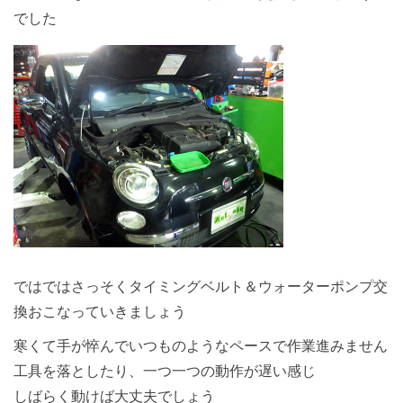
でした
ではではさっそくタイミングベルト＆ウォーターポンプ交
換おこなっていきましょう
寒くて手が悴んでいつものようなペースで作業進みません
工具を落としたり、一つ一つの動作が遅い感じ
しばらく動けば大丈夫でしょう