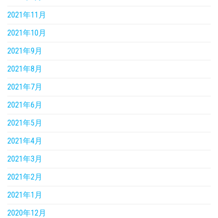
2021年11月
2021年10月
2021年9月
2021年8月
2021年7月
2021年6月
2021年5月
2021年4月
2021年3月
2021年2月
2021年1月
2020年12月