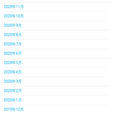
2020年11月
2020年10月
2020年9月
2020年8月
2020年7月
2020年6月
2020年5月
2020年4月
2020年3月
2020年2月
2020年1月
2019年12月