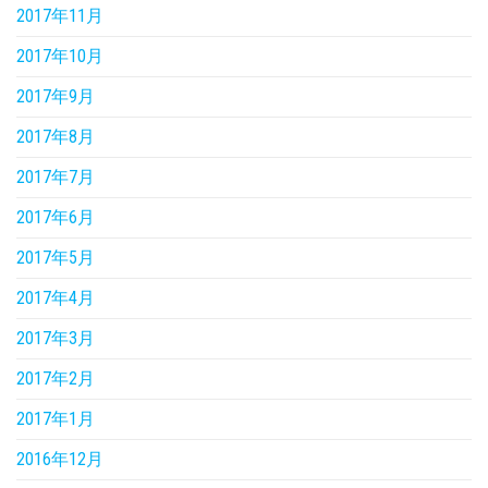
2017年11月
2017年10月
2017年9月
2017年8月
2017年7月
2017年6月
2017年5月
2017年4月
2017年3月
2017年2月
2017年1月
2016年12月