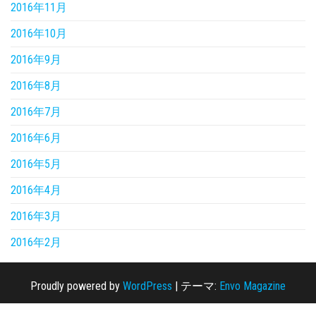
2016年11月
2016年10月
2016年9月
2016年8月
2016年7月
2016年6月
2016年5月
2016年4月
2016年3月
2016年2月
Proudly powered by
WordPress
|
テーマ:
Envo Magazine