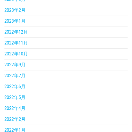
2023年2月
2023年1月
2022年12月
2022年11月
2022年10月
2022年9月
2022年7月
2022年6月
2022年5月
2022年4月
2022年2月
2022年1月