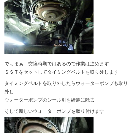
でもまぁ 交換時期ではあるので作業は進めます
ＳＳＴをセットしてタイミングベルトを取り外します
タイミングベルトを取り外したらウォーターポンプも取り
外し
ウォーターポンプのシール剤を綺麗に除去
そして新しいウォーターポンプを取り付けます