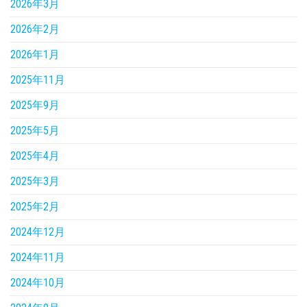
2026年3月
2026年2月
2026年1月
2025年11月
2025年9月
2025年5月
2025年4月
2025年3月
2025年2月
2024年12月
2024年11月
2024年10月