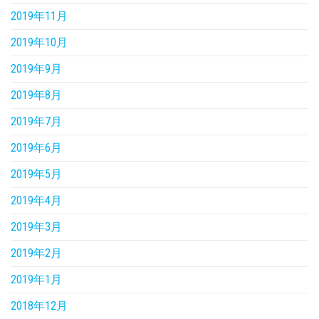
2019年11月
2019年10月
2019年9月
2019年8月
2019年7月
2019年6月
2019年5月
2019年4月
2019年3月
2019年2月
2019年1月
2018年12月