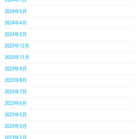
2024年5月
2024年4月
2024年2月
2023年12月
2023年11月
2023年9月
2023年8月
2023年7月
2023年6月
2023年5月
2023年3月
2023年2月