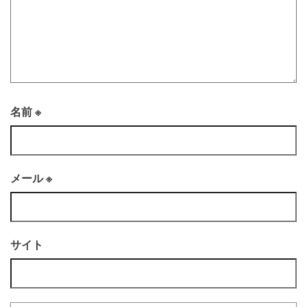
名前
※
メール
※
サイト