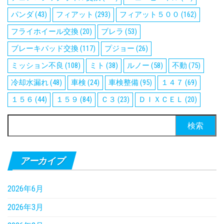
パンダ
(43)
フィアット
(293)
フィアット５００
(162)
フライホイール交換
(20)
ブレラ
(53)
ブレーキパッド交換
(117)
プジョー
(26)
ミッション不良
(108)
ミト
(38)
ルノー
(58)
不動
(75)
冷却水漏れ
(48)
車検
(24)
車検整備
(95)
１４７
(69)
１５６
(44)
１５９
(84)
Ｃ３
(23)
ＤＩＸＣＥＬ
(20)
検
索:
アーカイブ
2026年6月
2026年3月