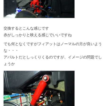
交換するとこんな感じです
赤がしっかりと映える感じでいいですね
でも何となくですがフィアットはノーマルの方が良いよう
な・・・
アバルトだとしっくりくるのですが、イメージの問題でし
ょうか