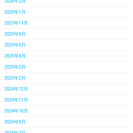
2026年2月
2026年1月
2025年11月
2025年9月
2025年5月
2025年4月
2025年3月
2025年2月
2024年12月
2024年11月
2024年10月
2024年9月
2024年7月