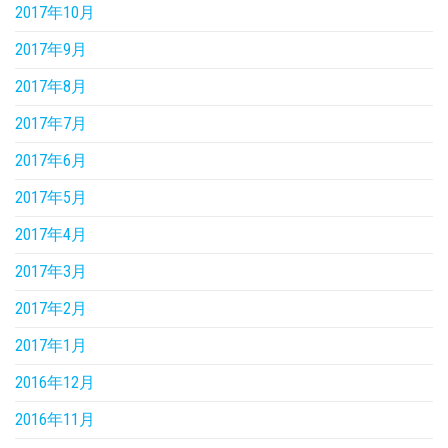
2017年10月
2017年9月
2017年8月
2017年7月
2017年6月
2017年5月
2017年4月
2017年3月
2017年2月
2017年1月
2016年12月
2016年11月