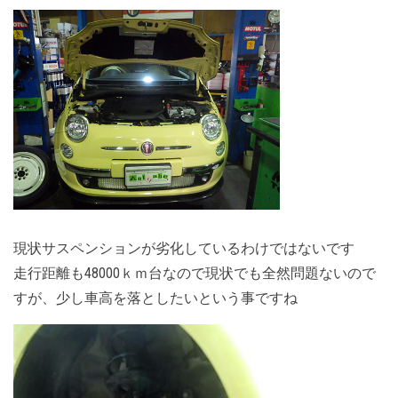
現状サスペンションが劣化しているわけではないです
走行距離も48000ｋｍ台なので現状でも全然問題ないので
すが、少し車高を落としたいという事ですね