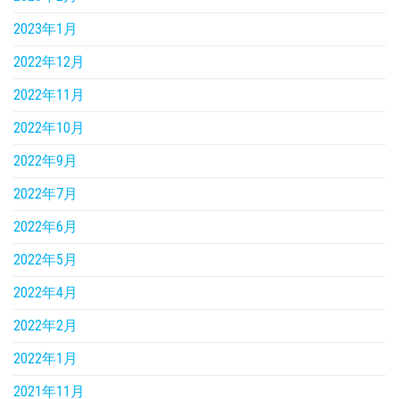
2023年1月
2022年12月
2022年11月
2022年10月
2022年9月
2022年7月
2022年6月
2022年5月
2022年4月
2022年2月
2022年1月
2021年11月