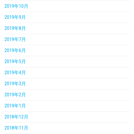
2019年10月
2019年9月
2019年8月
2019年7月
2019年6月
2019年5月
2019年4月
2019年3月
2019年2月
2019年1月
2018年12月
2018年11月