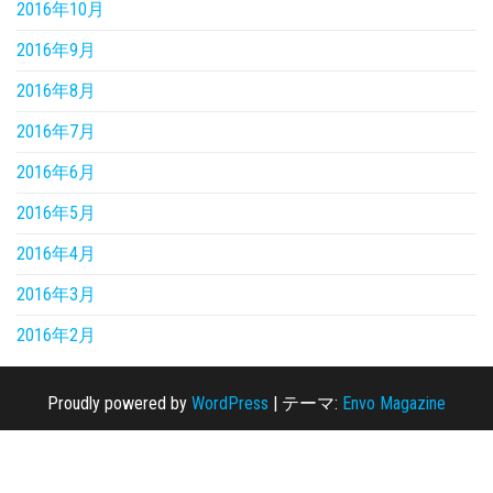
2016年10月
2016年9月
2016年8月
2016年7月
2016年6月
2016年5月
2016年4月
2016年3月
2016年2月
Proudly powered by
WordPress
|
テーマ:
Envo Magazine