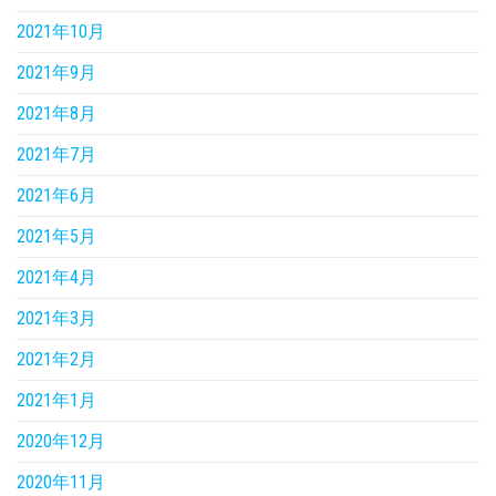
2021年10月
2021年9月
2021年8月
2021年7月
2021年6月
2021年5月
2021年4月
2021年3月
2021年2月
2021年1月
2020年12月
2020年11月