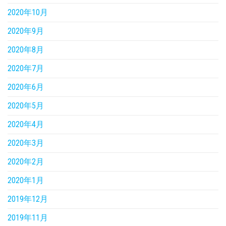
2020年10月
2020年9月
2020年8月
2020年7月
2020年6月
2020年5月
2020年4月
2020年3月
2020年2月
2020年1月
2019年12月
2019年11月