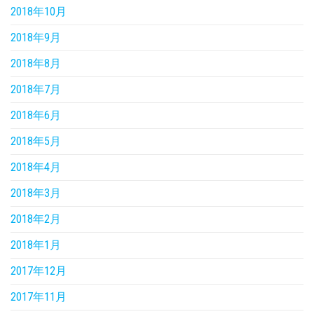
2018年10月
2018年9月
2018年8月
2018年7月
2018年6月
2018年5月
2018年4月
2018年3月
2018年2月
2018年1月
2017年12月
2017年11月