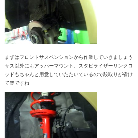
まずはフロントサスペンションから作業していきましょう
サス以外にもアッパーマウント、スタビライザーリンクロ
ッドもちゃんと用意していただいているので段取りが省け
て楽ですね