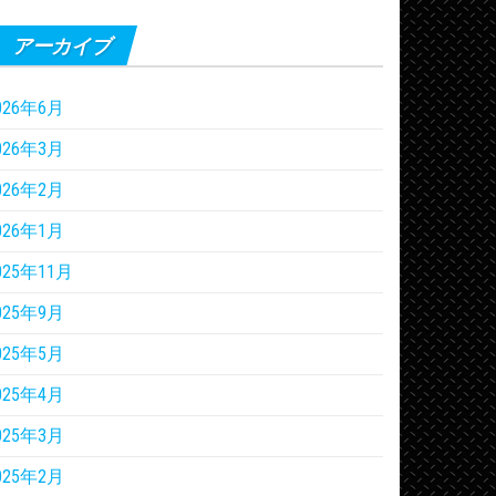
アーカイブ
026年6月
026年3月
026年2月
026年1月
025年11月
025年9月
025年5月
025年4月
025年3月
025年2月