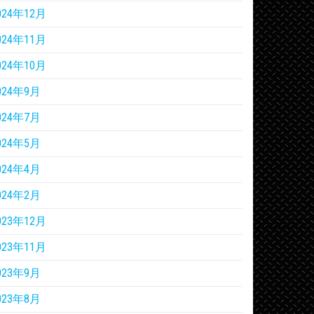
024年12月
024年11月
024年10月
024年9月
024年7月
024年5月
024年4月
024年2月
023年12月
023年11月
023年9月
023年8月