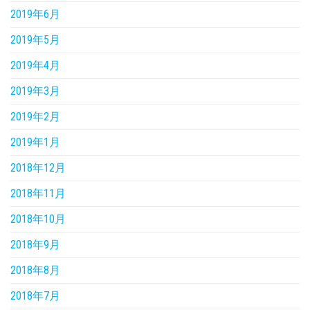
2019年6月
2019年5月
2019年4月
2019年3月
2019年2月
2019年1月
2018年12月
2018年11月
2018年10月
2018年9月
2018年8月
2018年7月