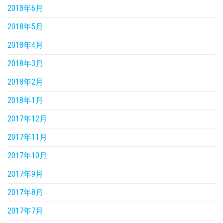
2018年6月
2018年5月
2018年4月
2018年3月
2018年2月
2018年1月
2017年12月
2017年11月
2017年10月
2017年9月
2017年8月
2017年7月