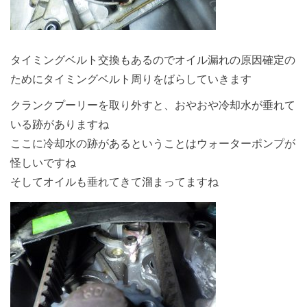
タイミングベルト交換もあるのでオイル漏れの原因確定の
ためにタイミングベルト周りをばらしていきます
クランクプーリーを取り外すと、おやおや冷却水が垂れて
いる跡がありますね
ここに冷却水の跡があるということはウォーターポンプが
怪しいですね
そしてオイルも垂れてきて溜まってますね