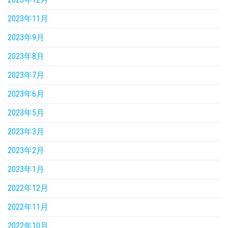
2023年11月
2023年9月
2023年8月
2023年7月
2023年6月
2023年5月
2023年3月
2023年2月
2023年1月
2022年12月
2022年11月
2022年10月