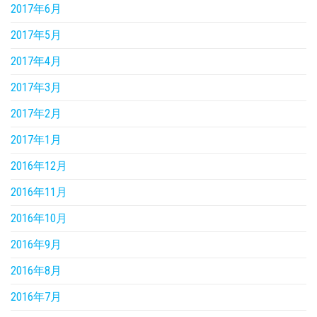
2017年6月
2017年5月
2017年4月
2017年3月
2017年2月
2017年1月
2016年12月
2016年11月
2016年10月
2016年9月
2016年8月
2016年7月