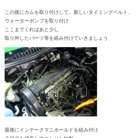
この後にカムを取り付けして、新しいタイミングベルト、
ウォーターポンプを取り付け
ここまでくればあと少し
取り外したパーツ等を組み付けていきましょう
最後にインテークマニホールドを組み付け