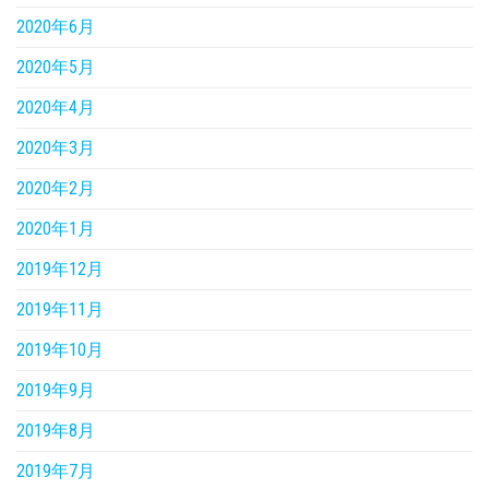
2020年6月
2020年5月
2020年4月
2020年3月
2020年2月
2020年1月
2019年12月
2019年11月
2019年10月
2019年9月
2019年8月
2019年7月