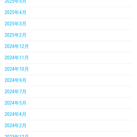
2025年5月
2025年4月
2025年3月
2025年2月
2024年12月
2024年11月
2024年10月
2024年9月
2024年7月
2024年5月
2024年4月
2024年2月
2023年12月