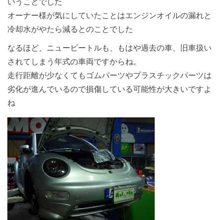
いうことでした
オーナー様が気にしていたことはエンジンオイルの漏れと
冷却水がやたら減るとのことでした
なるほど、ニュービートルも、もはや過去の車、旧車扱い
されてしまう年式の車両ですからね。
走行距離が少なくてもゴムパーツやプラスチックパーツは
劣化が進んでいるので損傷している可能性が大きいですよ
ね