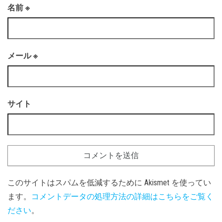
名前
※
メール
※
サイト
このサイトはスパムを低減するために Akismet を使ってい
ます。
コメントデータの処理方法の詳細はこちらをご覧く
ださい
。