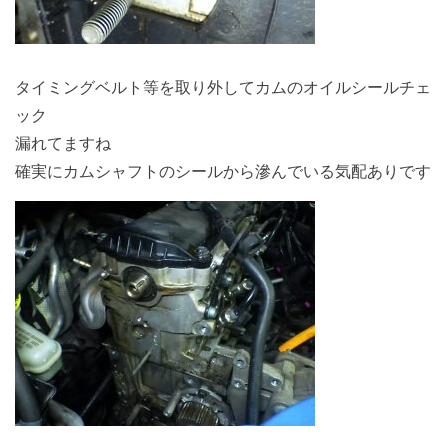
タイミングベルト等を取り外してカムのオイルシールチェ
ック
漏れてますね
確実にカムシャフトのシールから滲んでいる気配ありです