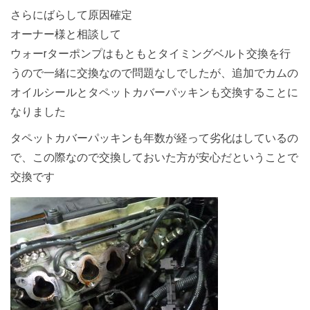
さらにばらして原因確定
オーナー様と相談して
ウォーrターポンプはもともとタイミングベルト交換を行
うので一緒に交換なので問題なしでしたが、追加でカムの
オイルシールとタペットカバーパッキンも交換することに
なりました
タペットカバーパッキンも年数が経って劣化はしているの
で、この際なので交換しておいた方が安心だということで
交換です