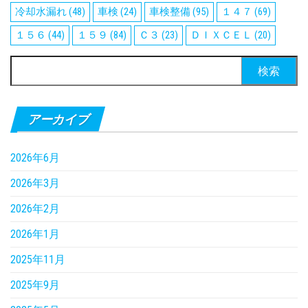
冷却水漏れ
(48)
車検
(24)
車検整備
(95)
１４７
(69)
１５６
(44)
１５９
(84)
Ｃ３
(23)
ＤＩＸＣＥＬ
(20)
検
索:
アーカイブ
2026年6月
2026年3月
2026年2月
2026年1月
2025年11月
2025年9月