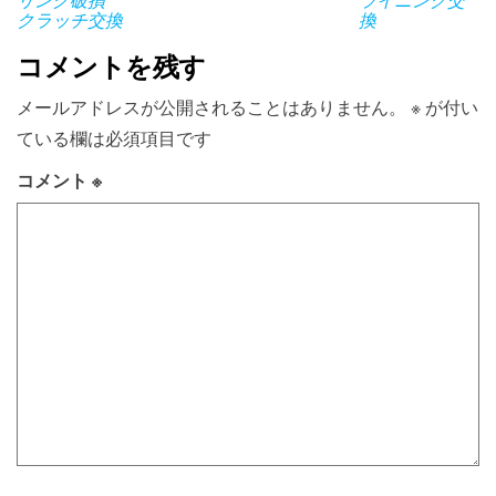
リング破損
ライニング交
クラッチ交換
換
コメントを残す
メールアドレスが公開されることはありません。
※
が付い
ている欄は必須項目です
コメント
※