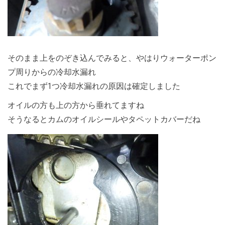
そのまま上をのぞき込んでみると、やはりウォーターポン
プ周りからの冷却水漏れ
これでまず1つ冷却水漏れの原因は確定しました
オイルの方も上の方から垂れてますね
そうなるとカムのオイルシールやタペットカバーだね