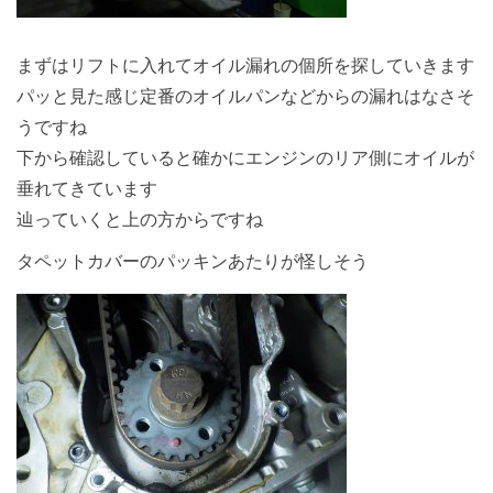
まずはリフトに入れてオイル漏れの個所を探していきます
パッと見た感じ定番のオイルパンなどからの漏れはなさそ
うですね
下から確認していると確かにエンジンのリア側にオイルが
垂れてきています
辿っていくと上の方からですね
タペットカバーのパッキンあたりが怪しそう