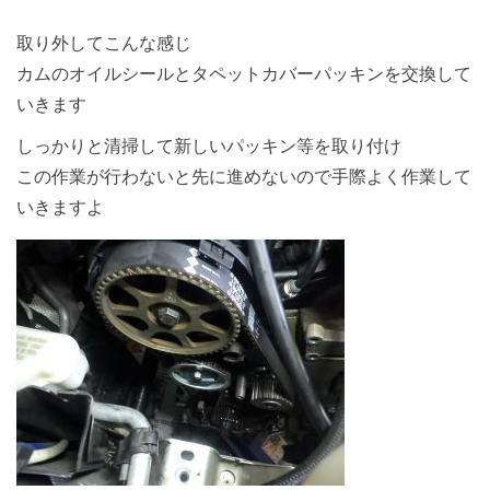
取り外してこんな感じ
カムのオイルシールとタペットカバーパッキンを交換して
いきます
しっかりと清掃して新しいパッキン等を取り付け
この作業が行わないと先に進めないので手際よく作業して
いきますよ