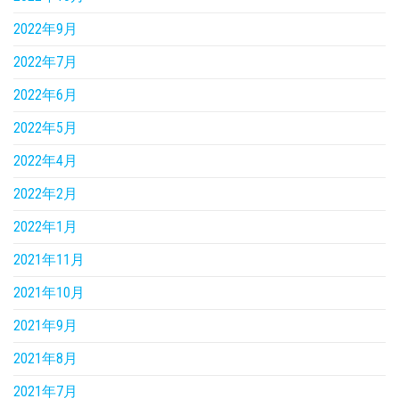
2022年9月
2022年7月
2022年6月
2022年5月
2022年4月
2022年2月
2022年1月
2021年11月
2021年10月
2021年9月
2021年8月
2021年7月