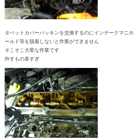
タペットカバーパッキンを交換するのにインテークマニホ
ールド等を脱着しないと作業ができません
そこそこ大変な作業です
外すもの多すぎ