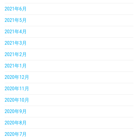
2021年6月
2021年5月
2021年4月
2021年3月
2021年2月
2021年1月
2020年12月
2020年11月
2020年10月
2020年9月
2020年8月
2020年7月