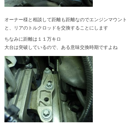
オーナー様と相談して距離も距離なのでエンジンマウント
と、リアのトルクロッドを交換することにします
ちなみに距離は１１万キロ
大台は突破しているので、ある意味交換時期ですよね