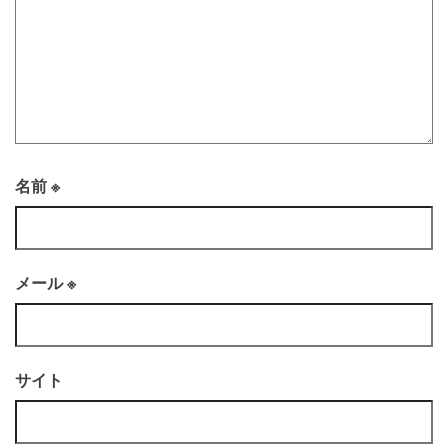
名前
※
メール
※
サイト