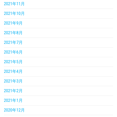
2021年11月
2021年10月
2021年9月
2021年8月
2021年7月
2021年6月
2021年5月
2021年4月
2021年3月
2021年2月
2021年1月
2020年12月