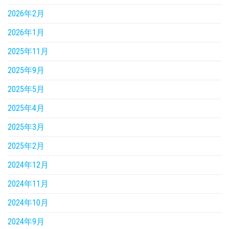
2026年2月
2026年1月
2025年11月
2025年9月
2025年5月
2025年4月
2025年3月
2025年2月
2024年12月
2024年11月
2024年10月
2024年9月