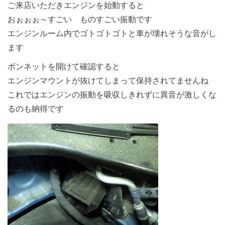
ご来店いただきエンジンを始動すると
おぉぉぉ～すごい ものすごい振動です
エンジンルーム内でゴトゴトゴトと車が壊れそうな音がし
ます
ボンネットを開けて確認すると
エンジンマウントが抜けてしまって保持されてませんね
これではエンジンの振動を吸収しきれずに異音が激しくな
るのも納得です