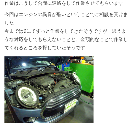
作業はこうして合間に連絡をして作業させてもらいます
今回はエンジンの異音が酷いということでご相談を受けま
した
今まではDにてずっと作業をしてきたそうですが、思うよ
うな対応をしてもらえないことと、金額的なことで作業し
てくれるところを探していたそうです