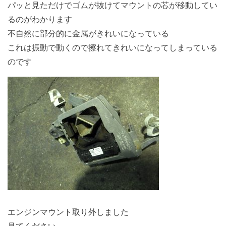
パッと見ただけでゴムが抜けてマウントの芯が移動してい
るのがわかります
不自然に部分的に金属がきれいになっている
これは振動で動くので擦れてきれいになってしまっている
のです
エンジンマウント取り外しました