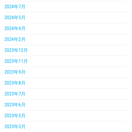
2024年7月
2024年5月
2024年4月
2024年2月
2023年12月
2023年11月
2023年9月
2023年8月
2023年7月
2023年6月
2023年5月
2023年3月