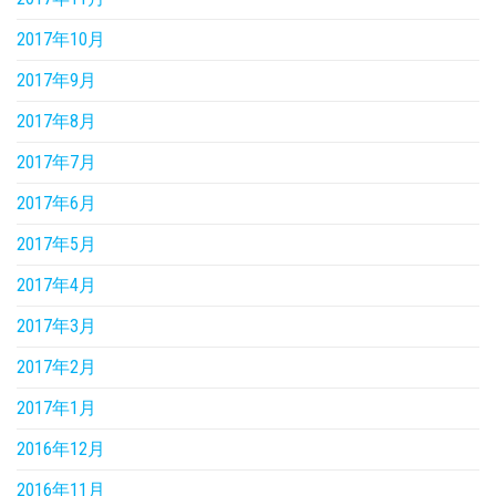
2017年10月
2017年9月
2017年8月
2017年7月
2017年6月
2017年5月
2017年4月
2017年3月
2017年2月
2017年1月
2016年12月
2016年11月