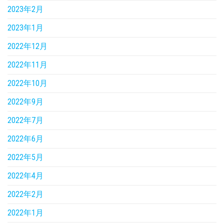
2023年2月
2023年1月
2022年12月
2022年11月
2022年10月
2022年9月
2022年7月
2022年6月
2022年5月
2022年4月
2022年2月
2022年1月