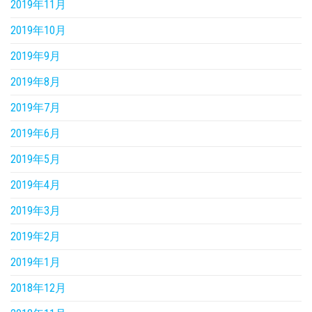
2019年11月
2019年10月
2019年9月
2019年8月
2019年7月
2019年6月
2019年5月
2019年4月
2019年3月
2019年2月
2019年1月
2018年12月