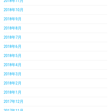
2018年11月
2018年10月
2018年9月
2018年8月
2018年7月
2018年6月
2018年5月
2018年4月
2018年3月
2018年2月
2018年1月
2017年12月
2017年11月