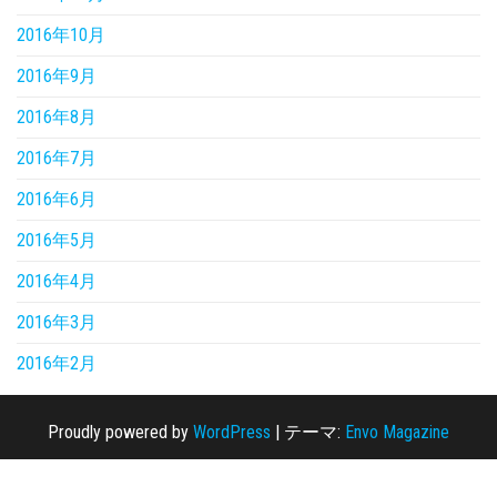
2016年10月
2016年9月
2016年8月
2016年7月
2016年6月
2016年5月
2016年4月
2016年3月
2016年2月
Proudly powered by
WordPress
|
テーマ:
Envo Magazine