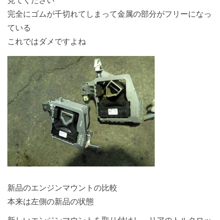
見てください
完全にゴムが千切れてしまって金属の部分がフリーになっ
ている
これではダメですよね
新品のエンジンマウントの比較
本来は左側の新品の状態