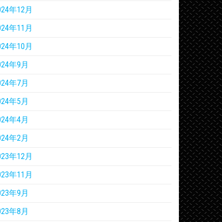
024年12月
024年11月
024年10月
024年9月
024年7月
024年5月
024年4月
024年2月
023年12月
023年11月
023年9月
023年8月