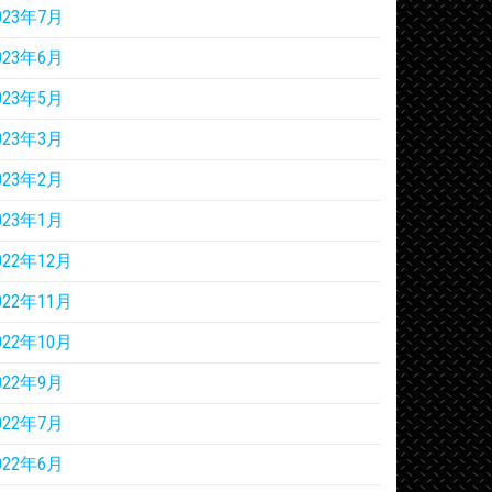
023年7月
023年6月
023年5月
023年3月
023年2月
023年1月
022年12月
022年11月
022年10月
022年9月
022年7月
022年6月