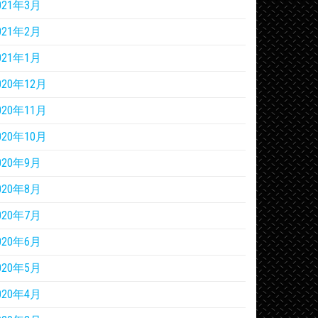
021年3月
021年2月
021年1月
020年12月
020年11月
020年10月
020年9月
020年8月
020年7月
020年6月
020年5月
020年4月