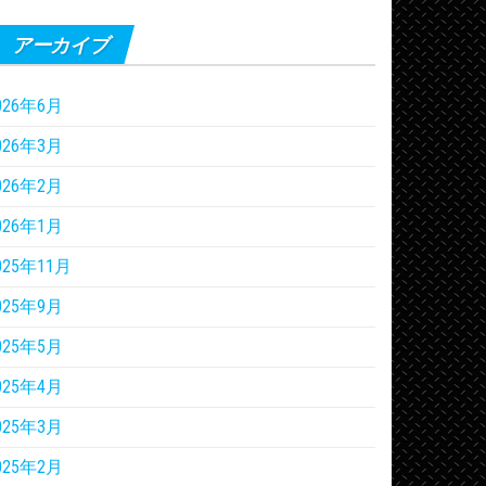
アーカイブ
026年6月
026年3月
026年2月
026年1月
025年11月
025年9月
025年5月
025年4月
025年3月
025年2月