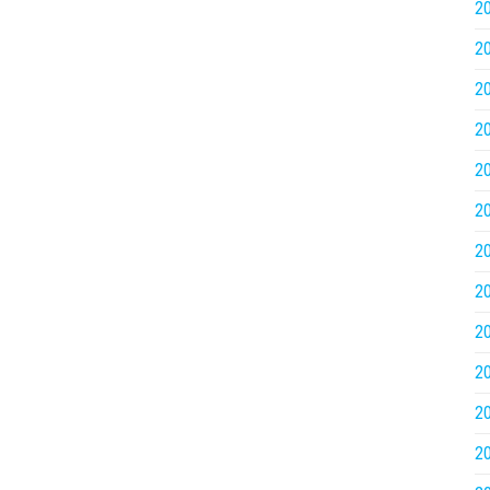
2
2
2
2
2
2
2
2
2
2
2
2