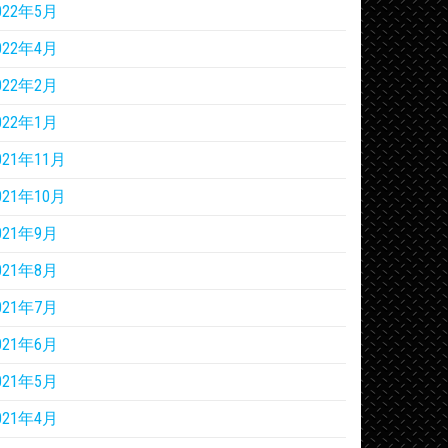
022年5月
022年4月
022年2月
022年1月
021年11月
021年10月
021年9月
021年8月
021年7月
021年6月
021年5月
021年4月